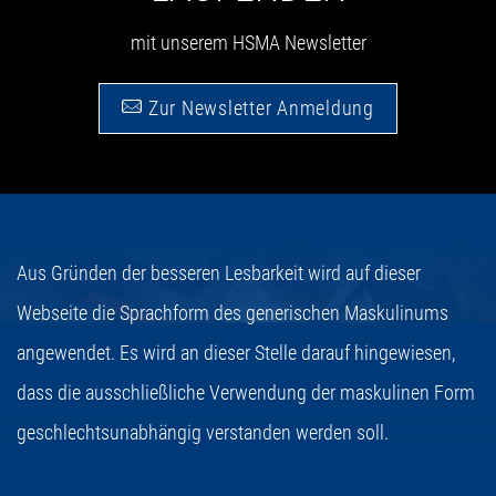
mit unserem HSMA Newsletter
Zur Newsletter Anmeldung
Aus Gründen der besseren Lesbarkeit wird auf dieser
Webseite die Sprachform des generischen Maskulinums
angewendet. Es wird an dieser Stelle darauf hingewiesen,
dass die ausschließliche Verwendung der maskulinen Form
geschlechtsunabhängig verstanden werden soll.