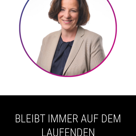
BLEIBT IMMER AUF DEM
LAUFENDEN