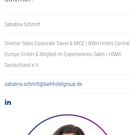
Sabatina Schmitt
Director Sales Corporate Travel & MICE | BWH Hotels Central
Europe GmbH & Mitglied im Expertenkreis Sales | HSMA
Deutschland e.V.
sabatina.schmitt@bwhhotelgroup.de