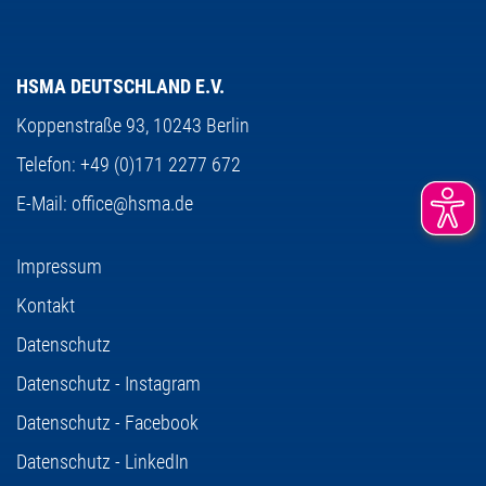
HSMA DEUTSCHLAND E.V.
Koppenstraße 93,
10243 Berlin
Telefon:
+49 (0)171 2277 672
E-Mail:
office@hsma.de
Impressum
Kontakt
Datenschutz
Datenschutz - Instagram
Datenschutz - Facebook
Datenschutz - LinkedIn