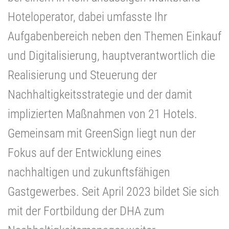
Hoteloperator, dabei umfasste Ihr
Aufgabenbereich neben den Themen Einkauf
und Digitalisierung, hauptverantwortlich die
Realisierung und Steuerung der
Nachhaltigkeitsstrategie und der damit
implizierten Maßnahmen von 21 Hotels.
Gemeinsam mit GreenSign liegt nun der
Fokus auf der Entwicklung eines
nachhaltigen und zukunftsfähigen
Gastgewerbes. Seit April 2023 bildet Sie sich
mit der Fortbildung der DHA zum