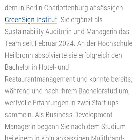
dem in Berlin Charlottenburg ansässigen
GreenSign Institut
. Sie ergänzt als
Sustainability Auditorin und Managerin das
Team seit Februar 2024. An der Hochschule
Heilbronn absolvierte sie erfolgreich den
Bachelor in Hotel- und
Restaurantmanagement und konnte bereits,
während und nach ihrem Bachelorstudium,
wertvolle Erfahrungen in zwei Start-ups
sammeln. Als Business Development
Managerin begann Sie nach dem Studium
bei einem in Köln ansässigen Mulitbrand-