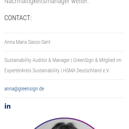
Nachhaltigkeitsmanager weiter.
CONTACT:
Anna Maria Sasso-Sant
Sustainability Auditor & Manager | GreenSign & Mitglied im
Expertenkreis Sustainability | HSMA Deutschland e.V.
anna@greensign.de