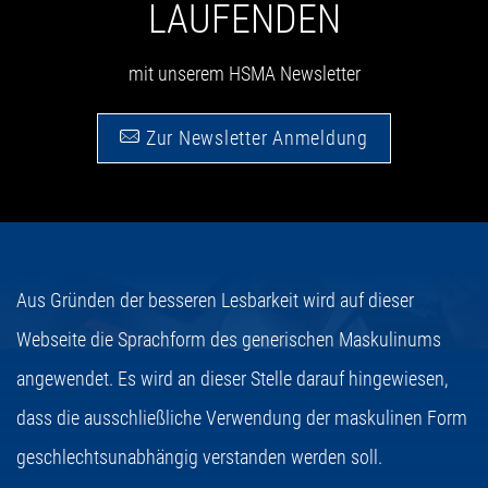
LAUFENDEN
mit unserem HSMA Newsletter
Zur Newsletter Anmeldung
Aus Gründen der besseren Lesbarkeit wird auf dieser
Webseite die Sprachform des generischen Maskulinums
angewendet. Es wird an dieser Stelle darauf hingewiesen,
dass die ausschließliche Verwendung der maskulinen Form
geschlechtsunabhängig verstanden werden soll.