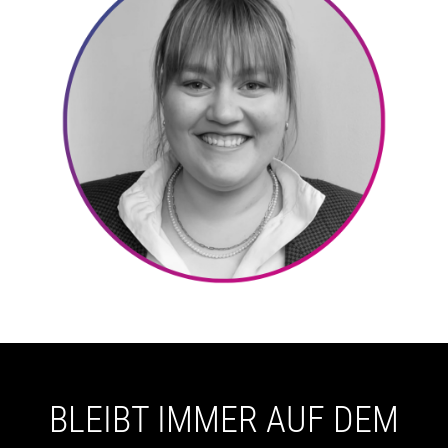
BLEIBT IMMER AUF DEM