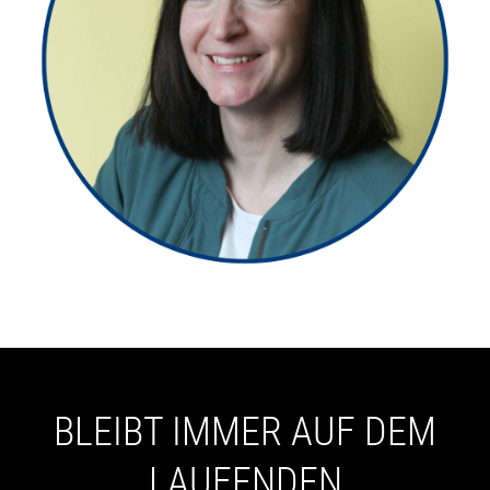
BLEIBT IMMER AUF DEM
LAUFENDEN