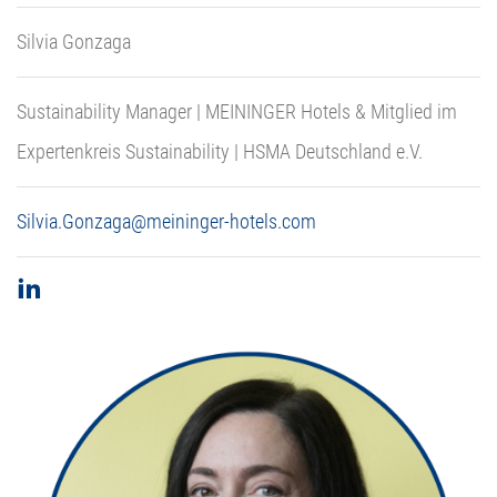
Silvia Gonzaga
Sustainability Manager | MEININGER Hotels & Mitglied im
Expertenkreis Sustainability | HSMA Deutschland e.V.
Silvia.Gonzaga@meininger-hotels.com