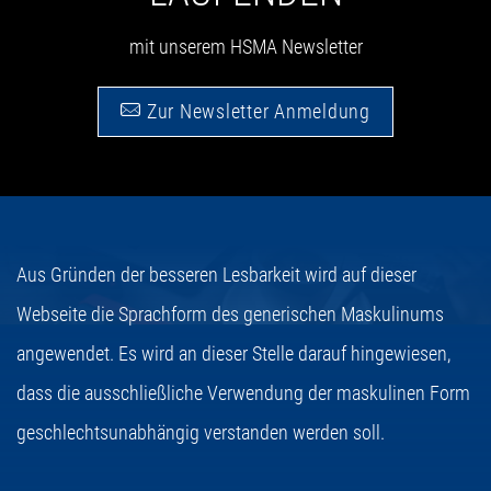
mit unserem HSMA Newsletter
Zur Newsletter Anmeldung
Aus Gründen der besseren Lesbarkeit wird auf dieser
Webseite die Sprachform des generischen Maskulinums
angewendet. Es wird an dieser Stelle darauf hingewiesen,
dass die ausschließliche Verwendung der maskulinen Form
geschlechtsunabhängig verstanden werden soll.