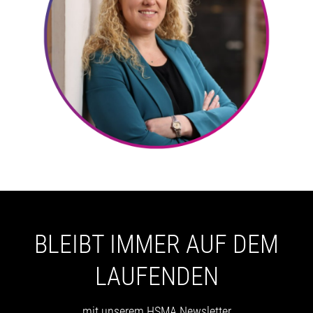
BLEIBT IMMER AUF DEM
LAUFENDEN
mit unserem HSMA Newsletter