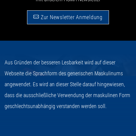
Zur Newsletter Anmeldung
Aus Gründen der besseren Lesbarkeit wird auf dieser
Webseite die Sprachform des generischen Maskulinums
angewendet. Es wird an dieser Stelle darauf hingewiesen,
dass die ausschließliche Verwendung der maskulinen Form
geschlechtsunabhängig verstanden werden soll.