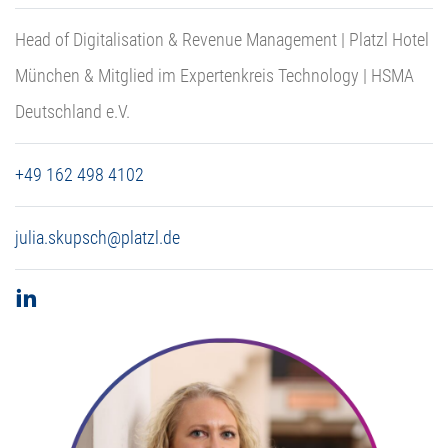
Head of Digitalisation & Revenue Management | Platzl Hotel
München & Mitglied im Expertenkreis Technology | HSMA
Deutschland e.V.
+49 162 498 4102
julia.skupsch@platzl.de