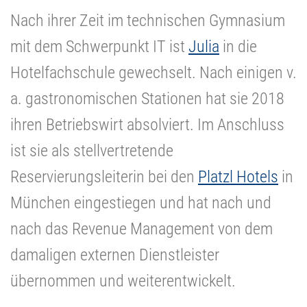
Nach ihrer Zeit im technischen Gymnasium
mit dem Schwerpunkt IT ist
Julia
in die
Hotelfachschule gewechselt. Nach einigen v.
a. gastronomischen Stationen hat sie 2018
ihren Betriebswirt absolviert. Im Anschluss
ist sie als stellvertretende
Reservierungsleiterin bei den
Platzl Hotels
in
München eingestiegen und hat nach und
nach das Revenue Management von dem
damaligen externen Dienstleister
übernommen und weiterentwickelt.