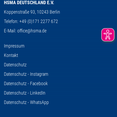
HSMA DEUTSCHLAND E.V.
Koppenstraße 93,
10243 Berlin
Telefon:
+49 (0)171 2277 672
E-Mail:
office@hsma.de
Impressum
Kontakt
Datenschutz
Datenschutz - Instagram
Datenschutz - Facebook
Datenschutz - LinkedIn
Datenschutz - WhatsApp