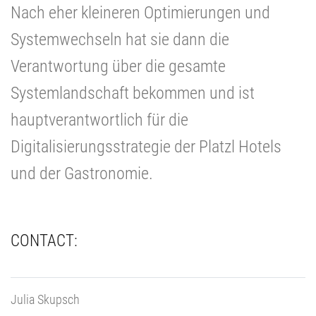
Nach eher kleineren Optimierungen und
Systemwechseln hat sie dann die
Verantwortung über die gesamte
Systemlandschaft bekommen und ist
hauptverantwortlich für die
Digitalisierungsstrategie der Platzl Hotels
und der Gastronomie.
CONTACT:
Julia Skupsch