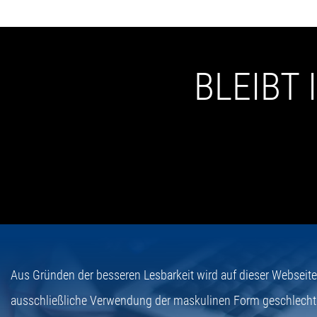
BLEIBT
Aus Gründen der besseren Lesbarkeit wird auf dieser Webseit
ausschließliche Verwendung der maskulinen Form geschlecht