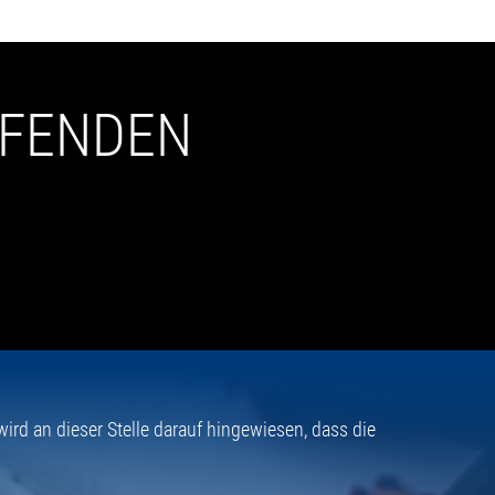
UFENDEN
rd an dieser Stelle darauf hingewiesen, dass die