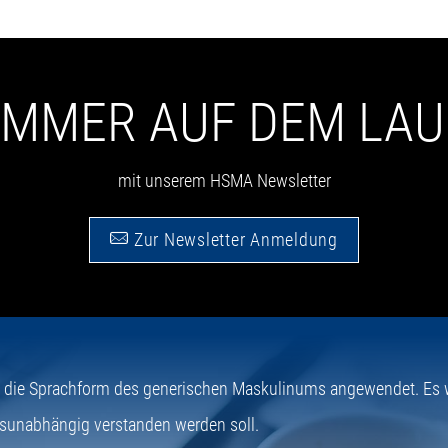
 IMMER AUF DEM LA
mit unserem HSMA Newsletter
Zur Newsletter Anmeldung
e die Sprachform des generischen Maskulinums angewendet. Es wi
sunabhängig verstanden werden soll.