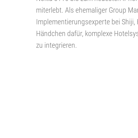
miterlebt. Als ehemaliger Group M
Implementierungsexperte bei Shiji, 
Händchen dafür, komplexe Hotelsy
zu integrieren.