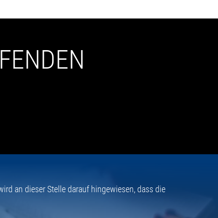
UFENDEN
rd an dieser Stelle darauf hingewiesen, dass die