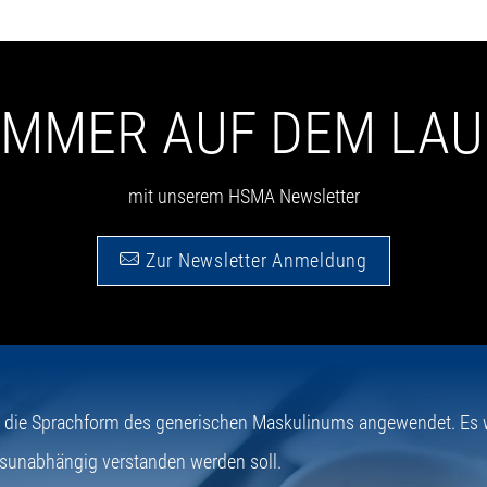
 IMMER AUF DEM LA
mit unserem HSMA Newsletter
Zur Newsletter Anmeldung
e die Sprachform des generischen Maskulinums angewendet. Es wi
sunabhängig verstanden werden soll.