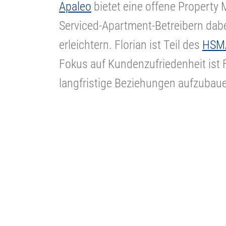
Apaleo
bietet eine offene Property
Serviced-Apartment-Betreibern dabei 
erleichtern. Florian ist Teil des
HSMA
Fokus auf Kundenzufriedenheit ist 
langfristige Beziehungen aufzubau