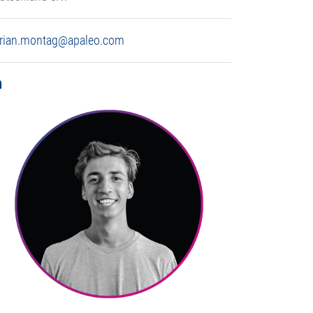
orian.montag@apaleo.com