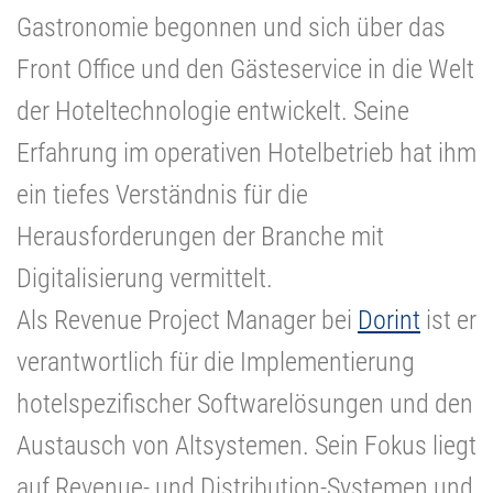
Gastronomie begonnen und sich über das
Front Office und den Gästeservice in die Welt
der Hoteltechnologie entwickelt. Seine
Erfahrung im operativen Hotelbetrieb hat ihm
ein tiefes Verständnis für die
Herausforderungen der Branche mit
Digitalisierung vermittelt.
Als Revenue Project Manager bei
Dorint
ist er
verantwortlich für die Implementierung
hotelspezifischer Softwarelösungen und den
Austausch von Altsystemen. Sein Fokus liegt
auf Revenue- und Distribution-Systemen und