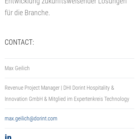
Entwicklung zukunftsweisender Lösungen
für die Branche.
CONTACT:
Max Geilich
Revenue Project Manager | DHI Dorint Hospitality &
Innovation GmbH & Mitglied im Expertenkreis Technology
max.geilich@dorint.com