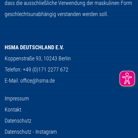
dass die ausschließliche Verwendung der maskulinen Form
geschlechtsunabhängig verstanden werden soll.
HSMA DEUTSCHLAND E.V.
Koppenstraße 93,
10243 Berlin
Telefon:
+49 (0)171 2277 672
E-Mail:
office@hsma.de
Impressum
Kontakt
Datenschutz
Datenschutz - Instagram