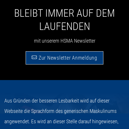
BLEIBT IMMER AUF DEM
LAUFENDEN
mit unserem HSMA Newsletter
Zur Newsletter Anmeldung
Aus Gründen der besseren Lesbarkeit wird auf dieser
Webseite die Sprachform des generischen Maskulinums
angewendet. Es wird an dieser Stelle darauf hingewiesen,