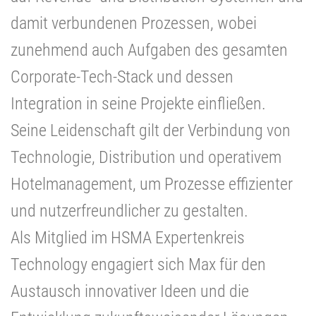
damit verbundenen Prozessen, wobei
zunehmend auch Aufgaben des gesamten
Corporate-Tech-Stack und dessen
Integration in seine Projekte einfließen.
Seine Leidenschaft gilt der Verbindung von
Technologie, Distribution und operativem
Hotelmanagement, um Prozesse effizienter
und nutzerfreundlicher zu gestalten.
Als Mitglied im HSMA Expertenkreis
Technology engagiert sich Max für den
Austausch innovativer Ideen und die