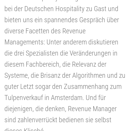
bei der Deutschen Hospitality zu Gast und
bieten uns ein spannendes Gespräch über
diverse Facetten des Revenue
Managements: Unter anderem diskutieren
die drei Spezialisten die Veränderungen in
diesem Fachbereich, die Relevanz der
Systeme, die Brisanz der Algorithmen und zu
guter Letzt sogar den Zusammenhang zum
Tulpenverkauf in Amsterdam. Und für
diejenigen, die denken, Revenue Manager
sind zahlenverrückt bedienen sie selbst
dieses Klisché.