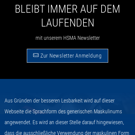
BLEIBT IMMER AUF DEM
LAUFENDEN
mit unserem HSMA Newsletter
Zur Newsletter Anmeldung
Aus Gründen der besseren Lesbarkeit wird auf dieser
Webseite die Sprachform des generischen Maskulinums
angewendet. Es wird an dieser Stelle darauf hingewiesen,
dass die ausschließliche Verwendung der maskulinen Form