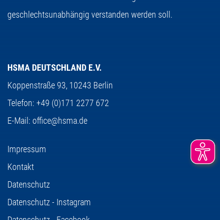
geschlechtsunabhängig verstanden werden soll.
HSMA DEUTSCHLAND E.V.
Koppenstraße 93,
10243 Berlin
Telefon:
+49 (0)171 2277 672
E-Mail:
office@hsma.de
Impressum
Kontakt
Datenschutz
Datenschutz - Instagram
Datenschutz - Facebook