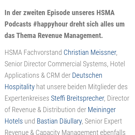
In der zweiten Episode unseres HSMA
Podcasts #happyhour dreht sich alles um
das Thema Revenue Management.
HSMA Fachvorstand
Christian Meissner
,
Senior Director Commercial Systems, Hotel
Applications & CRM der
Deutschen
Hospitality
hat unsere beiden Mitglieder des
Expertenkreises
Steffi Breitsprecher
, Director
of Revenue & Distribution der
Meininger
Hotels
und
Bastian Däullary
, Senior Expert
Revenue & Capacity Management ebenfalls