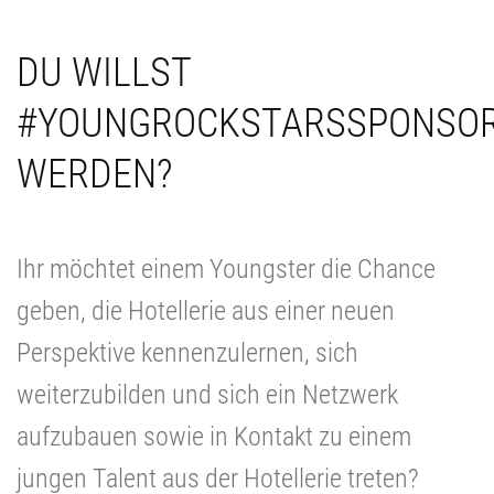
DU WILLST
#YOUNGROCKSTARSSPONSO
WERDEN?
Ihr möchtet einem Youngster die Chance
geben, die Hotellerie aus einer neuen
Perspektive kennenzulernen, sich
weiterzubilden und sich ein Netzwerk
aufzubauen sowie in Kontakt zu einem
jungen Talent aus der Hotellerie treten?