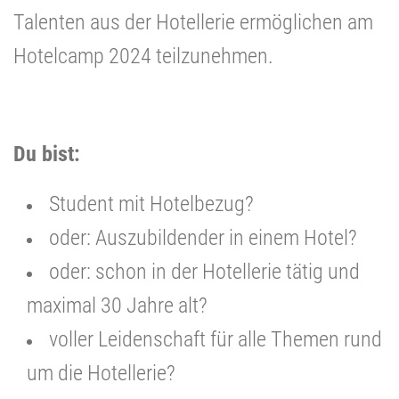
Talenten aus der Hotellerie ermöglichen am
Hotelcamp 2024 teilzunehmen.
Du bist:
Student mit Hotelbezug?
oder: Auszubildender in einem Hotel?
oder: schon in der Hotellerie tätig und
maximal 30 Jahre alt?
voller Leidenschaft für alle Themen rund
um die Hotellerie?