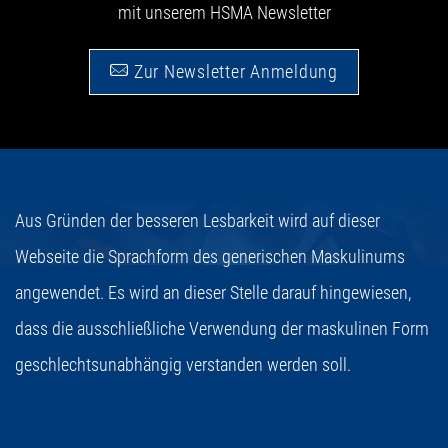
mit unserem HSMA Newsletter
Zur Newsletter Anmeldung
Aus Gründen der besseren Lesbarkeit wird auf dieser
Webseite die Sprachform des generischen Maskulinums
angewendet. Es wird an dieser Stelle darauf hingewiesen,
dass die ausschließliche Verwendung der maskulinen Form
geschlechtsunabhängig verstanden werden soll.