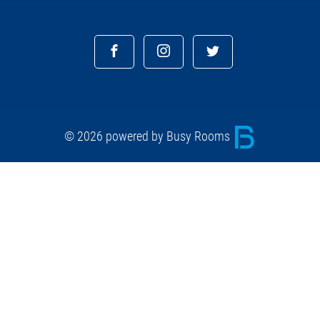
© 2026 powered by Busy Rooms