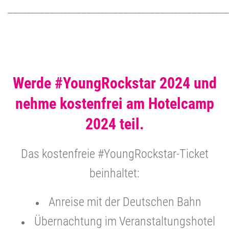
________________________________________________
Werde #YoungRockstar 2024 und
nehme kostenfrei am Hotelcamp
2024 teil.
Das kostenfreie #YoungRockstar-Ticket
beinhaltet:
Anreise mit der Deutschen Bahn
Übernachtung im Veranstaltungshotel