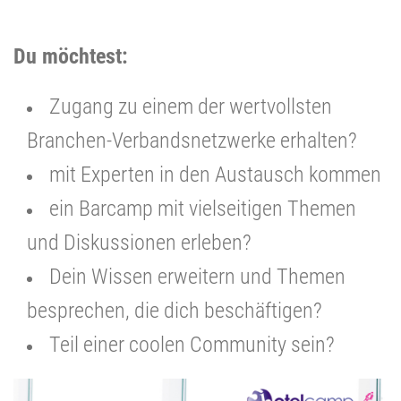
Du möchtest:
Zugang zu einem der wertvollsten
Branchen-Verbandsnetzwerke erhalten?
mit Experten in den Austausch kommen
ein Barcamp mit vielseitigen Themen
und Diskussionen erleben?
Dein Wissen erweitern und Themen
besprechen, die dich beschäftigen?
Teil einer coolen Community sein?