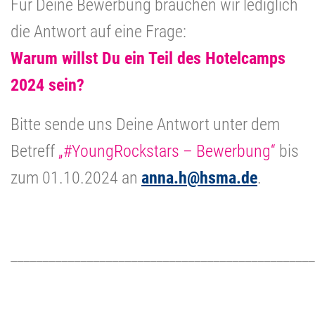
Für Deine Bewerbung brauchen wir lediglich
die Antwort auf eine Frage:
Warum willst Du ein Teil des Hotelcamps
2024 sein?
Bitte sende uns Deine Antwort unter dem
Betreff
„#YoungRockstars – Bewerbung“
bis
zum 01.10.2024 an
anna.h@hsma.de
.
________________________________________________