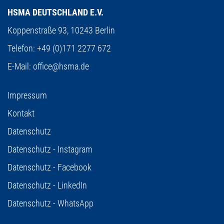
HSMA DEUTSCHLAND E.V.
Koppenstraße 93,
10243 Berlin
Telefon:
+49 (0)171 2277 672
E-Mail:
office@hsma.de
Impressum
Kontakt
Datenschutz
Datenschutz - Instagram
Datenschutz - Facebook
Datenschutz - LinkedIn
Datenschutz - WhatsApp