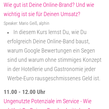
Wie gut ist Deine Online-Brand? Und wie
wichtig ist sie für Deinen Umsatz?
Speaker: Mario Geiß, alphin
In diesem Kurs lernst Du, wie Du
erfolgreich Deine Online-Band baust,
warum Google Bewertungen ein Segen
sind und warum ohne stimmiges Konzept
in der Hotellerie und Gastronomie jeder
Werbe-Euro rausgeschmissenes Geld ist.
11.00 - 12.00 Uhr
Ungenutzte Potenziale im Service - Wie