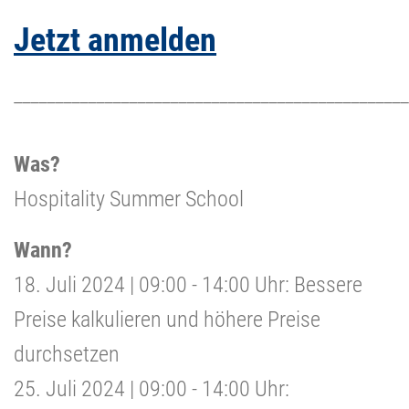
Jetzt anmelden
________________________________________________
Was?
Hospitality Summer School
Wann?
18. Juli 2024 | 09:00 - 14:00 Uhr: Bessere
Preise kalkulieren und höhere Preise
durchsetzen
25. Juli 2024 | 09:00 - 14:00 Uhr: