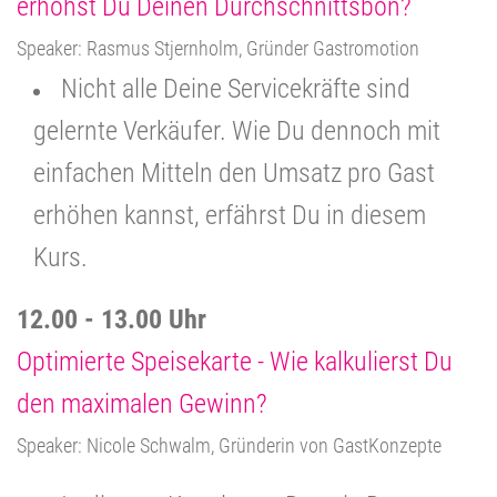
erhöhst Du Deinen Durchschnittsbon?
Speaker: Rasmus Stjernholm, Gründer Gastromotion
Nicht alle Deine Servicekräfte sind
gelernte Verkäufer. Wie Du dennoch mit
einfachen Mitteln den Umsatz pro Gast
erhöhen kannst, erfährst Du in diesem
Kurs.
12.00 - 13.00 Uhr
Optimierte Speisekarte - Wie kalkulierst Du
den maximalen Gewinn?
Speaker: Nicole Schwalm, Gründerin von GastKonzepte