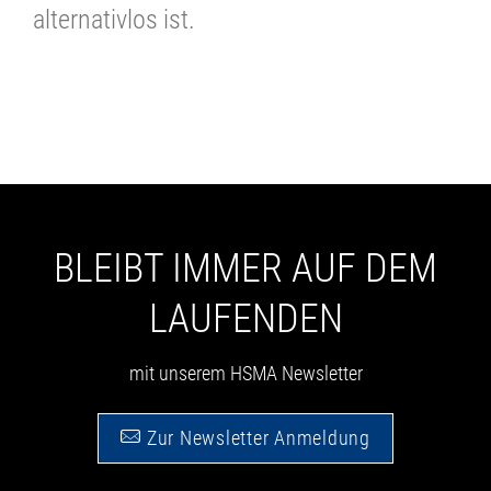
alternativlos ist.
BLEIBT IMMER AUF DEM
LAUFENDEN
mit unserem HSMA Newsletter
Zur Newsletter Anmeldung