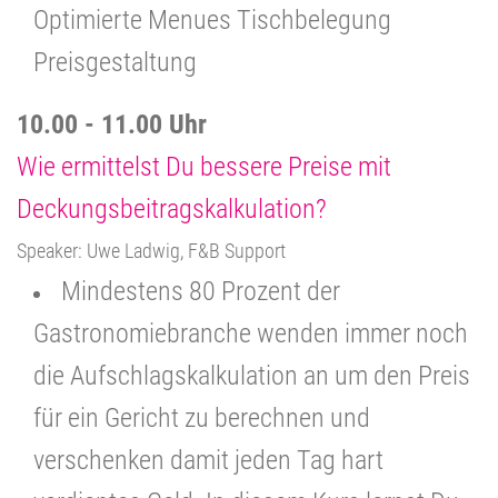
Optimierte Menues Tischbelegung
Preisgestaltung
10.00 - 11.00 Uhr
Wie ermittelst Du bessere Preise mit
Deckungsbeitragskalkulation?
Speaker: Uwe Ladwig, F&B Support
Mindestens 80 Prozent der
Gastronomiebranche wenden immer noch
die Aufschlagskalkulation an um den Preis
für ein Gericht zu berechnen und
verschenken damit jeden Tag hart