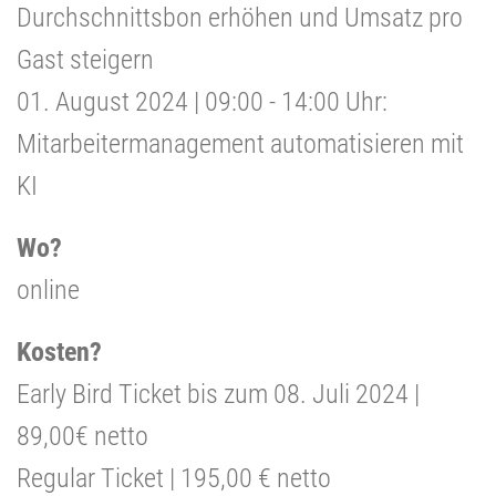
Durchschnittsbon erhöhen und Umsatz pro
Gast steigern
01. August 2024 | 09:00 - 14:00 Uhr:
Mitarbeitermanagement automatisieren mit
KI
Wo?
online
Kosten?
Early Bird Ticket bis zum 08. Juli 2024 |
89,00€ netto
Regular Ticket | 195,00 € netto