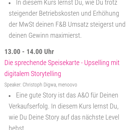
In diesem Kurs lernst Du, wie Du trotz
steigender Betriebskosten und Erhöhung
der MwSt deinen F&B Umsatz steigerst und
deinen Gewinn maximierst.
13.00 - 14.00 Uhr
Die sprechende Speisekarte - Upselling mit
digitalem Storytelling
Speaker: Christoph Digwa, menoovo
Eine gute Story ist das A&O für Deinen
Verkaufserfolg. In diesem Kurs lernst Du,
wie Du Deine Story auf das nächste Level
hebst.