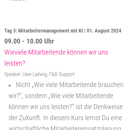
Tag 3: Mitarbeitermanagement mit KI | 01. August 2024
09.00 - 10.00 Uhr
Wieviele Mitarbeitende können wir uns
leisten?
Speaker: Uwe Ladwig, F&B Support
Nicht „Wie viele Mitarbeitende brauchen
wir?“, sondern „Wie viele Mitarbeitende
können wir uns leisten?“ ist die Denkweise
der Zukunft. In diesem Kurs lernst Du eine
wirtschaftliche Mitarbeitereinsatzplanung