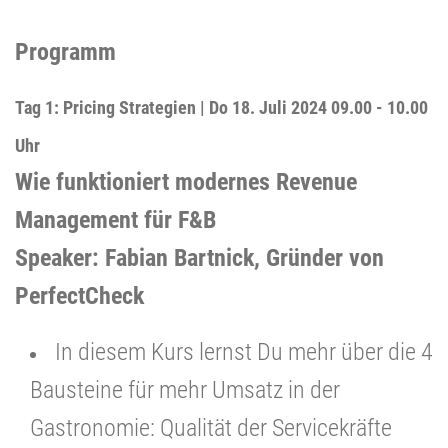
Programm
Tag 1: Pricing Strategien | Do 18. Juli 2024 09.00 - 10.00
Uhr
Wie funktioniert modernes Revenue
Management für F&B
Speaker: Fabian Bartnick, Gründer von
PerfectCheck
In diesem Kurs lernst Du mehr über die 4
Bausteine für mehr Umsatz in der
Gastronomie: Qualität der Servicekräfte