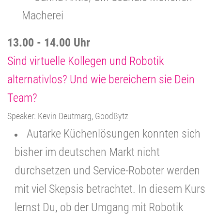
Macherei
13.00 - 14.00 Uhr
Sind virtuelle Kollegen und Robotik
alternativlos? Und wie bereichern sie Dein
Team?
Speaker: Kevin Deutmarg, GoodBytz
Autarke Küchenlösungen konnten sich
bisher im deutschen Markt nicht
durchsetzen und Service-Roboter werden
mit viel Skepsis betrachtet. In diesem Kurs
lernst Du, ob der Umgang mit Robotik