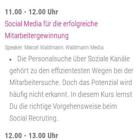
11.00 - 12.00 Uhr
Social Media für die erfolgreiche
Mitarbeitergewinnung
Speaker: Marcel Waldmann, Waldmann Media
Die Personalsuche über Soziale Kanäle
gehört zu den effizientesten Wegen bei der
Mitarbeitersuche. Doch das Potenzial wird
häufig nicht erkannt. In diesem Kurs lernst
Du die richtige Vorgehensweise beim
Social Recruting.
12.00 - 13.00 Uhr