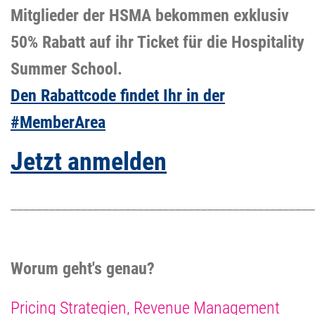
Mitglieder der HSMA bekommen exklusiv
50% Rabatt auf ihr Ticket für die Hospitality
Summer School.
Den Rabattcode findet Ihr in der
#MemberArea
Jetzt anmelden
_______________________________________________
Worum geht's genau?
Pricing Strategien, Revenue Management