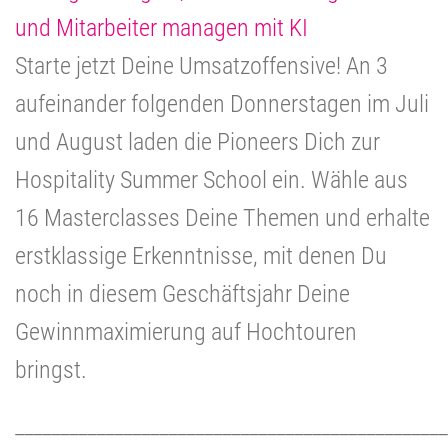
und Mitarbeiter managen mit KI
Starte jetzt Deine Umsatzoffensive! An 3
aufeinander folgenden Donnerstagen im Juli
und August laden die Pioneers Dich zur
Hospitality Summer School ein. Wähle aus
16 Masterclasses Deine Themen und erhalte
erstklassige Erkenntnisse, mit denen Du
noch in diesem Geschäftsjahr Deine
Gewinnmaximierung auf Hochtouren
bringst.
________________________________________________