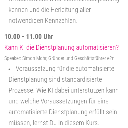
kennen und die Herleitung aller
notwendigen Kennzahlen.
10.00 - 11.00 Uhr
Kann KI die Dienstplanung automatisieren?
Speaker: Simon Mohr, Gründer und Geschäftsführer e2n
Voraussetzung für die automatisierte
Dienstplanung sind standardisierte
Prozesse. Wie KI dabei unterstützen kann
und welche Voraussetzungen für eine
automatisierte Dienstplanung erfüllt sein
müssen, lernst Du in diesem Kurs.