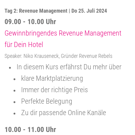
Tag 2: Revenue Management | Do 25. Juli 2024
09.00 - 10.00 Uhr
Gewinnbringendes Revenue Management
für Dein Hotel
Speaker: Niko Krauseneck, Gründer Revenue Rebels
In diesem Kurs erfährst Du mehr über
klare Marktplatzierung
Immer der richtige Preis
Perfekte Belegung
Zu dir passende Online Kanäle
10.00 - 11.00 Uhr