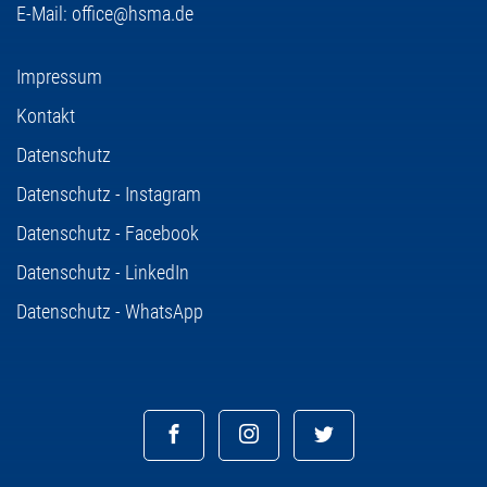
E-Mail:
office@hsma.de
Impressum
Kontakt
Datenschutz
Datenschutz - Instagram
Datenschutz - Facebook
Datenschutz - LinkedIn
Datenschutz - WhatsApp