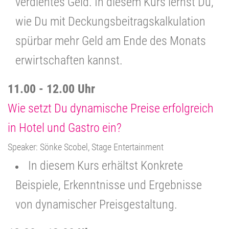
verdientes Geld. In diesem Kurs lernst Du,
wie Du mit Deckungsbeitragskalkulation
spürbar mehr Geld am Ende des Monats
erwirtschaften kannst.
11.00 - 12.00 Uhr
Wie setzt Du dynamische Preise erfolgreich
in Hotel und Gastro ein?
Speaker: Sönke Scobel, Stage Entertainment
In diesem Kurs erhältst Konkrete
Beispiele, Erkenntnisse und Ergebnisse
von dynamischer Preisgestaltung.