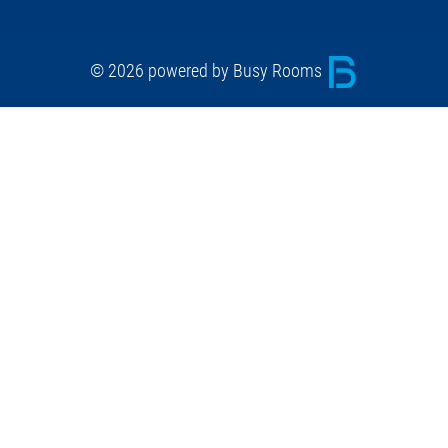
© 2026 powered by Busy Rooms