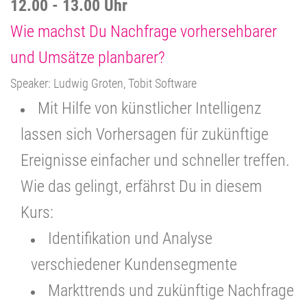
12.00 - 13.00 Uhr
Wie machst Du Nachfrage vorhersehbarer
und Umsätze planbarer?
Speaker: Ludwig Groten, Tobit Software
Mit Hilfe von künstlicher Intelligenz
lassen sich Vorhersagen für zukünftige
Ereignisse einfacher und schneller treffen.
Wie das gelingt, erfährst Du in diesem
Kurs:
Identifikation und Analyse
verschiedener Kundensegmente
Markttrends und zukünftige Nachfrage