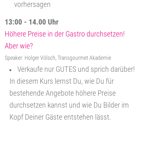
vorhersagen
13:00 - 14.00 Uhr
Höhere Preise in der Gastro durchsetzen!
Aber wie?
Speaker: Holger Völsch, Transgourmet Akademie
Verkaufe nur GUTES und sprich darüber!
In diesem Kurs lernst Du, wie Du für
bestehende Angebote höhere Preise
durchsetzen kannst und wie Du Bilder im
Kopf Deiner Gäste entstehen lässt.