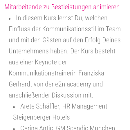
Mitarbeitende zu Bestleistungen animieren
In diesem Kurs lernst Du, welchen
Einfluss der Kommunikationsstil im Team
und mit den Gästen auf den Erfolg Deines
Unternehmens haben. Der Kurs besteht
aus einer Keynote der
Kommunikationstrainerin Franziska
Gerhardt von der e2n academy und
anschließender Diskussion mit:
Arete Schäffler, HR Management
Steigenberger Hotels
Carina Antic, GM Scandic München