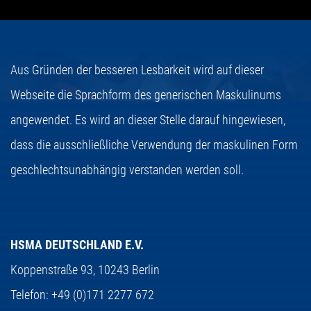
Aus Gründen der besseren Lesbarkeit wird auf dieser
Webseite die Sprachform des generischen Maskulinums
angewendet. Es wird an dieser Stelle darauf hingewiesen,
dass die ausschließliche Verwendung der maskulinen Form
geschlechtsunabhängig verstanden werden soll.
HSMA DEUTSCHLAND E.V.
Koppenstraße 93,
10243 Berlin
Telefon:
+49 (0)171 2277 672