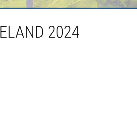
ELAND 2024