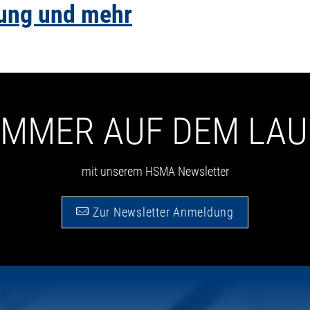
dung und mehr
 IMMER AUF DEM LA
mit unserem HSMA Newsletter
Zur Newsletter Anmeldung