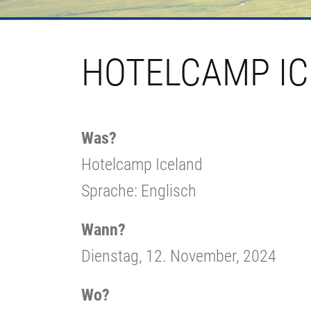
HOTELCAMP IC
Was?
Hotelcamp Iceland
Sprache: Englisch
Wann?
Dienstag, 12. November, 2024
Wo?