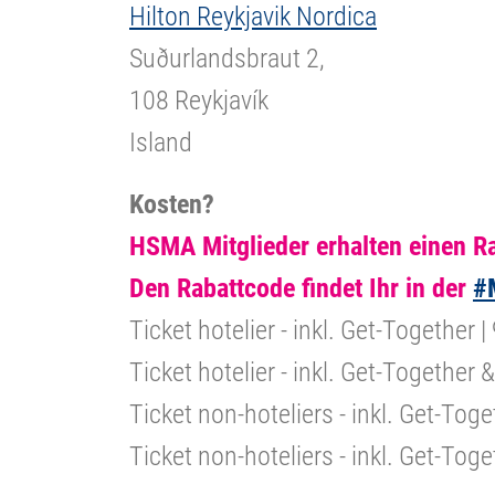
Hilton Reykjavik Nordica
Suðurlandsbraut 2,
108 Reykjavík
Island
Kosten?
HSMA Mitglieder erhalten einen Ra
Den Rabattcode findet Ihr in der
#
Ticket hotelier - inkl. Get-Together |
Ticket hotelier - inkl. Get-Together
Ticket non-hoteliers - inkl. Get-Toge
Ticket non-hoteliers - inkl. Get-Tog