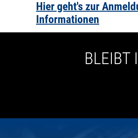
Hier geht's zur Anmel
Informationen
BLEIBT