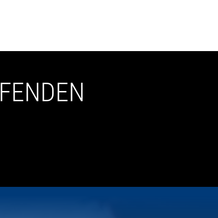
UFENDEN