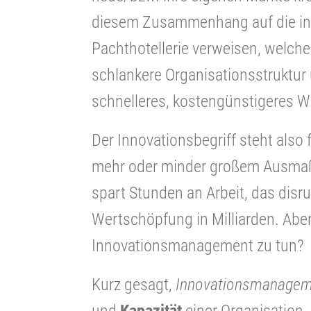
diesem Zusammenhang auf die in
Pachthotellerie verweisen, welche
schlankere Organisationsstruktu
schnelleres, kostengünstigeres 
Der Innovationsbegriff steht also
mehr oder minder großem Ausmaß.
spart Stunden an Arbeit, das disr
Wertschöpfung in Milliarden. Abe
Innovationsmanagement zu tun?
Kurz gesagt,
Innovationsmanagem