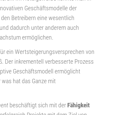
novativen Geschäftsmodelle der
 den Betreibern eine wesentlich
r und dadurch unter anderem auch
Wachstum ermöglichen.
 für ein Wertsteigerungsversprechen von
 Der inkrementell verbesserte Prozess
uptive Geschäftsmodell ermöglicht
r was hat das Ganze mit
ent
beschäftigt sich mit der
Fähigkeit