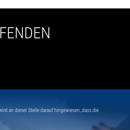
UFENDEN
rd an dieser Stelle darauf hingewiesen, dass die