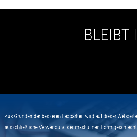
BLEIBT
Aus Gründen der besseren Lesbarkeit wird auf dieser Webseit
ausschließliche Verwendung der maskulinen Form geschlecht