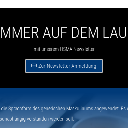
 IMMER AUF DEM LA
mit unserem HSMA Newsletter
Zur Newsletter Anmeldung
e die Sprachform des generischen Maskulinums angewendet. Es wi
sunabhängig verstanden werden soll.