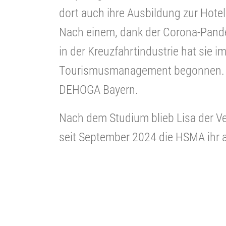
dort auch ihre Ausbildung zur Hote
Nach einem, dank der Corona-Pande
in der Kreuzfahrtindustrie hat sie 
Tourismusmanagement begonnen. Ih
DEHOGA Bayern.
Nach dem Studium blieb Lisa der Ve
seit September 2024 die HSMA ihr 