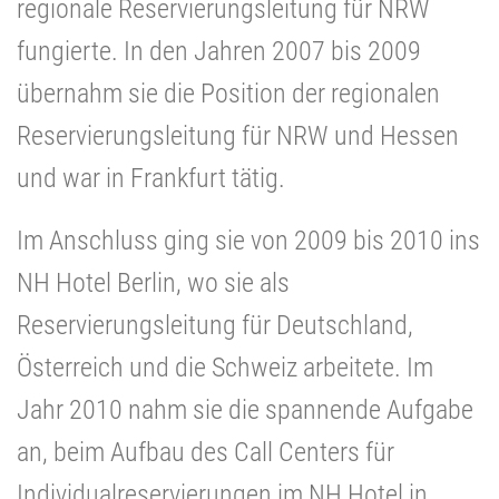
regionale Reservierungsleitung für NRW
fungierte. In den Jahren 2007 bis 2009
übernahm sie die Position der regionalen
Reservierungsleitung für NRW und Hessen
und war in Frankfurt tätig.
Im Anschluss ging sie von 2009 bis 2010 ins
NH Hotel Berlin, wo sie als
Reservierungsleitung für Deutschland,
Österreich und die Schweiz arbeitete. Im
Jahr 2010 nahm sie die spannende Aufgabe
an, beim Aufbau des Call Centers für
Individualreservierungen im NH Hotel in