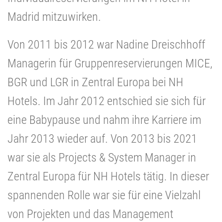
Madrid mitzuwirken.
Von 2011 bis 2012 war Nadine Dreischhoff
Managerin für Gruppenreservierungen MICE,
BGR und LGR in Zentral Europa bei NH
Hotels. Im Jahr 2012 entschied sie sich für
eine Babypause und nahm ihre Karriere im
Jahr 2013 wieder auf. Von 2013 bis 2021
war sie als Projects & System Manager in
Zentral Europa für NH Hotels tätig. In dieser
spannenden Rolle war sie für eine Vielzahl
von Projekten und das Management