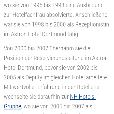
wo sie von 1995 bis 1998 eine Ausbildung
zur Hotelfachfrau absolvierte. Anschließend
war sie von 1998 bis 2000 als Rezeptionistin
im Astron Hotel Dortmund tätig.
Von 2000 bis 2002 übernahm sie die
Position der Reservierungsleitung im Astron
Hotel Dortmund, bevor sie von 2002 bis
2005 als Deputy im gleichen Hotel arbeitete.
Mit wertvoller Erfahrung in der Hotellerie
wechselte sie daraufhin zur
NH Hotels-
Gruppe
, wo sie von 2005 bis 2007 als