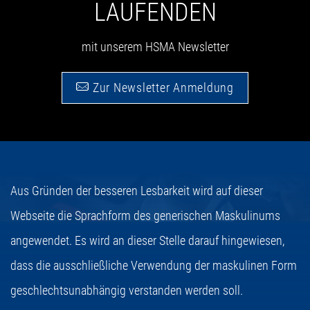
LAUFENDEN
mit unserem HSMA Newsletter
Zur Newsletter Anmeldung
Aus Gründen der besseren Lesbarkeit wird auf dieser
Webseite die Sprachform des generischen Maskulinums
angewendet. Es wird an dieser Stelle darauf hingewiesen,
dass die ausschließliche Verwendung der maskulinen Form
geschlechtsunabhängig verstanden werden soll.