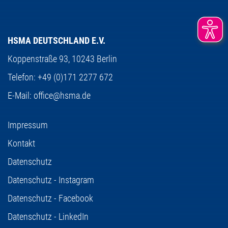
HSMA DEUTSCHLAND E.V.
Koppenstraße 93,
10243 Berlin
Telefon:
+49 (0)171 2277 672
E-Mail:
office@hsma.de
Impressum
Kontakt
Datenschutz
Datenschutz - Instagram
Datenschutz - Facebook
Datenschutz - LinkedIn