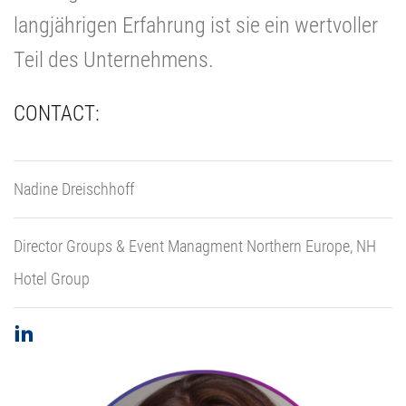
langjährigen Erfahrung ist sie ein wertvoller
Teil des Unternehmens.
CONTACT:
Nadine Dreischhoff
Director Groups & Event Managment Northern Europe, NH
Hotel Group