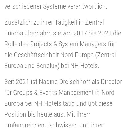
verschiedener Systeme verantwortlich.
Zusätzlich zu ihrer Tätigkeit in Zentral
Europa übernahm sie von 2017 bis 2021 die
Rolle des Projects & System Managers für
die Geschäftseinheit Nord Europa (Zentral
Europa und Benelux) bei NH Hotels.
Seit 2021 ist Nadine Dreischhoff als Director
für Groups & Events Management in Nord
Europa bei NH Hotels tätig und übt diese
Position bis heute aus. Mit ihrem
umfangreichen Fachwissen und ihrer