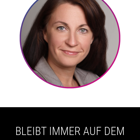
BLEIBT IMMER AUF DEM