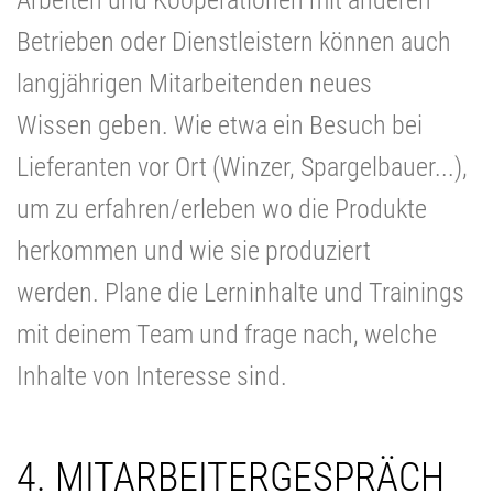
Betrieben oder Dienstleistern können auch
langjährigen Mitarbeitenden neues
Wissen geben. Wie etwa ein Besuch bei
Lieferanten vor Ort (Winzer, Spargelbauer...),
um zu erfahren/erleben wo die Produkte
herkommen und wie sie produziert
werden. Plane die Lerninhalte und Trainings
mit deinem Team und frage nach, welche
Inhalte von Interesse sind.
4.
MITARBEITERGESPRÄCH