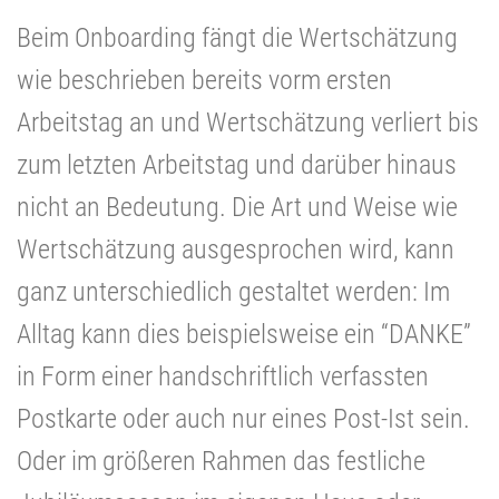
Beim Onboarding fängt die Wertschätzung
wie beschrieben bereits vorm ersten
Arbeitstag an und Wertschätzung verliert bis
zum letzten Arbeitstag und darüber hinaus
nicht an Bedeutung. Die Art und Weise wie
Wertschätzung ausgesprochen wird, kann
ganz unterschiedlich gestaltet werden: Im
Alltag kann dies beispielsweise ein “DANKE”
in Form einer handschriftlich verfassten
Postkarte oder auch nur eines Post-Ist sein.
Oder im größeren Rahmen das festliche