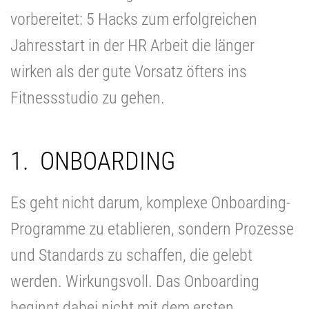
vorbereitet: 5 Hacks zum erfolgreichen
Jahresstart in der HR Arbeit die länger
wirken als der gute Vorsatz öfters ins
Fitnessstudio zu gehen.
1. ONBOARDING
Es geht nicht darum, komplexe Onboarding-
Programme zu etablieren, sondern Prozesse
und Standards zu schaffen, die gelebt
werden. Wirkungsvoll. Das Onboarding
beginnt dabei nicht mit dem ersten