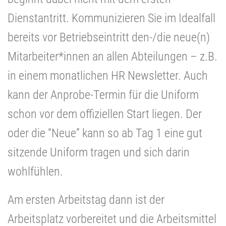
Dienstantritt. Kommunizieren Sie im Idealfall
bereits vor Betriebseintritt den-/die neue(n)
Mitarbeiter*innen an allen Abteilungen – z.B.
in einem monatlichen HR Newsletter. Auch
kann der Anprobe-Termin für die Uniform
schon vor dem offiziellen Start liegen. Der
oder die “Neue” kann so ab Tag 1 eine gut
sitzende Uniform tragen und sich darin
wohlfühlen.
Am ersten Arbeitstag dann ist der
Arbeitsplatz vorbereitet und die Arbeitsmittel