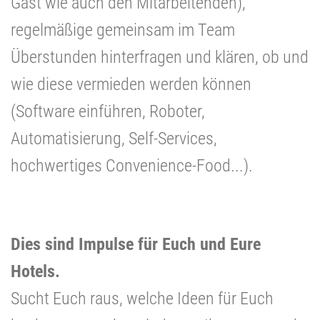
Gast wie auch den Mitarbeitenden),
regelmäßige gemeinsam im Team
Überstunden hinterfragen und klären, ob und
wie diese vermieden werden können
(Software einführen, Roboter,
Automatisierung, Self-Services,
hochwertiges Convenience-Food...).
Dies sind Impulse für Euch und Eure
Hotels.
Sucht Euch raus, welche Ideen für Euch