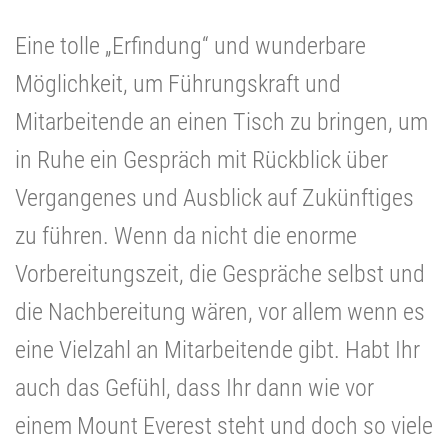
Eine tolle „Erfindung“ und wunderbare
Möglichkeit, um Führungskraft und
Mitarbeitende an einen Tisch zu bringen, um
in Ruhe ein Gespräch mit Rückblick über
Vergangenes und Ausblick auf Zukünftiges
zu führen. Wenn da nicht die enorme
Vorbereitungszeit, die Gespräche selbst und
die Nachbereitung wären, vor allem wenn es
eine Vielzahl an Mitarbeitende gibt. Habt Ihr
auch das Gefühl, dass Ihr dann wie vor
einem Mount Everest steht und doch so viele