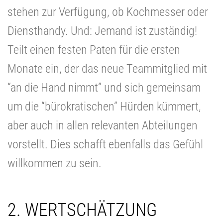
stehen zur Verfügung, ob Kochmesser oder
Diensthandy. Und: Jemand ist zuständig!
Teilt einen festen Paten für die ersten
Monate ein, der das neue Teammitglied mit
“an die Hand nimmt” und sich gemeinsam
um die “bürokratischen” Hürden kümmert,
aber auch in allen relevanten Abteilungen
vorstellt. Dies schafft ebenfalls das Gefühl
willkommen zu sein.
2.
WERTSCHÄTZUNG