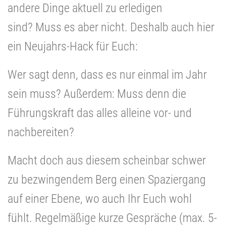
andere Dinge aktuell zu erledigen
sind? Muss es aber nicht. Deshalb auch hier
ein Neujahrs-Hack für Euch:
Wer sagt denn, dass es nur einmal im Jahr
sein muss? Außerdem: Muss denn die
Führungskraft das alles alleine vor- und
nachbereiten?
Macht doch aus diesem scheinbar schwer
zu bezwingendem Berg einen Spaziergang
auf einer Ebene, wo auch Ihr Euch wohl
fühlt. Regelmäßige kurze Gespräche (max. 5-