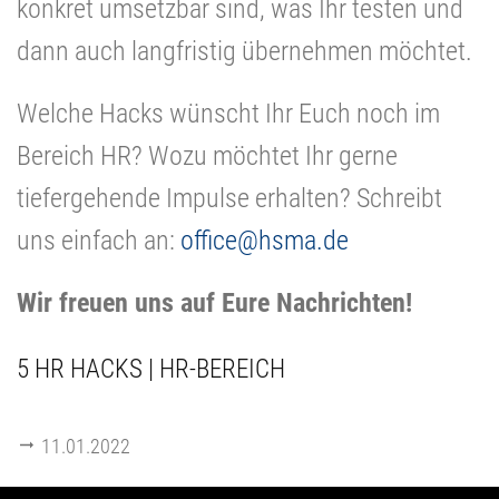
konkret umsetzbar sind, was Ihr testen und
dann auch langfristig übernehmen möchtet.
Welche Hacks wünscht Ihr Euch noch im
Bereich HR? Wozu möchtet Ihr gerne
tiefergehende Impulse erhalten? Schreibt
uns einfach an:
office
@hsma.de
Wir freuen uns auf Eure Nachrichten!
5 HR HACKS | HR-BEREICH
11.01.2022