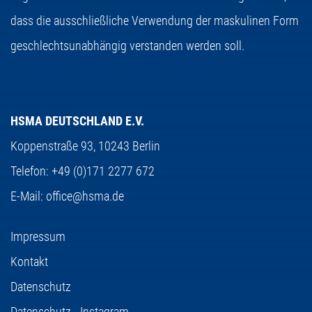
dass die ausschließliche Verwendung der maskulinen Form
geschlechtsunabhängig verstanden werden soll.
HSMA DEUTSCHLAND E.V.
Koppenstraße 93,
10243 Berlin
Telefon:
+49 (0)171 2277 672
E-Mail:
office@hsma.de
Impressum
Kontakt
Datenschutz
Datenschutz - Instagram