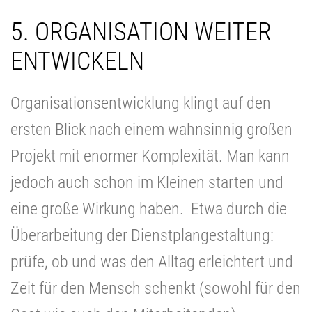
5. ORGANISATION WEITER
ENTWICKELN
Organisationsentwicklung klingt auf den
ersten Blick nach einem wahnsinnig großen
Projekt mit enormer Komplexität. Man kann
jedoch auch schon im Kleinen starten und
eine große Wirkung haben. Etwa durch die
Überarbeitung der Dienstplangestaltung:
prüfe, ob und was den Alltag erleichtert und
Zeit für den Mensch schenkt (sowohl für den