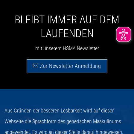
BLEIBT IMMER AUF DEM
LAUFENDEN
mit unserem HSMA Newsletter
Zur Newsletter Anmeldung
Aus Gründen der besseren Lesbarkeit wird auf dieser
Webseite die Sprachform des generischen Maskulinums
angewendet. Es wird an dieser Stelle darauf hingewiesen,