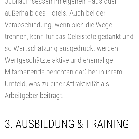
Jubiläumsessen im eigenen Haus oder
außerhalb des Hotels. Auch bei der
Verabschiedung, wenn sich die Wege
trennen, kann für das Geleistete gedankt und
so Wertschätzung ausgedrückt werden.
Wertgeschätzte aktive und ehemalige
Mitarbeitende berichten darüber in ihrem
Umfeld, was zu einer Attraktivität als
Arbeitgeber beiträgt.
3. AUSBILDUNG & TRAINING