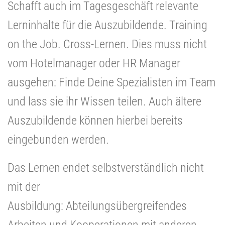
Schafft auch im Tagesgeschäft relevante
Lerninhalte für die Auszubildende. Training
on the Job. Cross-Lernen. Dies muss nicht
vom Hotelmanager oder HR Manager
ausgehen: Finde Deine Spezialisten im Team
und lass sie ihr Wissen teilen. Auch ältere
Auszubildende können hierbei bereits
eingebunden werden.
Das Lernen endet selbstverständlich nicht
mit der
Ausbildung: Abteilungsübergreifendes
Arbeiten und Kooperationen mit anderen