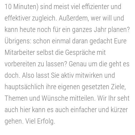
10 Minuten) sind meist viel effizienter und
effektiver zugleich. Außerdem, wer will und
kann heute noch für ein ganzes Jahr planen?
Übrigens: schon einmal daran gedacht Eure
Mitarbeiter selbst die Gespräche mit
vorbereiten zu lassen? Genau um die geht es
doch. Also lasst Sie aktiv mitwirken und
hauptsächlich ihre eigenen gesetzten Ziele,
Themen und Wünsche mitteilen. Wir Ihr seht
auch hier kann es auch einfacher und kürzer
gehen. Viel Erfolg.