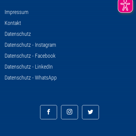
Impressum
Kontakt
Datenschutz
Datenschutz - Instagram
Datenschutz - Facebook
Datenschutz - LinkedIn
Datenschutz - WhatsApp