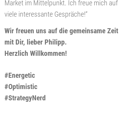
Market im Mittelpunkt. Ich freue mich auf
viele interessante Gespräche!“
Wir freuen uns auf die gemeinsame Zeit
mit Dir, lieber Philipp.
Herzlich Willkommen!
#Energetic
#Optimistic
#StrategyNerd