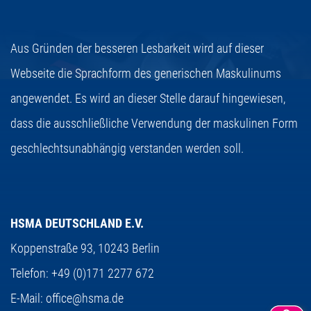
Aus Gründen der besseren Lesbarkeit wird auf dieser
Webseite die Sprachform des generischen Maskulinums
angewendet. Es wird an dieser Stelle darauf hingewiesen,
dass die ausschließliche Verwendung der maskulinen Form
geschlechtsunabhängig verstanden werden soll.
HSMA DEUTSCHLAND E.V.
Koppenstraße 93,
10243 Berlin
Telefon:
+49 (0)171 2277 672
E-Mail:
office@hsma.de