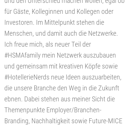
und den Unterschied machen wollen, egal ob
für Gäste, Kolleginnen und Kollegen oder
Investoren. Im Mittelpunkt stehen die
Menschen, und damit auch die Netzwerke.
Ich freue mich, als neuer Teil der
#HSMAfamily mein Netzwerk auszubauen
und gemeinsam mit kreativen Köpfe sowie
#HotellerieNerds neue Ideen auszuarbeiten,
die unsere Branche den Weg in die Zukunft
ebnen. Dabei stehen aus meiner Sicht die
Themenpunkte Employer/Branchen-
Branding, Nachhaltigkeit sowie Future-MICE