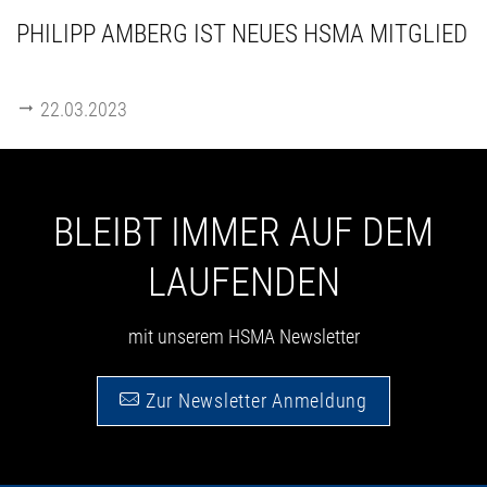
PHILIPP AMBERG IST NEUES HSMA MITGLIED
22.03.2023
BLEIBT IMMER AUF DEM
LAUFENDEN
mit unserem HSMA Newsletter
Zur Newsletter Anmeldung