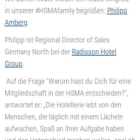
in unserer #HSMAfamily begrüßen:
Philipp
Amberg
.
Philipp ist Regional Director of Sales
Germany North bei der
Radisson Hotel
Group
.
Auf die Frage "Warum hast du Dich für eine
Mitgliedschaft in der HSMA entschieden?",
antwortet er: „Die Hotellerie lebt von den
Menschen, die täglich mit einem Lächeln
aufwachen, Spaß an Ihrer Aufgabe haben