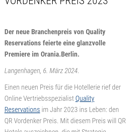
VORDENKER PREIS 2023
Der neue Branchenpreis von Quality
Reservations feierte eine glanzvolle
Premiere im Orania.Berlin.
Langenhagen, 6. März 2024
.
Einen neuen Preis für die Hotellerie rief der
Online Vertriebsspezialist
Quality
Reservations
im Jahr 2023 ins Leben: den
QR Vordenker Preis. Mit diesem Preis will QR
Hotels auszeichnen, die mit Strategie