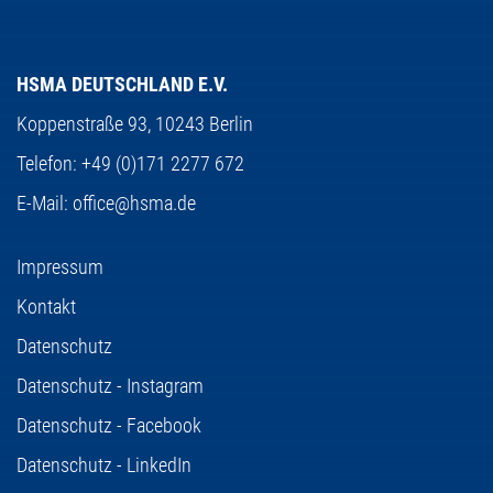
HSMA DEUTSCHLAND E.V.
Koppenstraße 93,
10243 Berlin
Telefon:
+49 (0)171 2277 672
E-Mail:
office@hsma.de
Impressum
Kontakt
Datenschutz
Datenschutz - Instagram
Datenschutz - Facebook
Datenschutz - LinkedIn