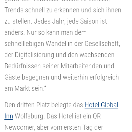
Trends schnell zu erkennen und sich ihnen
zu stellen. Jedes Jahr, jede Saison ist
anders. Nur so kann man dem
schnelllebigen Wandel in der Gesellschaft,
der Digitalisierung und den wachsenden
Bedürfnissen seiner Mitarbeitenden und
Gäste begegnen und weiterhin erfolgreich
am Markt sein.“
Den dritten Platz belegte das
Hotel Global
Inn
Wolfsburg. Das Hotel ist ein QR
Newcomer, aber vom ersten Tag der