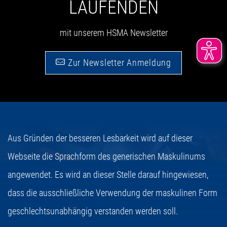
LAUFENDEN
mit unserem HSMA Newsletter
Zur Newsletter Anmeldung
Aus Gründen der besseren Lesbarkeit wird auf dieser
Webseite die Sprachform des generischen Maskulinums
angewendet. Es wird an dieser Stelle darauf hingewiesen,
dass die ausschließliche Verwendung der maskulinen Form
geschlechtsunabhängig verstanden werden soll.