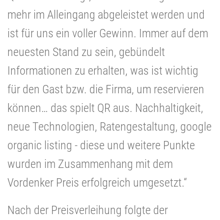
mehr im Alleingang abgeleistet werden und
ist für uns ein voller Gewinn. Immer auf dem
neuesten Stand zu sein, gebündelt
Informationen zu erhalten, was ist wichtig
für den Gast bzw. die Firma, um reservieren
können… das spielt QR aus. Nachhaltigkeit,
neue Technologien, Ratengestaltung, google
organic listing - diese und weitere Punkte
wurden im Zusammenhang mit dem
Vordenker Preis erfolgreich umgesetzt.“
Nach der Preisverleihung folgte der