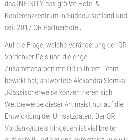
das INFINITY das größte Hotel &
Konferenzzentrum in Süddeutschland und
seit 2017 QR Partnerhotel.
Auf die Frage, welche Veränderung der QR
Vordenker Peis und die enge
Zusammenarbeit mit QR in Ihrem Team
bewirkt hat, antwortete Alexandra Slomka:
„Klassischerweise konzentrieren sich
Wettbewerbe dieser Art meist nur auf die
Entwicklung der Umsatzdaten. Der QR
Vordenkerpreis hingegen ist viel breiter
aufgestellt und hat uns aufgezeigt, wie wir