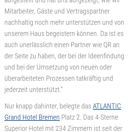
Mitarbeiter, Gäste und Vertragspartner
nachhaltig noch mehr unterstützen und von
unserem Haus begeistern können. Da ist es
auch unerlässlich einen Partner wie QR an
der Seite zu haben, der bei der Ideenfindung
und bei der Umsetzung von neuen oder
überarbeiteten Prozessen tatkräftig und
jederzeit unterstützt.“
Nur knapp dahinter, belegte das
ATLANTIC
Grand Hotel Bremen
Platz 2. Das 4-Sterne
Superior Hotel mit 234 Zimmern ist seit der