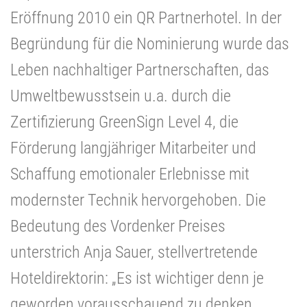
Eröffnung 2010 ein QR Partnerhotel. In der
Begründung für die Nominierung wurde das
Leben nachhaltiger Partnerschaften, das
Umweltbewusstsein u.a. durch die
Zertifizierung GreenSign Level 4, die
Förderung langjähriger Mitarbeiter und
Schaffung emotionaler Erlebnisse mit
modernster Technik hervorgehoben. Die
Bedeutung des Vordenker Preises
unterstrich Anja Sauer, stellvertretende
Hoteldirektorin: „Es ist wichtiger denn je
geworden vorausschauend zu denken,