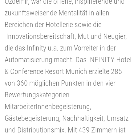
Özdemir, war die offene, inspirierende und
zukunftsweisende Mentalität in allen
Bereichen der Hotellerie sowie die
Innovationsbereitschaft, Mut und Neugier,
die das Infinity u.a. zum Vorreiter in der
Automatisierung macht. Das INFINITY Hotel
& Conference Resort Munich erzielte 285
von 360 möglichen Punkten in den vier
Bewertungskategorien
MitarbeiterInnenbegeisterung,
Gästebegeisterung, Nachhaltigkeit, Umsatz
und Distributionsmix. Mit 439 Zimmern ist