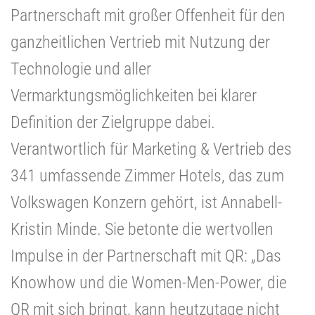
Partnerschaft mit großer Offenheit für den
ganzheitlichen Vertrieb mit Nutzung der
Technologie und aller
Vermarktungsmöglichkeiten bei klarer
Definition der Zielgruppe dabei.
Verantwortlich für Marketing & Vertrieb des
341 umfassende Zimmer Hotels, das zum
Volkswagen Konzern gehört, ist Annabell-
Kristin Minde. Sie betonte die wertvollen
Impulse in der Partnerschaft mit QR: „Das
Knowhow und die Women-Men-Power, die
QR mit sich bringt, kann heutzutage nicht