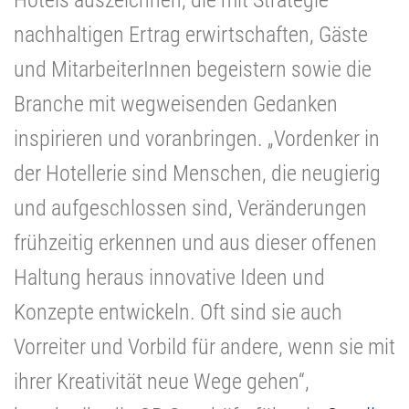
nachhaltigen Ertrag erwirtschaften, Gäste
und MitarbeiterInnen begeistern sowie die
Branche mit wegweisenden Gedanken
inspirieren und voranbringen. „Vordenker in
der Hotellerie sind Menschen, die neugierig
und aufgeschlossen sind, Veränderungen
frühzeitig erkennen und aus dieser offenen
Haltung heraus innovative Ideen und
Konzepte entwickeln. Oft sind sie auch
Vorreiter und Vorbild für andere, wenn sie mit
ihrer Kreativität neue Wege gehen“,