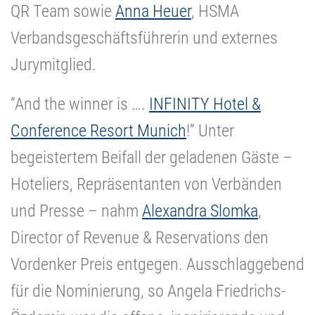
QR Team sowie
Anna Heuer
, HSMA
Verbandsgeschäftsführerin und externes
Jurymitglied.
“And the winner is ….
INFINITY Hotel &
Conference Resort Munich
!” Unter
begeistertem Beifall der geladenen Gäste –
Hoteliers, Repräsentanten von Verbänden
und Presse – nahm
Alexandra Slomka
,
Director of Revenue & Reservations den
Vordenker Preis entgegen. Ausschlaggebend
für die Nominierung, so Angela Friedrichs-