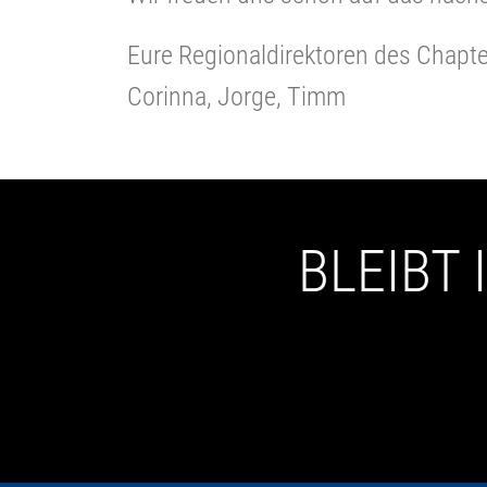
Eure Regionaldirektoren des Chapt
Corinna, Jorge, Timm
BLEIBT