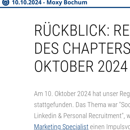
RÜCKBLICK: R
DES CHAPTERS
OKTOBER 2024
Am 10. Oktober 2024 hat unser Reg
stattgefunden. Das Thema war "Socia
Linkedin & Personal Recruitment",
Marketing Specialist
einen Impulsvor