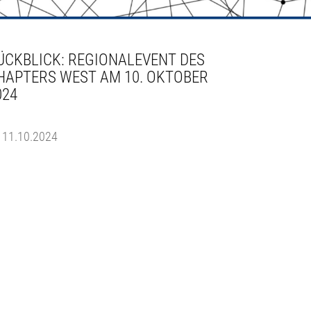
ÜCKBLICK: REGIONALEVENT DES
HAPTERS WEST AM 10. OKTOBER
024
11.10.2024