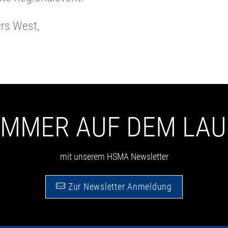
ers West,
 IMMER AUF DEM LA
mit unserem HSMA Newsletter
Zur Newsletter Anmeldung