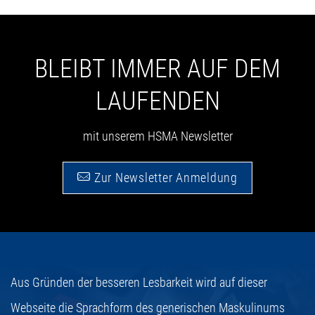
BLEIBT IMMER AUF DEM
LAUFENDEN
mit unserem HSMA Newsletter
Zur Newsletter Anmeldung
Aus Gründen der besseren Lesbarkeit wird auf dieser
Webseite die Sprachform des generischen Maskulinums