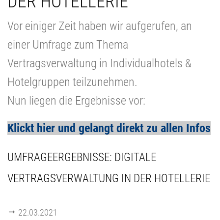
DER HOTELLERIE
Vor einiger Zeit haben wir aufgerufen, an
einer Umfrage zum Thema
Vertragsverwaltung in Individualhotels &
Hotelgruppen teilzunehmen.
Nun liegen die Ergebnisse vor:
Klickt hier und gelangt direkt zu allen Infos
UMFRAGEERGEBNISSE: DIGITALE
VERTRAGSVERWALTUNG IN DER HOTELLERIE
22.03.2021