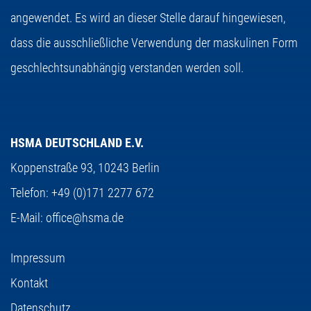
angewendet. Es wird an dieser Stelle darauf hingewiesen,
dass die ausschließliche Verwendung der maskulinen Form
geschlechtsunabhängig verstanden werden soll.
HSMA DEUTSCHLAND E.V.
Koppenstraße 93,
10243 Berlin
Telefon:
+49 (0)171 2277 672
E-Mail:
office@hsma.de
Impressum
Kontakt
Datenschutz