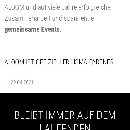
ALOOM und auf viele Jahre erfolgreiche
Zusammenarbeit und spannende
gemeinsame Events
.
ALOOM IST OFFIZIELLER HSMA-PARTNER
29.04.2021
BLEIBT IMMER AUF DEM
LAUFENDEN