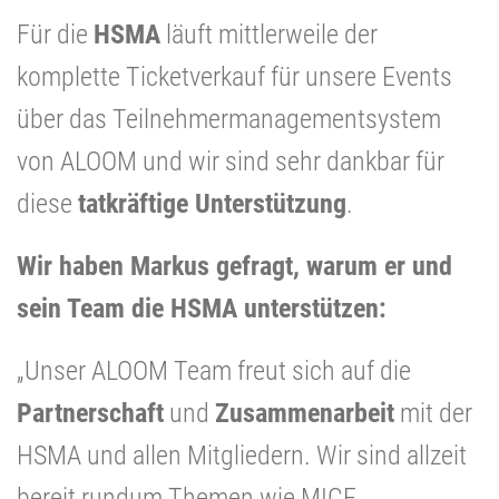
Für die
HSMA
läuft mittlerweile der
komplette Ticketverkauf für unsere Events
über das Teilnehmermanagementsystem
von ALOOM und wir sind sehr dankbar für
diese
tatkräftige Unterstützung
.
Wir haben Markus gefragt, warum er und
sein Team die HSMA unterstützen:
„Unser ALOOM Team freut sich auf die
Partnerschaft
und
Zusammenarbeit
mit der
HSMA und allen Mitgliedern. Wir sind allzeit
bereit rundum Themen wie MICE,