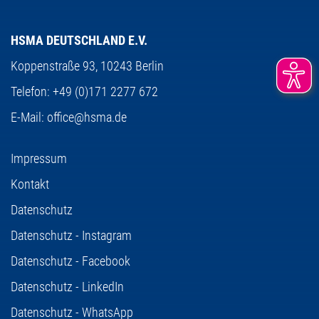
HSMA DEUTSCHLAND E.V.
Koppenstraße 93,
10243 Berlin
Telefon:
+49 (0)171 2277 672
E-Mail:
office@hsma.de
Impressum
Kontakt
Datenschutz
Datenschutz - Instagram
Datenschutz - Facebook
Datenschutz - LinkedIn
Datenschutz - WhatsApp