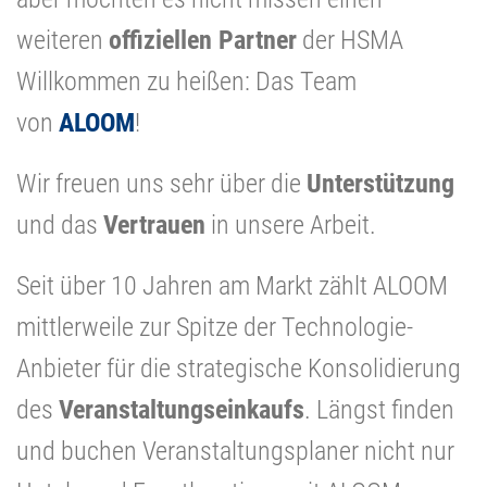
weiteren
offiziellen Partner
der HSMA
Willkommen zu heißen: Das Team
von
ALOOM
!
Wir freuen uns sehr über die
Unterstützung
und das
Vertrauen
in unsere Arbeit.
Seit über 10 Jahren am Markt zählt ALOOM
mittlerweile zur Spitze der Technologie-
Anbieter für die strategische Konsolidierung
des
Veranstaltungseinkaufs
. Längst finden
und buchen Veranstaltungsplaner nicht nur