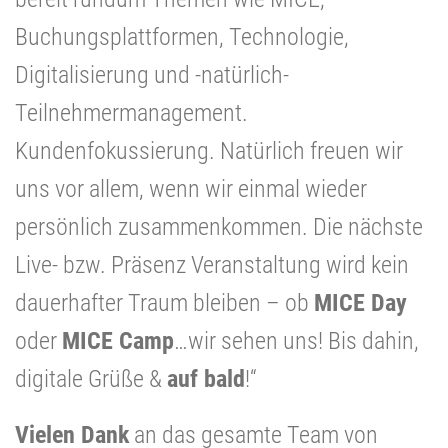
Buchungsplattformen, Technologie,
Digitalisierung und -natürlich-
Teilnehmermanagement.
Kundenfokussierung. Natürlich freuen wir
uns vor allem, wenn wir einmal wieder
persönlich zusammenkommen. Die nächste
Live- bzw. Präsenz Veranstaltung wird kein
dauerhafter Traum bleiben – ob
MICE Day
oder
MICE Camp
…wir sehen uns! Bis dahin,
digitale Grüße &
auf bald
!“
Vielen Dank
an das gesamte Team von