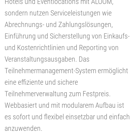
Hotels und Eventlocations mit ALOOM,
sondern nutzen Serviceleistungen wie
Abrechnungs- und Zahlungslösungen,
Einführung und Sicherstellung von Einkaufs-
und Kostenrichtlinien und Reporting von
Veranstaltungsausgaben. Das
Teilnehmermanagement-System ermöglicht
eine effiziente und sichere
Teilnehmerverwaltung zum Festpreis.
Webbasiert und mit modularem Aufbau ist
es sofort und flexibel einsetzbar und einfach
anzuwenden.