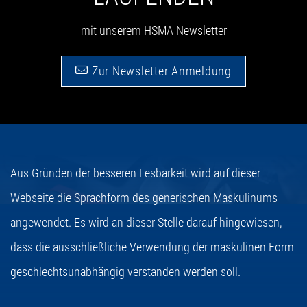
mit unserem HSMA Newsletter
Zur Newsletter Anmeldung
Aus Gründen der besseren Lesbarkeit wird auf dieser
Webseite die Sprachform des generischen Maskulinums
angewendet. Es wird an dieser Stelle darauf hingewiesen,
dass die ausschließliche Verwendung der maskulinen Form
geschlechtsunabhängig verstanden werden soll.