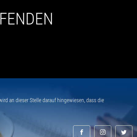
UFENDEN
rd an dieser Stelle darauf hingewiesen, dass die