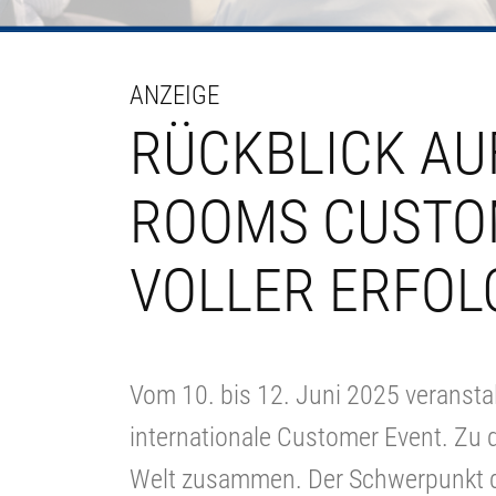
ANZEIGE
RÜCKBLICK AU
ROOMS CUSTOM
VOLLER ERFOL
Vom 10. bis 12. Juni 2025 veransta
internationale Customer Event. Zu
Welt zusammen. Der Schwerpunkt de