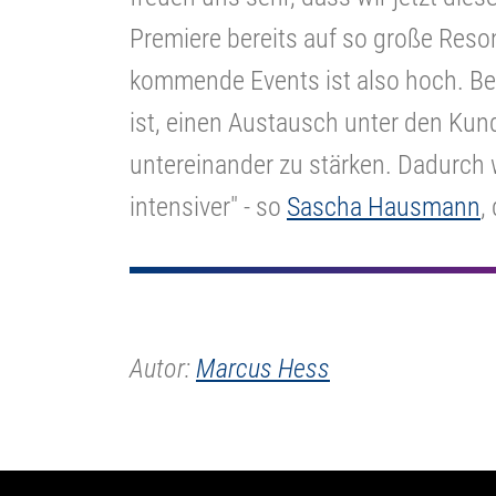
Premiere bereits auf so große Reso
kommende Events ist also hoch. Bes
ist, einen Austausch unter den Kun
untereinander zu stärken. Dadurch
intensiver" - so
Sascha Hausmann
,
Autor:
Marcus Hess