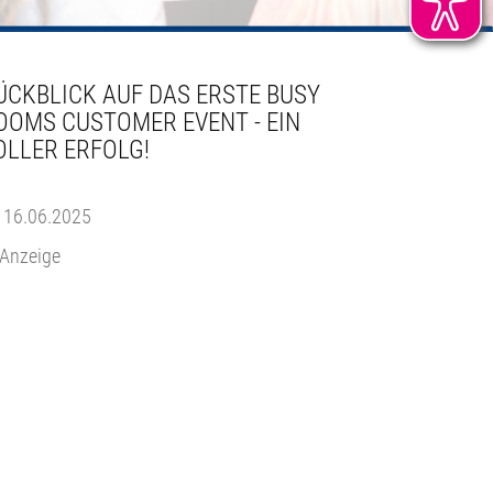
ÜCKBLICK AUF DAS ERSTE BUSY
OOMS CUSTOMER EVENT - EIN
OLLER ERFOLG!
16.06.2025
Anzeige