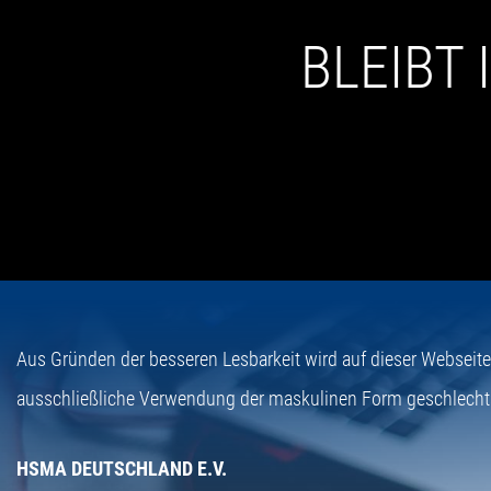
BLEIBT
Aus Gründen der besseren Lesbarkeit wird auf dieser Webseit
ausschließliche Verwendung der maskulinen Form geschlecht
HSMA DEUTSCHLAND E.V.