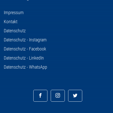
Impressum
Kontakt
Datenschutz
Datenschutz - Instagram
Datenschutz - Facebook
Datenschutz - LinkedIn
Datenschutz - WhatsApp