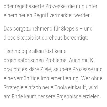
oder regelbasierte Prozesse, die nun unter
einem neuen Begriff vermarktet werden.
Das sorgt zunehmend für Skepsis – und
diese Skepsis ist durchaus berechtigt.
Technologie allein löst keine
organisatorischen Probleme. Auch mit KI
braucht es klare Ziele, saubere Prozesse und
eine vernünftige Implementierung. Wer ohne
Strategie einfach neue Tools einkauft, wird
am Ende kaum bessere Ergebnisse erzielen.