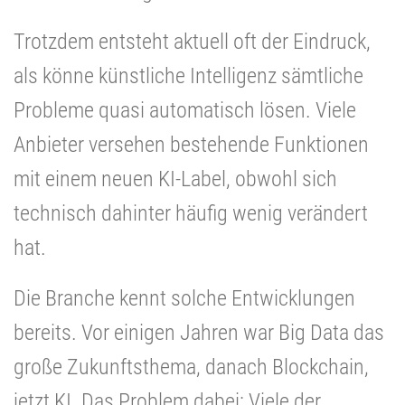
Trotzdem entsteht aktuell oft der Eindruck,
als könne künstliche Intelligenz sämtliche
Probleme quasi automatisch lösen. Viele
Anbieter versehen bestehende Funktionen
mit einem neuen KI-Label, obwohl sich
technisch dahinter häufig wenig verändert
hat.
Die Branche kennt solche Entwicklungen
bereits. Vor einigen Jahren war Big Data das
große Zukunftsthema, danach Blockchain,
jetzt KI. Das Problem dabei: Viele der