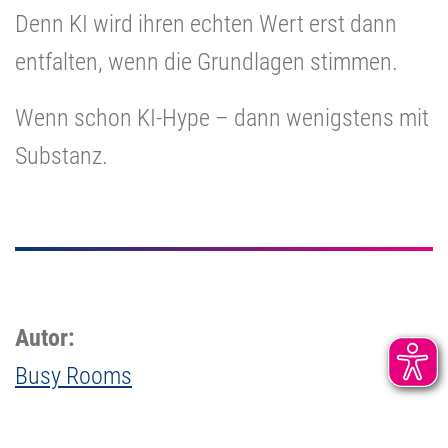
Denn KI wird ihren echten Wert erst dann
entfalten, wenn die Grundlagen stimmen.
Wenn schon KI-Hype – dann wenigstens mit
Substanz.
Autor:
Busy Rooms