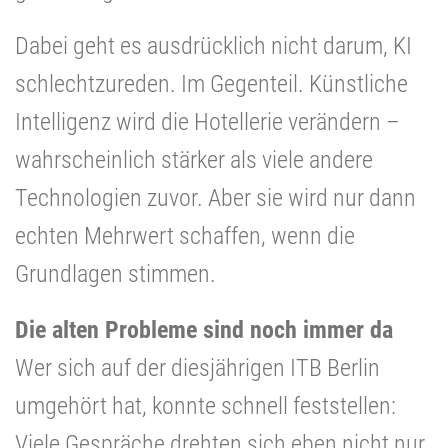
Dabei geht es ausdrücklich nicht darum, KI
schlechtzureden. Im Gegenteil. Künstliche
Intelligenz wird die Hotellerie verändern –
wahrscheinlich stärker als viele andere
Technologien zuvor. Aber sie wird nur dann
echten Mehrwert schaffen, wenn die
Grundlagen stimmen.
Die alten Probleme sind noch immer da
Wer sich auf der diesjährigen ITB Berlin
umgehört hat, konnte schnell feststellen:
Viele Gespräche drehten sich eben nicht nur