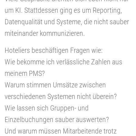
um KI. Stattdessen ging es um Reporting,
Datenqualität und Systeme, die nicht sauber
miteinander kommunizieren.
Hoteliers beschäftigen Fragen wie:
Wie bekomme ich verlässliche Zahlen aus
meinem PMS?
Warum stimmen Umsätze zwischen
verschiedenen Systemen nicht überein?
Wie lassen sich Gruppen- und
Einzelbuchungen sauber auswerten?
Und warum müssen Mitarbeitende trotz