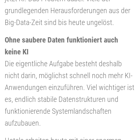
grundlegenden Herausforderungen aus der
Big-Data-Zeit sind bis heute ungelöst.
Ohne saubere Daten funktioniert auch
keine KI
Die eigentliche Aufgabe besteht deshalb
nicht darin, möglichst schnell noch mehr KI-
Anwendungen einzuführen. Viel wichtiger ist
es, endlich stabile Datenstrukturen und
funktionierende Systemlandschaften
aufzubauen.