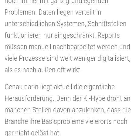
noch immer mit ganz grundlegenden
Problemen. Daten liegen verteilt in
unterschiedlichen Systemen, Schnittstellen
funktionieren nur eingeschränkt, Reports
müssen manuell nachbearbeitet werden und
viele Prozesse sind weit weniger digitalisiert,
als es nach außen oft wirkt.
Genau darin liegt aktuell die eigentliche
Herausforderung. Denn der KI-Hype droht an
manchen Stellen davon abzulenken, dass die
Branche ihre Basisprobleme vielerorts noch
gar nicht gelöst hat.