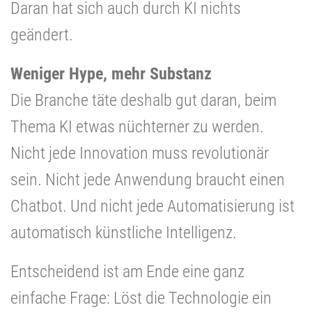
Daran hat sich auch durch KI nichts
geändert.
Weniger Hype, mehr Substanz
Die Branche täte deshalb gut daran, beim
Thema KI etwas nüchterner zu werden.
Nicht jede Innovation muss revolutionär
sein. Nicht jede Anwendung braucht einen
Chatbot. Und nicht jede Automatisierung ist
automatisch künstliche Intelligenz.
Entscheidend ist am Ende eine ganz
einfache Frage: Löst die Technologie ein