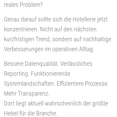
reales Problem?
Genau darauf sollte sich die Hotellerie jetzt
konzentrieren. Nicht auf den nächsten
kurzfristigen Trend, sondern auf nachhaltige
Verbesserungen im operativen Alltag.
Bessere Datenqualität. Verlässliches
Reporting. Funktionierende
Systemlandschaften. Effizientere Prozesse.
Mehr Transparenz.
Dort liegt aktuell wahrscheinlich der größte
Hebel für die Branche.