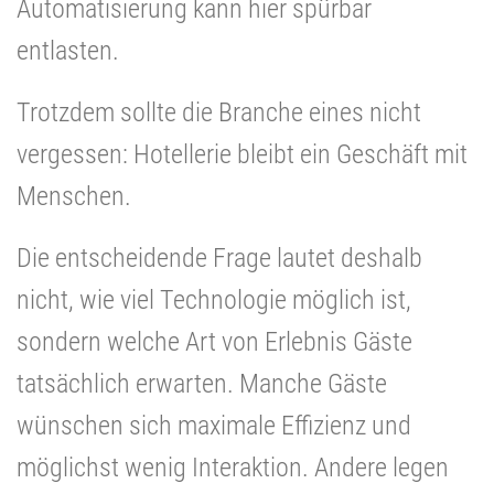
Automatisierung kann hier spürbar
entlasten.
Trotzdem sollte die Branche eines nicht
vergessen: Hotellerie bleibt ein Geschäft mit
Menschen.
Die entscheidende Frage lautet deshalb
nicht, wie viel Technologie möglich ist,
sondern welche Art von Erlebnis Gäste
tatsächlich erwarten. Manche Gäste
wünschen sich maximale Effizienz und
möglichst wenig Interaktion. Andere legen