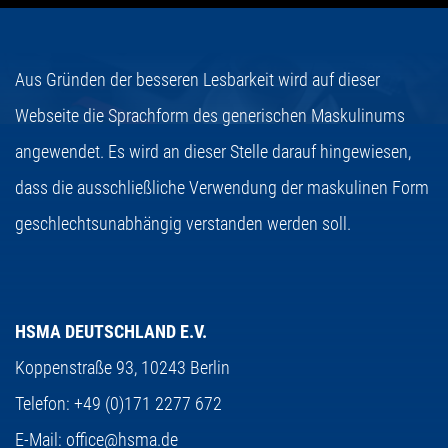
Aus Gründen der besseren Lesbarkeit wird auf dieser
Webseite die Sprachform des generischen Maskulinums
angewendet. Es wird an dieser Stelle darauf hingewiesen,
dass die ausschließliche Verwendung der maskulinen Form
geschlechtsunabhängig verstanden werden soll.
HSMA DEUTSCHLAND E.V.
Koppenstraße 93,
10243 Berlin
Telefon:
+49 (0)171 2277 672
E-Mail:
office@hsma.de