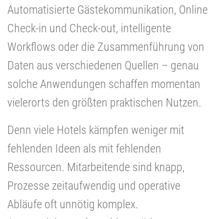
Automatisierte Gästekommunikation, Online
Check-in und Check-out, intelligente
Workflows oder die Zusammenführung von
Daten aus verschiedenen Quellen – genau
solche Anwendungen schaffen momentan
vielerorts den größten praktischen Nutzen.
Denn viele Hotels kämpfen weniger mit
fehlenden Ideen als mit fehlenden
Ressourcen. Mitarbeitende sind knapp,
Prozesse zeitaufwendig und operative
Abläufe oft unnötig komplex.