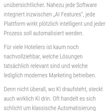
unübersichtlicher. Nahezu jede Software
integriert inzwischen „AI Features“, jede
Plattform wirkt plötzlich intelligent und jeder
Prozess soll automatisiert werden.
Für viele Hoteliers ist kaum noch
nachvollziehbar, welche Lösungen
tatsächlich relevant sind und welche
lediglich modernes Marketing betreiben.
Denn nicht überall, wo KI draufsteht, steckt
auch wirklich KI drin. Oft handelt es sich
schlicht um klassische Automatisierung