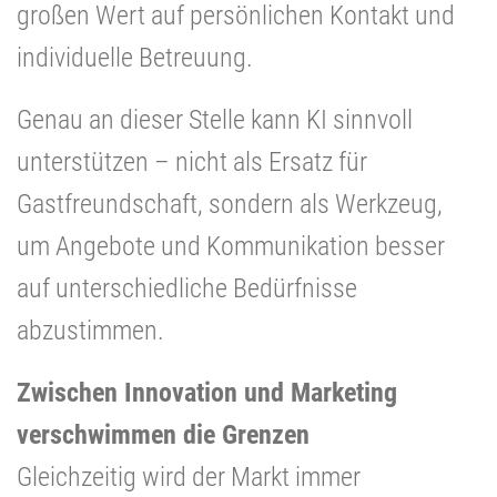
großen Wert auf persönlichen Kontakt und
individuelle Betreuung.
Genau an dieser Stelle kann KI sinnvoll
unterstützen – nicht als Ersatz für
Gastfreundschaft, sondern als Werkzeug,
um Angebote und Kommunikation besser
auf unterschiedliche Bedürfnisse
abzustimmen.
Zwischen Innovation und Marketing
verschwimmen die Grenzen
Gleichzeitig wird der Markt immer