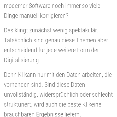
moderner Software noch immer so viele
Dinge manuell korrigieren?
Das klingt zunächst wenig spektakulär.
Tatsächlich sind genau diese Themen aber
entscheidend für jede weitere Form der
Digitalisierung.
Denn KI kann nur mit den Daten arbeiten, die
vorhanden sind. Sind diese Daten
unvollständig, widersprüchlich oder schlecht
strukturiert, wird auch die beste KI keine
brauchbaren Ergebnisse liefern.