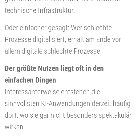
technische Infrastruktur.
Oder einfacher gesagt: Wer schlechte
Prozesse digitalisiert, erhält am Ende vor
allem digitale schlechte Prozesse.
Der größte Nutzen liegt oft in den
einfachen Dingen
Interessanterweise entstehen die
sinnvollsten KI-Anwendungen derzeit häufig
dort, wo sie gar nicht besonders spektakulär
wirken.