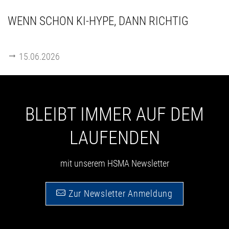
WENN SCHON KI-HYPE, DANN RICHTIG
15.06.2026
BLEIBT IMMER AUF DEM
LAUFENDEN
mit unserem HSMA Newsletter
Zur Newsletter Anmeldung