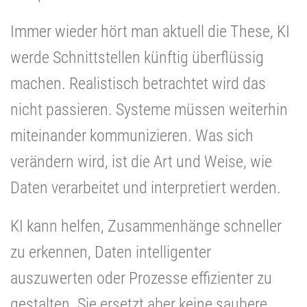
Immer wieder hört man aktuell die These, KI
werde Schnittstellen künftig überflüssig
machen. Realistisch betrachtet wird das
nicht passieren. Systeme müssen weiterhin
miteinander kommunizieren. Was sich
verändern wird, ist die Art und Weise, wie
Daten verarbeitet und interpretiert werden.
KI kann helfen, Zusammenhänge schneller
zu erkennen, Daten intelligenter
auszuwerten oder Prozesse effizienter zu
gestalten. Sie ersetzt aber keine saubere