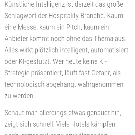
Künstliche Intelligenz ist derzeit das große
Schlagwort der Hospitality-Branche. Kaum
eine Messe, kaum ein Pitch, kaum ein
Anbieter kommt noch ohne das Thema aus.
Alles wirkt plötzlich intelligent, automatisiert
oder KI-gestützt. Wer heute keine KI-
Strategie präsentiert, läuft fast Gefahr, als
technologisch abgehängt wahrgenommen
zu werden.
Schaut man allerdings etwas genauer hin,
zeigt sich schnell: Viele Hotels kämpfen