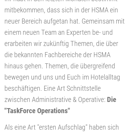
mitbekommen, dass sich in der HSMA ein
neuer Bereich aufgetan hat. Gemeinsam mit
einem neuen Team an Experten be- und
erarbeiten wir zukünftig Themen, die über
die bekannten Fachbereiche der HSMA
hinaus gehen. Themen, die übergreifend
bewegen und uns und Euch im Hotelalltag
beschäftigen. Eine Art Schnittstelle
zwischen Administrative & Operative:
Die
"TaskForce Operations"
Als eine Art "ersten Aufschlag" haben sich