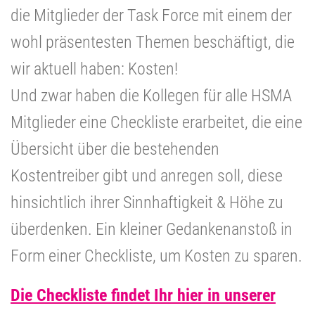
die Mitglieder der Task Force mit einem der
wohl präsentesten Themen beschäftigt, die
wir aktuell haben: Kosten!
Und zwar haben die Kollegen für alle HSMA
Mitglieder eine Checkliste erarbeitet, die eine
Übersicht über die bestehenden
Kostentreiber gibt und anregen soll, diese
hinsichtlich ihrer Sinnhaftigkeit & Höhe zu
überdenken. Ein kleiner Gedankenanstoß in
Form einer Checkliste, um Kosten zu sparen.
Die Checkliste findet Ihr hier in unserer