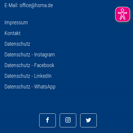
E-Mail:
office@hsma.de
Impressum
Kontakt
Datenschutz
Datenschutz - Instagram
Datenschutz - Facebook
Datenschutz - LinkedIn
Datenschutz - WhatsApp