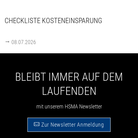
CHECKLISTE KOSTENEINSPARUNG
08.07.2026
BLEIBT IMMER AUF DEM
LAUFENDEN
mit unserem HSMA Newsletter
Zur Newsletter Anmeldung