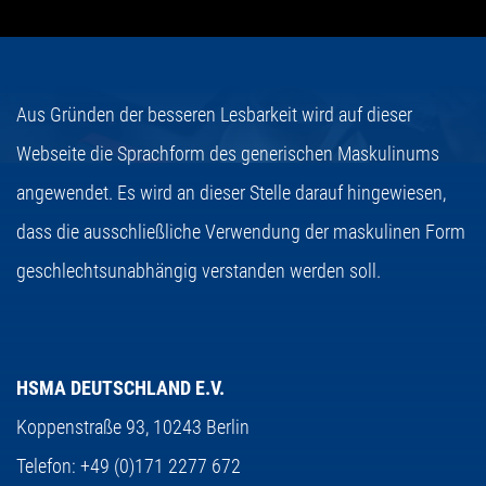
Aus Gründen der besseren Lesbarkeit wird auf dieser
Webseite die Sprachform des generischen Maskulinums
angewendet. Es wird an dieser Stelle darauf hingewiesen,
dass die ausschließliche Verwendung der maskulinen Form
geschlechtsunabhängig verstanden werden soll.
HSMA DEUTSCHLAND E.V.
Koppenstraße 93,
10243 Berlin
Telefon:
+49 (0)171 2277 672