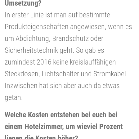
Umsetzung?
In erster Linie ist man auf bestimmte
Produkteigenschaften angewiesen, wenn es
um Abdichtung, Brandschutz oder
Sicherheitstechnik geht. So gab es
zumindest 2016 keine kreislauffähigen
Steckdosen, Lichtschalter und Stromkabel.
Inzwischen hat sich aber auch da etwas
getan.
Welche Kosten entstehen bei euch bei
einem Hotelzimmer, um wieviel Prozent
liegen die Kosten höher?