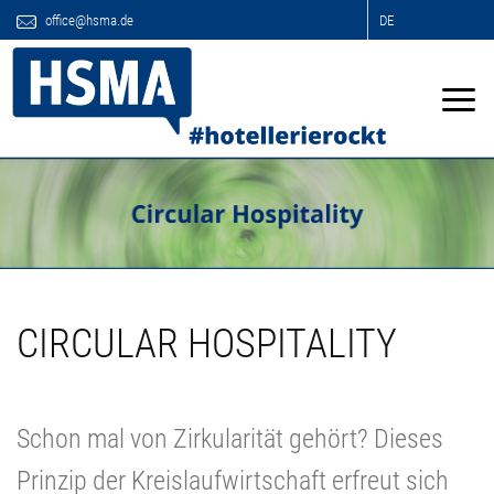
office@hsma.de
DE
CIRCULAR HOSPITALITY
Schon mal von Zirkularität gehört? Dieses
Prinzip der Kreislaufwirtschaft erfreut sich