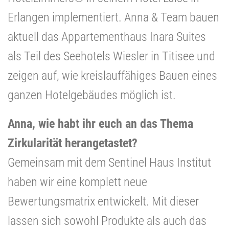
Erlangen implementiert. Anna & Team bauen
aktuell das Appartementhaus Inara Suites
als Teil des Seehotels Wiesler in Titisee und
zeigen auf, wie kreislauffähiges Bauen eines
ganzen Hotelgebäudes möglich ist.
Anna, wie habt ihr euch an das Thema
Zirkularität herangetastet?
Gemeinsam mit dem Sentinel Haus Institut
haben wir eine komplett neue
Bewertungsmatrix entwickelt. Mit dieser
lassen sich sowohl Produkte als auch das