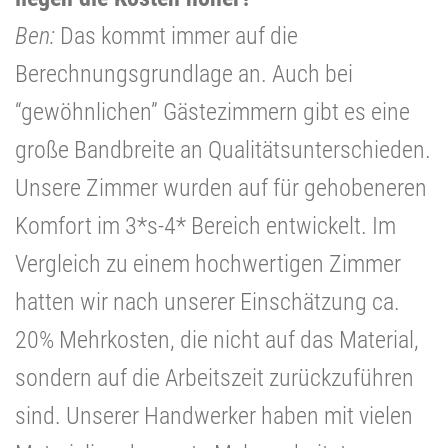
Ben:
Das kommt immer auf die
Berechnungsgrundlage an. Auch bei
“gewöhnlichen” Gästezimmern gibt es eine
große Bandbreite an Qualitätsunterschieden.
Unsere Zimmer wurden auf für gehobeneren
Komfort im 3*s-4* Bereich entwickelt. Im
Vergleich zu einem hochwertigen Zimmer
hatten wir nach unserer Einschätzung ca.
20% Mehrkosten, die nicht auf das Material,
sondern auf die Arbeitszeit zurückzuführen
sind. Unserer Handwerker haben mit vielen