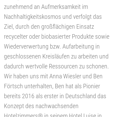
zunehmend an Aufmerksamkeit im
Nachhaltigkeitskosmos und verfolgt das
Ziel, durch den großflächigen Einsatz
recycelter oder biobasierter Produkte sowie
Wiederverwertung bzw. Aufarbeitung in
geschlossenen Kreisläufen zu arbeiten und
dadurch wertvolle Ressourcen zu schonen.
Wir haben uns mit Anna Wiesler und Ben
Förtsch unterhalten, Ben hat als Pionier
bereits 2016 als erster in Deutschland das
Konzept des nachwachsenden
Hotelzimmers® in seinem Hotel Luise in