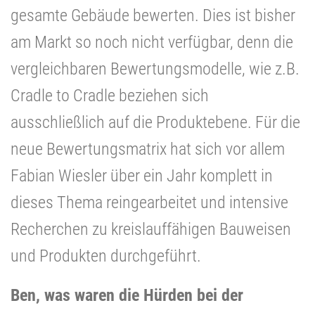
gesamte Gebäude bewerten. Dies ist bisher
am Markt so noch nicht verfügbar, denn die
vergleichbaren Bewertungsmodelle, wie z.B.
Cradle to Cradle beziehen sich
ausschließlich auf die Produktebene. Für die
neue Bewertungsmatrix hat sich vor allem
Fabian Wiesler über ein Jahr komplett in
dieses Thema reingearbeitet und intensive
Recherchen zu kreislauffähigen Bauweisen
und Produkten durchgeführt.
Ben, was waren die Hürden bei der