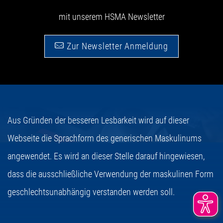
mit unserem HSMA Newsletter
Zur Newsletter Anmeldung
Aus Gründen der besseren Lesbarkeit wird auf dieser
Webseite die Sprachform des generischen Maskulinums
angewendet. Es wird an dieser Stelle darauf hingewiesen,
dass die ausschließliche Verwendung der maskulinen Form
geschlechtsunabhängig verstanden werden soll.