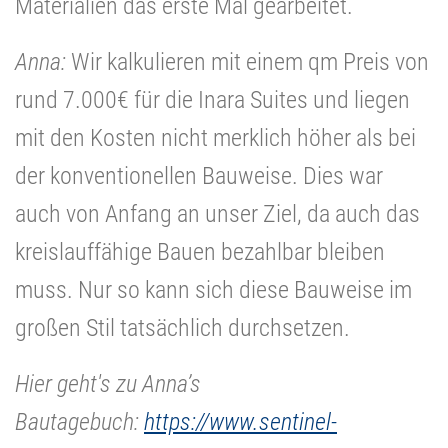
Materialien das erste Mal gearbeitet.
Anna:
Wir kalkulieren mit einem qm Preis von
rund 7.000€ für die Inara Suites und liegen
mit den Kosten nicht merklich höher als bei
der konventionellen Bauweise. Dies war
auch von Anfang an unser Ziel, da auch das
kreislauffähige Bauen bezahlbar bleiben
muss. Nur so kann sich diese Bauweise im
großen Stil tatsächlich durchsetzen.
Hier geht's zu Anna’s
Bautagebuch:
https://www.sentinel-