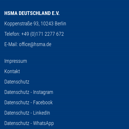
HSMA DEUTSCHLAND E.V.
Koppenstraße 93,
10243 Berlin
Telefon:
+49 (0)171 2277 672
E-Mail:
office@hsma.de
Impressum
Kontakt
Datenschutz
Datenschutz - Instagram
Datenschutz - Facebook
Datenschutz - LinkedIn
Datenschutz - WhatsApp