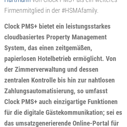
Firmenmitglied in der #HSMAfamily.
Clock PMS+ bietet ein leistungsstarkes
cloudbasiertes Property Management
System, das einen zeitgemäßen,
papierlosen Hotelbetrieb ermöglicht. Von
der Zimmerverwaltung und dessen
zentralen Kontrolle bis hin zur nahtlosen
Zahlungsautomatisierung, so umfasst
Clock PMS+ auch einzigartige Funktionen
für die digitale Gästekommunikation; sei es
das umsatzgenerierende Online-Portal für