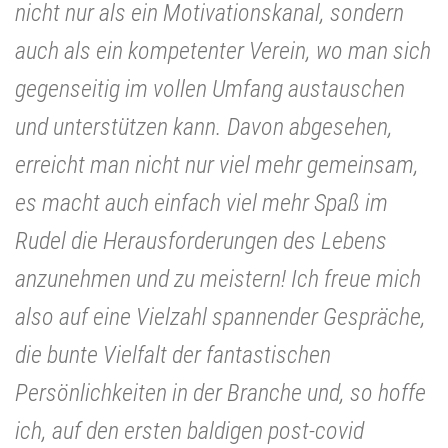
nicht nur als ein Motivationskanal, sondern
auch als ein kompetenter Verein, wo man sich
gegenseitig im vollen Umfang austauschen
und unterstützen kann. Davon abgesehen,
erreicht man nicht nur viel mehr gemeinsam,
es macht auch einfach viel mehr Spaß im
Rudel die Herausforderungen des Lebens
anzunehmen und zu meistern! Ich freue mich
also auf eine Vielzahl spannender Gespräche,
die bunte Vielfalt der fantastischen
Persönlichkeiten in der Branche und, so hoffe
ich, auf den ersten baldigen post-covid