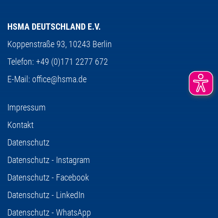
HSMA DEUTSCHLAND E.V.
Koppenstraße 93,
10243 Berlin
Telefon:
+49 (0)171 2277 672
E-Mail:
office@hsma.de
Impressum
Kontakt
Datenschutz
Datenschutz - Instagram
Datenschutz - Facebook
Datenschutz - LinkedIn
Datenschutz - WhatsApp