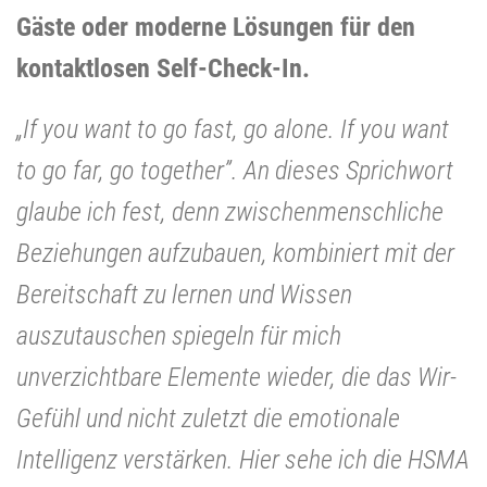
Gäste oder moderne Lösungen für den
kontaktlosen Self-Check-In.
„If you want to go fast, go alone. If you want
to go far, go together”.
An dieses Sprichwort
glaube ich fest, denn zwischenmenschliche
Beziehungen aufzubauen, kombiniert mit der
Bereitschaft zu lernen und Wissen
auszutauschen spiegeln für mich
unverzichtbare Elemente wieder, die das Wir-
Gefühl und nicht zuletzt die emotionale
Intelligenz verstärken. Hier sehe ich die HSMA