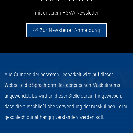
mit unserem HSMA Newsletter
Zur Newsletter Anmeldung
Aus Gründen der besseren Lesbarkeit wird auf dieser
Webseite die Sprachform des generischen Maskulinums
angewendet. Es wird an dieser Stelle darauf hingewiesen,
dass die ausschließliche Verwendung der maskulinen Form
geschlechtsunabhängig verstanden werden soll.