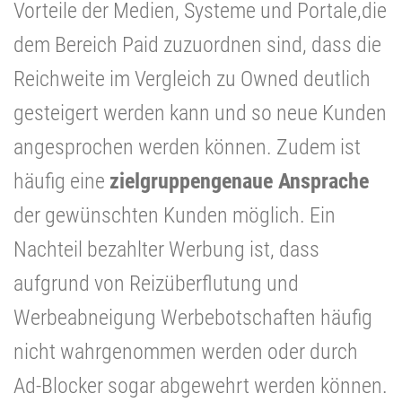
Vorteile der Medien, Systeme und Portale,die
dem Bereich Paid zuzuordnen sind, dass die
Reichweite im Vergleich zu Owned deutlich
gesteigert werden kann und so neue Kunden
angesprochen werden können. Zudem ist
häufig eine
zielgruppengenaue Ansprache
der gewünschten Kunden möglich. Ein
Nachteil bezahlter Werbung ist, dass
aufgrund von Reizüberflutung und
Werbeabneigung Werbebotschaften häufig
nicht wahrgenommen werden oder durch
Ad-Blocker sogar abgewehrt werden können.