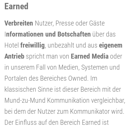
Earned
Verbreiten
Nutzer, Presse oder Gäste
I
nformationen und Botschaften
über das
Hotel
freiwillig
, unbezahlt und aus
eigenem
Antrieb
spricht man von
Earned Media
oder
in unserem Fall von Medien, Systemen und
Portalen des Bereiches Owned. Im
klassischen Sinne ist dieser Bereich mit der
Mund-zu-Mund Kommunikation vergleichbar,
bei dem der Nutzer zum Kommunikator wird.
Der Einfluss auf den Bereich Earned ist