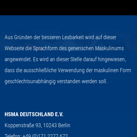
Aus Gründen der besseren Lesbarkeit wird auf dieser
Webseite die Sprachform des generischen Maskulinums
angewendet. Es wird an dieser Stelle darauf hingewiesen,
dass die ausschließliche Verwendung der maskulinen Form
geschlechtsunabhängig verstanden werden soll.
HSMA DEUTSCHLAND E.V.
Koppenstraße 93,
10243 Berlin
Telefon:
+49 (0)171 2277 672