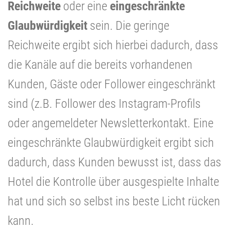
Reichweite
oder eine
eingeschränkte
Glaubwürdigkeit
sein. Die geringe
Reichweite ergibt sich hierbei dadurch, dass
die Kanäle auf die bereits vorhandenen
Kunden, Gäste oder Follower eingeschränkt
sind (z.B. Follower des Instagram-Profils
oder angemeldeter Newsletterkontakt. Eine
eingeschränkte Glaubwürdigkeit ergibt sich
dadurch, dass Kunden bewusst ist, dass das
Hotel die Kontrolle über ausgespielte Inhalte
hat und sich so selbst ins beste Licht rücken
kann.