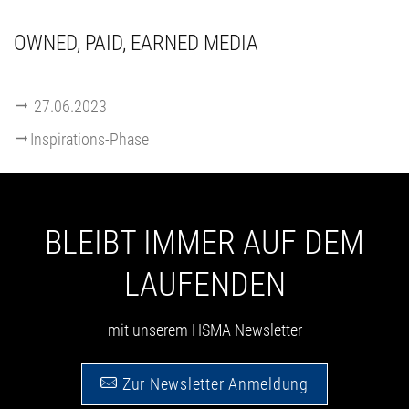
OWNED, PAID, EARNED MEDIA
27.06.2023
Inspirations-Phase
BLEIBT IMMER AUF DEM
LAUFENDEN
mit unserem HSMA Newsletter
Zur Newsletter Anmeldung