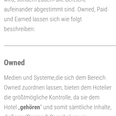
aufeinander abgestimmt sind.
Owned, Paid
und Earned lassen sich wie folgt
beschreiben:
________________________________________________
Owned
Medien und Systeme,die sich dem Bereich
Owned zuordnen lassen, bieten dem Hotelier
die größtmögliche Kontrolle, da sie dem
Hotel „
gehören
“ und somit sämtliche Inhalte,