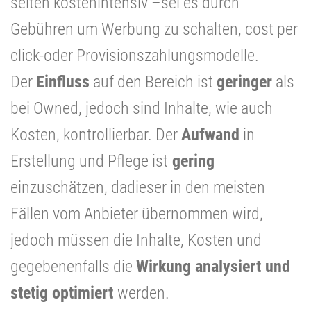
selten kostenintensiv –sei es durch
Gebühren um Werbung zu schalten, cost per
click-oder Provisionszahlungsmodelle.
Der
Einfluss
auf den Bereich ist
geringer
als
bei Owned, jedoch sind Inhalte, wie auch
Kosten, kontrollierbar. Der
Aufwand
in
Erstellung und Pflege ist
gering
einzuschätzen, dadieser in den meisten
Fällen vom Anbieter übernommen wird,
jedoch müssen die Inhalte, Kosten und
gegebenenfalls die
Wirkung analysiert und
stetig optimiert
werden.