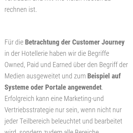
rechnen ist.
Für die
Betrachtung der Customer Journey
in der Hotellerie haben wir die Begriffe
Owned, Paid und Earned über den Begriff der
Medien ausgeweitet und zum
Beispiel auf
Systeme oder Portale angewendet
.
Erfolgreich kann eine Marketing-und
Vertriebsstrategie nur sein, wenn nicht nur
jeder Teilbereich beleuchtet und bearbeitet
wird, sondern zudem alle Bereiche