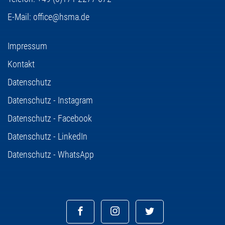
E-Mail:
office@hsma.de
Impressum
Kontakt
Datenschutz
Datenschutz - Instagram
Datenschutz - Facebook
Datenschutz - LinkedIn
Datenschutz - WhatsApp