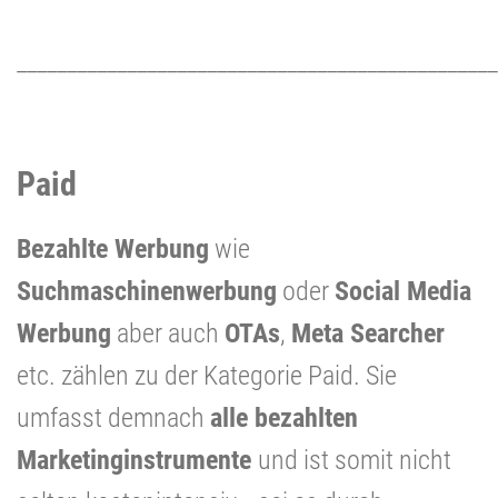
________________________________________________
Paid
Bezahlte Werbung
wie
Suchmaschinenwerbung
oder
Social Media
Werbung
aber auch
OTAs
,
Meta Searcher
etc. zählen zu der Kategorie Paid. Sie
umfasst demnach
alle bezahlten
Marketinginstrumente
und ist somit nicht