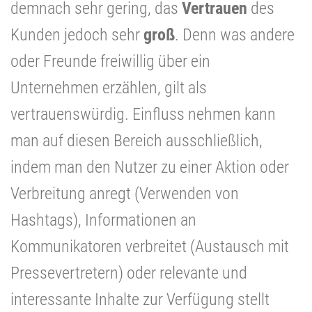
demnach sehr gering, das
Vertrauen
des
Kunden jedoch sehr
groß
. Denn was andere
oder Freunde freiwillig über ein
Unternehmen erzählen, gilt als
vertrauenswürdig. Einfluss nehmen kann
man auf diesen Bereich ausschließlich,
indem man den Nutzer zu einer Aktion oder
Verbreitung anregt (Verwenden von
Hashtags), Informationen an
Kommunikatoren verbreitet (Austausch mit
Pressevertretern) oder relevante und
interessante Inhalte zur Verfügung stellt