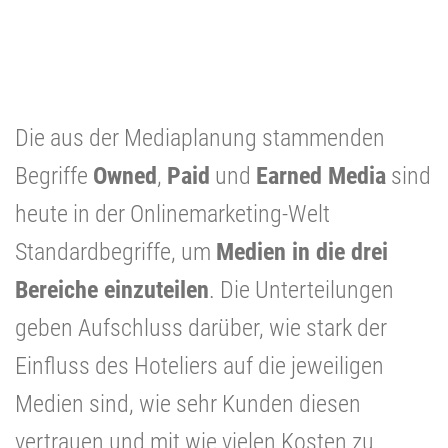
Die aus der Mediaplanung stammenden
Begriffe
Owned
,
Paid
und
Earned Media
sind
heute in der Onlinemarketing-Welt
Standardbegriffe, um
Medien in die drei
Bereiche einzuteilen
. Die Unterteilungen
geben Aufschluss darüber, wie stark der
Einfluss des Hoteliers auf die jeweiligen
Medien sind, wie sehr Kunden diesen
vertrauen und mit wie vielen Kosten zu