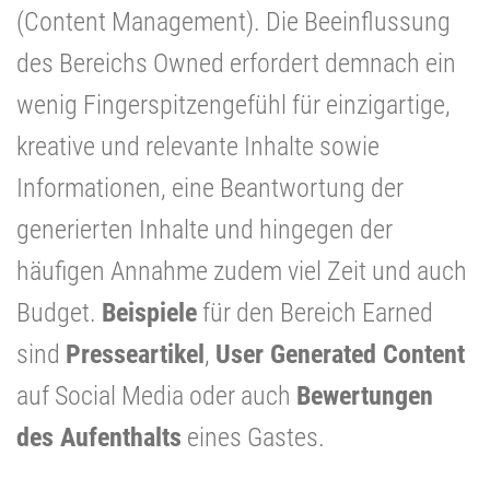
(Content Management). Die Beeinflussung
des Bereichs Owned erfordert demnach ein
wenig Fingerspitzengefühl für einzigartige,
kreative und relevante Inhalte sowie
Informationen, eine Beantwortung der
generierten Inhalte und hingegen der
häufigen Annahme zudem viel Zeit und auch
Budget.
Beispiele
für den Bereich Earned
sind
Presseartikel
,
User Generated Content
auf Social Media oder auch
Bewertungen
des Aufenthalts
eines Gastes.