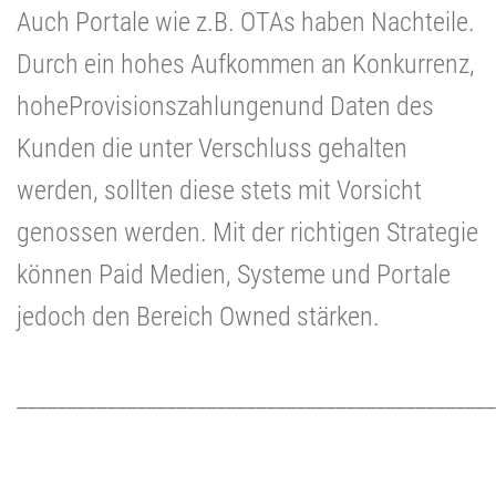
Auch Portale wie z.B. OTAs haben Nachteile.
Durch ein hohes Aufkommen an Konkurrenz,
hoheProvisionszahlungenund Daten des
Kunden die unter Verschluss gehalten
werden, sollten diese stets mit Vorsicht
genossen werden. Mit der richtigen Strategie
können Paid Medien, Systeme und Portale
jedoch den Bereich Owned stärken.
________________________________________________