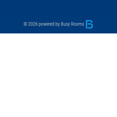
© 2026 powered by Busy Rooms