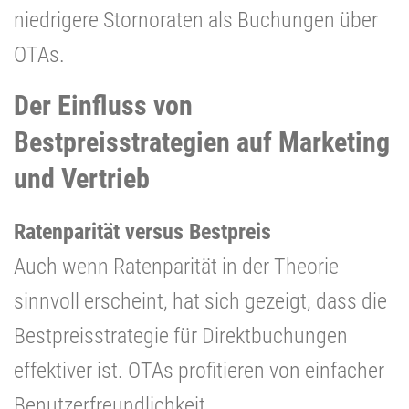
niedrigere Stornoraten als Buchungen über
OTAs.
Der Einfluss von
Bestpreisstrategien auf Marketing
und Vertrieb
Ratenparität versus Bestpreis
Auch wenn Ratenparität in der Theorie
sinnvoll erscheint, hat sich gezeigt, dass die
Bestpreisstrategie für Direktbuchungen
effektiver ist. OTAs profitieren von einfacher
Benutzerfreundlichkeit,