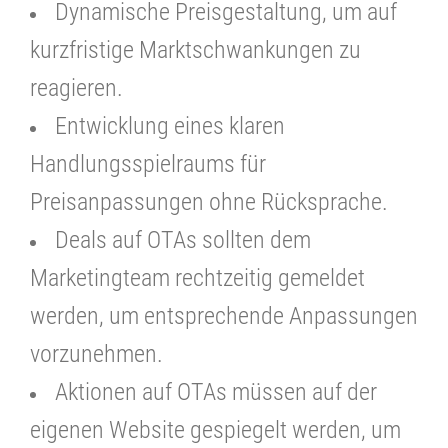
Dynamische Preisgestaltung, um auf
kurzfristige Marktschwankungen zu
reagieren.
Entwicklung eines klaren
Handlungsspielraums für
Preisanpassungen ohne Rücksprache.
Deals auf OTAs sollten dem
Marketingteam rechtzeitig gemeldet
werden, um entsprechende Anpassungen
vorzunehmen.
Aktionen auf OTAs müssen auf der
eigenen Website gespiegelt werden, um