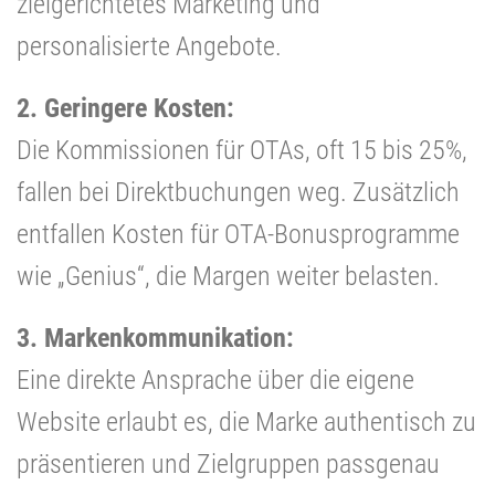
zielgerichtetes Marketing und
personalisierte Angebote.
2. Geringere Kosten:
Die Kommissionen für OTAs, oft 15 bis 25%,
fallen bei Direktbuchungen weg. Zusätzlich
entfallen Kosten für OTA-Bonusprogramme
wie „Genius“, die Margen weiter belasten.
3. Markenkommunikation:
Eine direkte Ansprache über die eigene
Website erlaubt es, die Marke authentisch zu
präsentieren und Zielgruppen passgenau