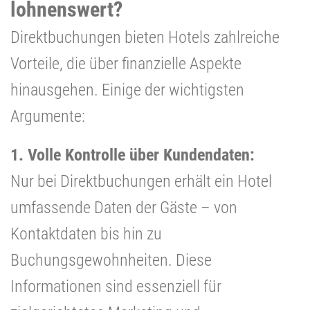
lohnenswert?
Direktbuchungen bieten Hotels zahlreiche
Vorteile, die über finanzielle Aspekte
hinausgehen. Einige der wichtigsten
Argumente:
1. Volle Kontrolle über Kundendaten:
Nur bei Direktbuchungen erhält ein Hotel
umfassende Daten der Gäste – von
Kontaktdaten bis hin zu
Buchungsgewohnheiten. Diese
Informationen sind essenziell für