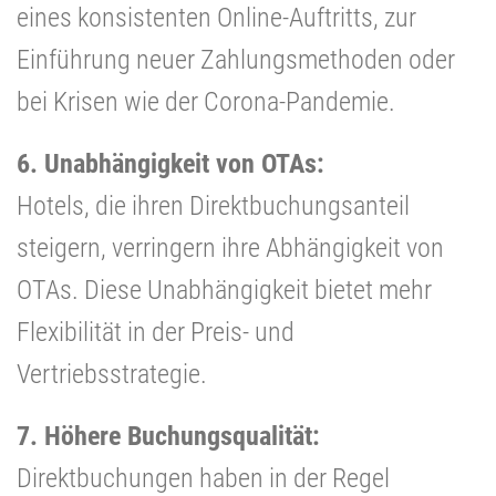
eines konsistenten Online-Auftritts, zur
Einführung neuer Zahlungsmethoden oder
bei Krisen wie der Corona-Pandemie.
6. Unabhängigkeit von OTAs:
Hotels, die ihren Direktbuchungsanteil
steigern, verringern ihre Abhängigkeit von
OTAs. Diese Unabhängigkeit bietet mehr
Flexibilität in der Preis- und
Vertriebsstrategie.
7. Höhere Buchungsqualität:
Direktbuchungen haben in der Regel