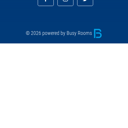
© 2026 powered by Busy Rooms