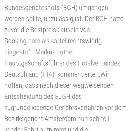
Bundesgerichtshofs (BGH) umgangen
werden sollte, unzulässig ist. Der BGH hatte
zuvor die Bestpreisklauseln von
Booking.com als kartellrechtswidrig
eingestuft. Markus Luthe,
Hauptgeschäftsführer des Hotelverbandes
Deutschland (IHA), kommentierte: „Wir
hoffen, dass nach dieser wegweisenden
Entscheidung des EuGH das
zugrundeliegende Gerichtsverfahren vor dem
Bezirksgericht Amsterdam nun schnell
wieder Fahrt aufnimmt und die