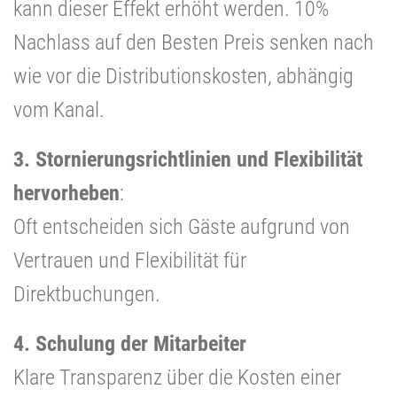
kann dieser Effekt erhöht werden. 10%
Nachlass auf den Besten Preis senken nach
wie vor die Distributionskosten, abhängig
vom Kanal.
3. Stornierungsrichtlinien und Flexibilität
hervorheben
:
Oft entscheiden sich Gäste aufgrund von
Vertrauen und Flexibilität für
Direktbuchungen.
4. Schulung der Mitarbeiter
Klare Transparenz über die Kosten einer