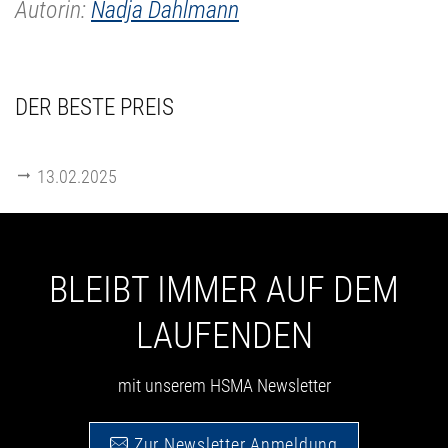
Autorin:
Nadja Dahlmann
DER BESTE PREIS
13.02.2025
BLEIBT IMMER AUF DEM
LAUFENDEN
mit unserem HSMA Newsletter
Zur Newsletter Anmeldung