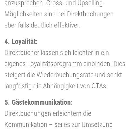
anzusprechen. Cross- und Upselling-
Möglichkeiten sind bei Direktbuchungen
ebenfalls deutlich effektiver.
4. Loyalität:
Direktbucher lassen sich leichter in ein
eigenes Loyalitätsprogramm einbinden. Dies
steigert die Wiederbuchungsrate und senkt
langfristig die Abhängigkeit von OTAs.
5. Gästekommunikation:
Direktbuchungen erleichtern die
Kommunikation – sei es zur Umsetzung