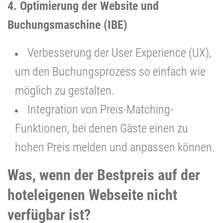
4. Optimierung der Website und
Buchungsmaschine (IBE)
Verbesserung der User Experience (UX),
um den Buchungsprozess so einfach wie
möglich zu gestalten.
Integration von Preis-Matching-
Funktionen, bei denen Gäste einen zu
hohen Preis melden und anpassen können.
Was, wenn der Bestpreis auf der
hoteleigenen Webseite nicht
verfügbar ist?