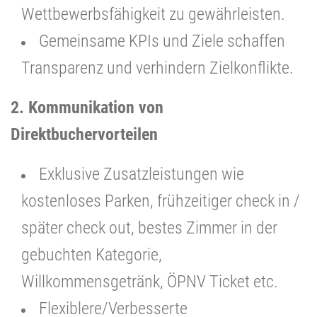
Wettbewerbsfähigkeit zu gewährleisten.
Gemeinsame KPIs und Ziele schaffen
Transparenz und verhindern Zielkonflikte.
2. Kommunikation von
Direktbuchervorteilen
Exklusive Zusatzleistungen wie
kostenloses Parken, frühzeitiger check in /
später check out, bestes Zimmer in der
gebuchten Kategorie,
Willkommensgetränk, ÖPNV Ticket etc.
Flexiblere/Verbesserte