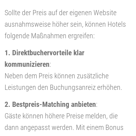
Sollte der Preis auf der eigenen Website
ausnahmsweise höher sein, können Hotels
folgende Maßnahmen ergreifen:
1. Direktbuchervorteile klar
kommunizieren
:
Neben dem Preis können zusätzliche
Leistungen den Buchungsanreiz erhöhen.
2. Bestpreis-Matching anbieten
:
Gäste können höhere Preise melden, die
dann angepasst werden. Mit einem Bonus