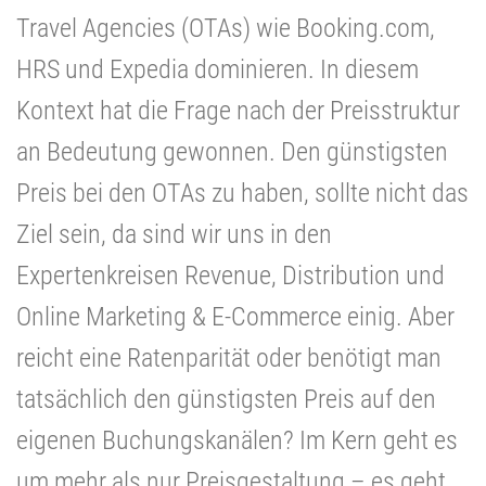
Travel Agencies (OTAs) wie Booking.com,
HRS und Expedia dominieren. In diesem
Kontext hat die Frage nach der Preisstruktur
an Bedeutung gewonnen. Den günstigsten
Preis bei den OTAs zu haben, sollte nicht das
Ziel sein, da sind wir uns in den
Expertenkreisen Revenue, Distribution und
Online Marketing & E-Commerce einig. Aber
reicht eine Ratenparität oder benötigt man
tatsächlich den günstigsten Preis auf den
eigenen Buchungskanälen? Im Kern geht es
um mehr als nur Preisgestaltung – es geht