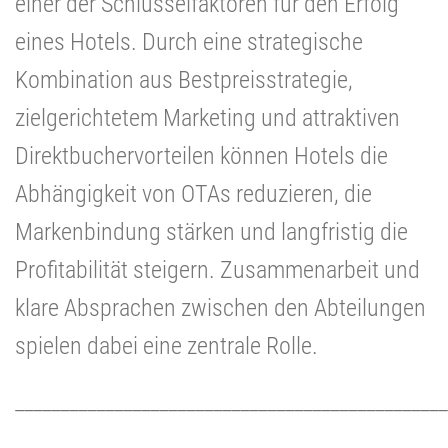
einer der Schlüsselfaktoren für den Erfolg
eines Hotels. Durch eine strategische
Kombination aus Bestpreisstrategie,
zielgerichtetem Marketing und attraktiven
Direktbuchervorteilen können Hotels die
Abhängigkeit von OTAs reduzieren, die
Markenbindung stärken und langfristig die
Profitabilität steigern. Zusammenarbeit und
klare Absprachen zwischen den Abteilungen
spielen dabei eine zentrale Rolle.
________________________________________________