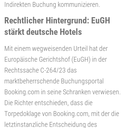
Indirekten Buchung kommunizieren.
Rechtlicher Hintergrund: EuGH
stärkt deutsche Hotels
Mit einem wegweisenden Urteil hat der
Europäische Gerichtshof (EuGH) in der
Rechtssache C-264/23 das
marktbeherrschende Buchungsportal
Booking.com in seine Schranken verwiesen.
Die Richter entschieden, dass die
Torpedoklage von Booking.com, mit der die
letztinstanzliche Entscheidung des