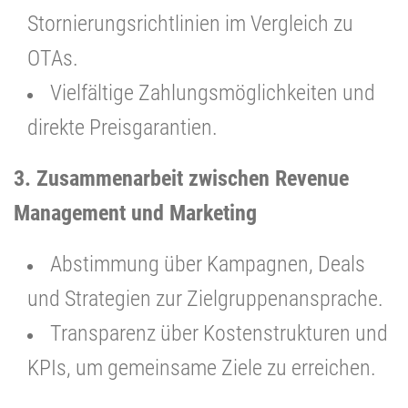
Stornierungsrichtlinien im Vergleich zu
OTAs.
Vielfältige Zahlungsmöglichkeiten und
direkte Preisgarantien.
3. Zusammenarbeit zwischen Revenue
Management und Marketing
Abstimmung über Kampagnen, Deals
und Strategien zur Zielgruppenansprache.
Transparenz über Kostenstrukturen und
KPIs, um gemeinsame Ziele zu erreichen.