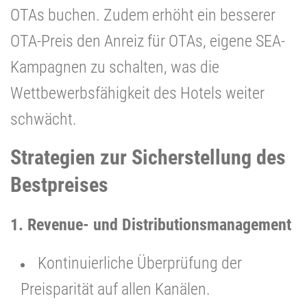
OTAs buchen. Zudem erhöht ein besserer
OTA-Preis den Anreiz für OTAs, eigene SEA-
Kampagnen zu schalten, was die
Wettbewerbsfähigkeit des Hotels weiter
schwächt.
Strategien zur Sicherstellung des
Bestpreises
1. Revenue- und Distributionsmanagement
Kontinuierliche Überprüfung der
Preisparität auf allen Kanälen.