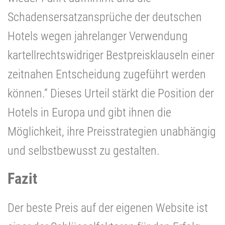
Schadensersatzansprüche der deutschen
Hotels wegen jahrelanger Verwendung
kartellrechtswidriger Bestpreisklauseln einer
zeitnahen Entscheidung zugeführt werden
können.“ Dieses Urteil stärkt die Position der
Hotels in Europa und gibt ihnen die
Möglichkeit, ihre Preisstrategien unabhängig
und selbstbewusst zu gestalten.
Fazit
Der beste Preis auf der eigenen Website ist