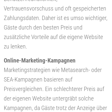
Vertrauensvorschuss und oft gespeicherten
Zahlungsdaten. Daher ist es umso wichtiger,
Gäste durch den besten Preis und
zusätzliche Vorteile auf die eigene Website
zu lenken.
Online-Marketing-Kampagnen
Marketingstrategien wie Metasearch- oder
SEA-Kampagnen basieren auf
Preisvergleichen. Ein schlechterer Preis auf
der eigenen Website untergräbt solche
Kampagnen, da Gäste trotz der Anzeige über