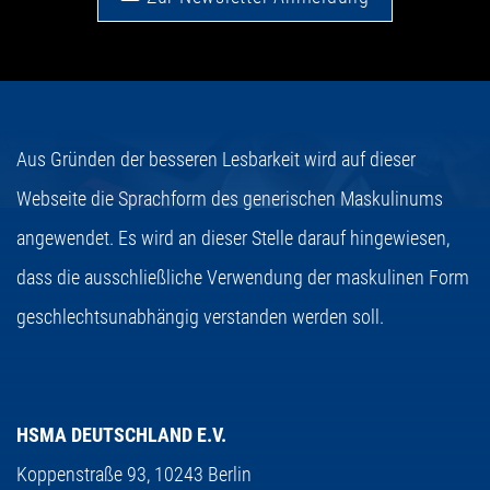
Aus Gründen der besseren Lesbarkeit wird auf dieser
Webseite die Sprachform des generischen Maskulinums
angewendet. Es wird an dieser Stelle darauf hingewiesen,
dass die ausschließliche Verwendung der maskulinen Form
geschlechtsunabhängig verstanden werden soll.
HSMA DEUTSCHLAND E.V.
Koppenstraße 93,
10243 Berlin