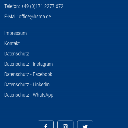
Telefon:
+49 (0)171 2277 672
E-Mail:
office@hsma.de
Impressum
Kontakt
Datenschutz
Datenschutz - Instagram
Datenschutz - Facebook
Datenschutz - LinkedIn
Datenschutz - WhatsApp