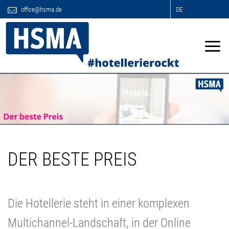
office@hsma.de
DE
DER BESTE PREIS
Die Hotellerie steht in einer komplexen
Multichannel-Landschaft, in der Online