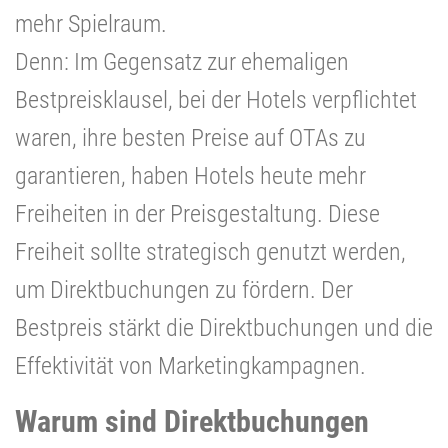
mehr Spielraum.
Denn: Im Gegensatz zur ehemaligen
Bestpreisklausel, bei der Hotels verpflichtet
waren, ihre besten Preise auf OTAs zu
garantieren, haben Hotels heute mehr
Freiheiten in der Preisgestaltung. Diese
Freiheit sollte strategisch genutzt werden,
um Direktbuchungen zu fördern. Der
Bestpreis stärkt die Direktbuchungen und die
Effektivität von Marketingkampagnen.
Warum sind Direktbuchungen