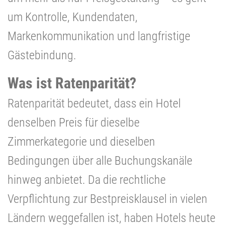
um Kontrolle, Kundendaten,
Markenkommunikation und langfristige
Gästebindung.
Was ist Ratenparität?
Ratenparität bedeutet, dass ein Hotel
denselben Preis für dieselbe
Zimmerkategorie und dieselben
Bedingungen über alle Buchungskanäle
hinweg anbietet. Da die rechtliche
Verpflichtung zur Bestpreisklausel in vielen
Ländern weggefallen ist, haben Hotels heute