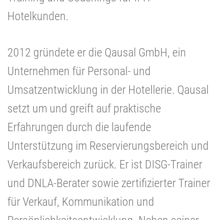
Hotelkunden.
2012 gründete er die Qausal GmbH, ein
Unternehmen für Personal- und
Umsatzentwicklung in der Hotellerie. Qausal
setzt um und greift auf praktische
Erfahrungen durch die laufende
Unterstützung im Reservierungsbereich und
Verkaufsbereich zurück. Er ist DISG-Trainer
und DNLA-Berater sowie zertifizierter Trainer
für Verkauf, Kommunikation und