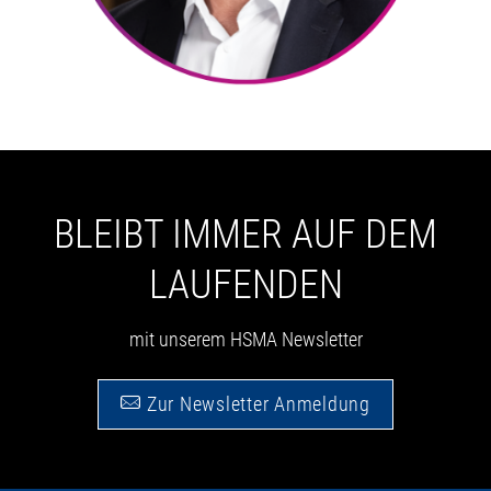
BLEIBT IMMER AUF DEM
LAUFENDEN
mit unserem HSMA Newsletter
Zur Newsletter Anmeldung