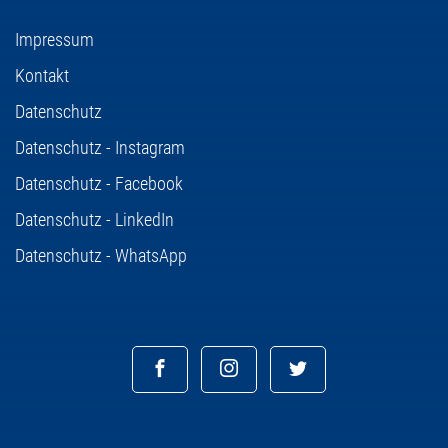
Impressum
Kontakt
Datenschutz
Datenschutz - Instagram
Datenschutz - Facebook
Datenschutz - LinkedIn
Datenschutz - WhatsApp