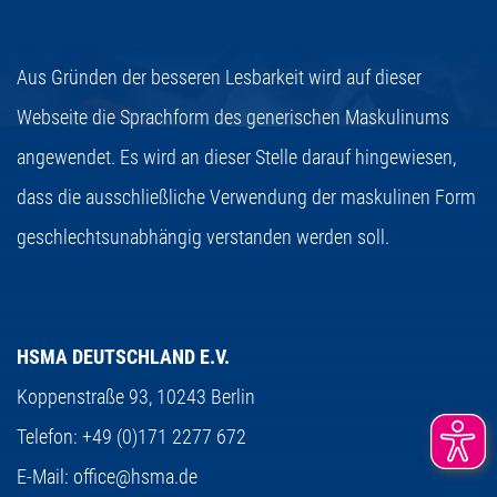
Aus Gründen der besseren Lesbarkeit wird auf dieser
Webseite die Sprachform des generischen Maskulinums
angewendet. Es wird an dieser Stelle darauf hingewiesen,
dass die ausschließliche Verwendung der maskulinen Form
geschlechtsunabhängig verstanden werden soll.
HSMA DEUTSCHLAND E.V.
Koppenstraße 93,
10243 Berlin
Telefon:
+49 (0)171 2277 672
E-Mail:
office@hsma.de