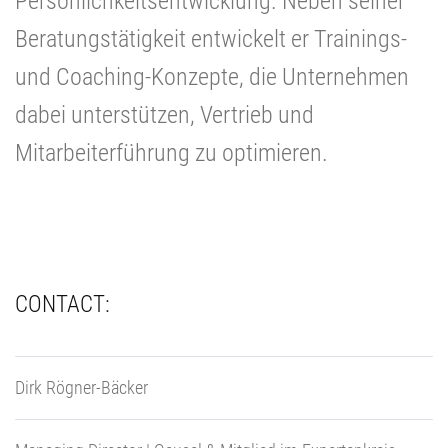
Persönlichkeitsentwicklung. Neben seiner
Beratungstätigkeit entwickelt er Trainings-
und Coaching-Konzepte, die Unternehmen
dabei unterstützen, Vertrieb und
Mitarbeiterführung zu optimieren.
CONTACT:
Dirk Rögner-Bäcker