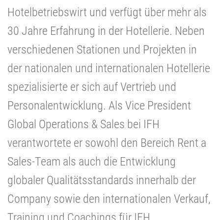
Hotelbetriebswirt und verfügt über mehr als
30 Jahre Erfahrung in der Hotellerie. Neben
verschiedenen Stationen und Projekten in
der nationalen und internationalen Hotellerie
spezialisierte er sich auf Vertrieb und
Personalentwicklung. Als Vice President
Global Operations & Sales bei IFH
verantwortete er sowohl den Bereich Rent a
Sales-Team als auch die Entwicklung
globaler Qualitätsstandards innerhalb der
Company sowie den internationalen Verkauf,
Training und Coachings für IFH