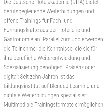
Die Deutsche Hotelakademie (DHA) bietet
berufsbegleitende Weiterbildungen und
offene Trainings für Fach- und
Führungskräfte aus der Hotellerie und
Gastronomie an. Parallel zum Job erwerben
die Teilnehmer die Kenntnisse, die sie für
ihre berufliche Weiterentwicklung und
Spezialisierung benötigen. Präsenz oder
digital: Seit zehn Jahren ist das
Bildungsinstitut auf Blended Learning und
digitale Weiterbildungen spezialisiert.
Multimediale Trainingsformate ermöglichen