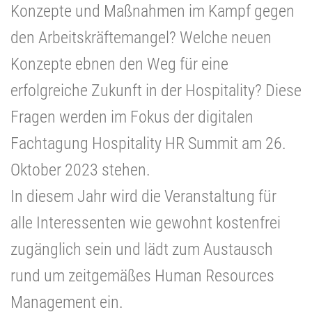
Konzepte und Maßnahmen im Kampf gegen
den Arbeitskräftemangel? Welche neuen
Konzepte ebnen den Weg für eine
erfolgreiche Zukunft in der Hospitality? Diese
Fragen werden im Fokus der digitalen
Fachtagung Hospitality HR Summit am 26.
Oktober 2023 stehen.
In diesem Jahr wird die Veranstaltung für
alle Interessenten wie gewohnt kostenfrei
zugänglich sein und lädt zum Austausch
rund um zeitgemäßes Human Resources
Management ein.