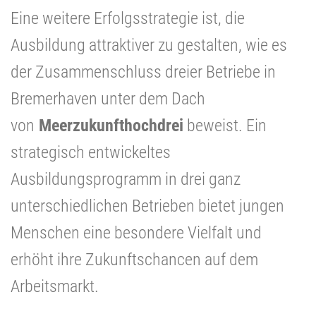
Eine weitere Erfolgsstrategie ist, die
Ausbildung attraktiver zu gestalten, wie es
der Zusammenschluss dreier Betriebe in
Bremerhaven unter dem Dach
von
Meerzukunfthochdrei
beweist. Ein
strategisch entwickeltes
Ausbildungsprogramm in drei ganz
unterschiedlichen Betrieben bietet jungen
Menschen eine besondere Vielfalt und
erhöht ihre Zukunftschancen auf dem
Arbeitsmarkt.