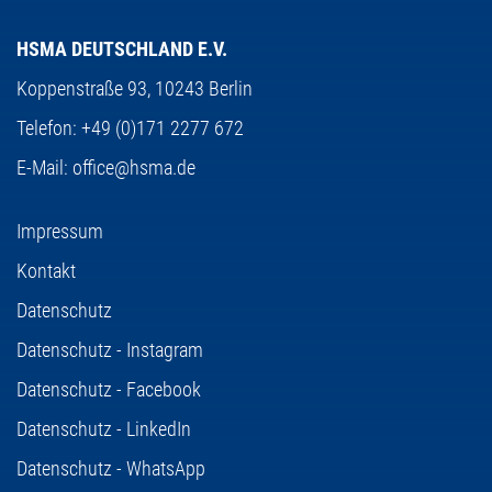
HSMA DEUTSCHLAND E.V.
Koppenstraße 93,
10243 Berlin
Telefon:
+49 (0)171 2277 672
E-Mail:
office@hsma.de
Impressum
Kontakt
Datenschutz
Datenschutz - Instagram
Datenschutz - Facebook
Datenschutz - LinkedIn
Datenschutz - WhatsApp