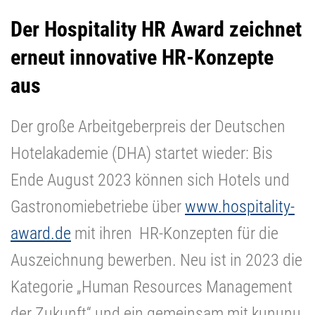
Der Hospitality HR Award zeichnet
erneut innovative
HR-Konzepte
aus
Der große Arbeitgeberpreis der Deutschen
Hotelakademie (DHA) startet wieder: Bis
Ende August 2023 können sich Hotels und
Gastronomiebetriebe über
www.hospitality-
award.de
mit ihren HR-Konzepten für die
Auszeichnung bewerben. Neu ist in 2023 die
Kategorie „Human Resources Management
der Zukunft“ und ein gemeinsam mit kununu