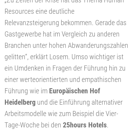
Resources eine deutliche
Relevanzsteigerung bekommen. Gerade das
Gastgewerbe hat im Vergleich zu anderen
Branchen unter hohen Abwanderungszahlen
gelitten“, erklärt Losem. Umso wichtiger ist
ein Umdenken in Fragen der Führung hin zu
einer werteorientierten und empathischen
Führung wie im
Europäischen Hof
Heidelberg
und die Einführung alternativer
Arbeitsmodelle wie zum Beispiel die Vier-
Tage-Woche bei den
25hours Hotels
.