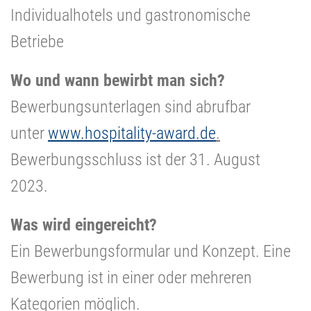
Individualhotels und gastronomische
Betriebe
Wo und wann bewirbt man sich?
Bewerbungsunterlagen sind abrufbar
unter
www.hospitality-award.de
.
Bewerbungsschluss ist der 31. August
2023.
Was wird eingereicht?
Ein Bewerbungsformular und Konzept. Eine
Bewerbung ist in einer oder mehreren
Kategorien möglich.