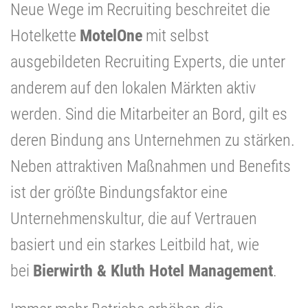
Neue Wege im Recruiting beschreitet die
Hotelkette
MotelOne
mit selbst
ausgebildeten Recruiting Experts, die unter
anderem auf den lokalen Märkten aktiv
werden. Sind die Mitarbeiter an Bord, gilt es
deren Bindung ans Unternehmen zu stärken.
Neben attraktiven Maßnahmen und Benefits
ist der größte Bindungsfaktor eine
Unternehmenskultur, die auf Vertrauen
basiert und ein starkes Leitbild hat, wie
bei
Bierwirth & Kluth Hotel Management
.