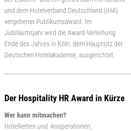
und dem Hotelverband Deutschland (IHA)
vergebener Publikumsaward. Im
Jubiläumsjahr wird die Award-Verleihung
Ende des Jahres in Köln, dem Hauptsitz der
Deutschen Hotelakademie, ausgerichtet.
________________________________________________
Der Hospitality HR Award in Kürze
Wer kann mitmachen?
Hotelketten und -kooperationen,