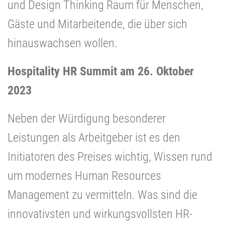
und Design Thinking Raum für Menschen,
Gäste und Mitarbeitende, die über sich
hinauswachsen wollen.
Hospitality HR Summit am 26. Oktober
2023
Neben der Würdigung besonderer
Leistungen als Arbeitgeber ist es den
Initiatoren des Preises wichtig, Wissen rund
um modernes Human Resources
Management zu vermitteln. Was sind die
innovativsten und wirkungsvollsten HR-