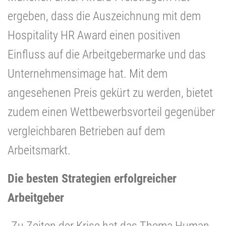
ergeben, dass die Auszeichnung mit dem
Hospitality HR Award einen positiven
Einfluss auf die Arbeitgebermarke und das
Unternehmensimage hat. Mit dem
angesehenen Preis gekürt zu werden, bietet
zudem einen Wettbewerbsvorteil gegenüber
vergleichbaren Betrieben auf dem
Arbeitsmarkt.
Die besten Strategien erfolgreicher
Arbeitgeber
„Zu Zeiten der Krise hat das Thema Human