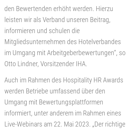
den Bewertenden erhöht werden. Hierzu
leisten wir als Verband unseren Beitrag,
informieren und schulen die
Mitgliedsunternehmen des Hotelverbandes
im Umgang mit Arbeitgeberbewertungen“, so
Otto Lindner, Vorsitzender IHA.
Auch im Rahmen des Hospitality HR Awards
werden Betriebe umfassend über den
Umgang mit Bewertungsplattformen
informiert, unter anderem im Rahmen eines
Live-Webinars am 22. Mai 2023. „Der richtige