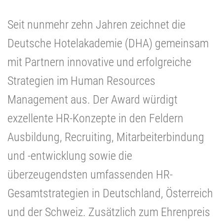
Seit nunmehr zehn Jahren zeichnet die
Deutsche Hotelakademie (DHA) gemeinsam
mit Partnern innovative und erfolgreiche
Strategien im Human Resources
Management aus. Der Award würdigt
exzellente HR-Konzepte in den Feldern
Ausbildung, Recruiting, Mitarbeiterbindung
und -entwicklung sowie die
überzeugendsten umfassenden HR-
Gesamtstrategien in Deutschland, Österreich
und der Schweiz. Zusätzlich zum Ehrenpreis