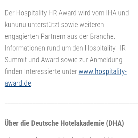
Der Hospitality HR Award wird vom IHA und
kununu unterstützt sowie weiteren
engagierten Partnern aus der Branche.
Informationen rund um den Hospitality HR
Summit und Award sowie zur Anmeldung
finden Interessierte unter
www.hospitality-
award.de
.
________________________________________________
Über die Deutsche Hotelakademie (DHA)