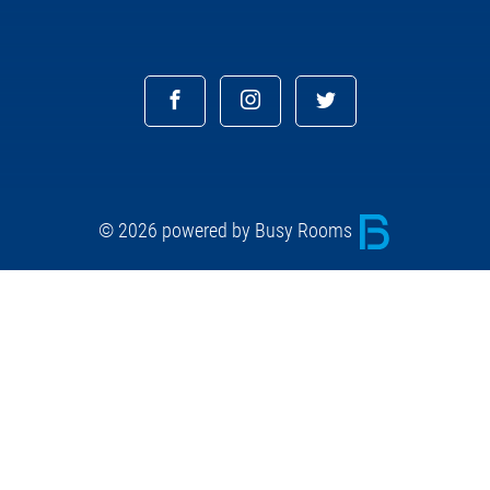
© 2026 powered by Busy Rooms