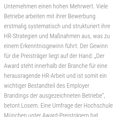
Unternehmen einen hohen Mehrwert. Viele
Betriebe arbeiten mit ihrer Bewerbung
erstmalig systematisch und strukturiert ihre
HR-Strategien und Maßnahmen aus, was zu
einem Erkenntnisgewinn führt. Der Gewinn
für die Preisträger liegt auf der Hand: „Der
Award steht innerhalb der Branche für eine
herausragende HR-Arbeit und ist somit ein
wichtiger Bestandteil des Employer
Brandings der ausgezeichneten Betriebe“,
betont Losem. Eine Umfrage der Hochschule
München unter Award-Preisträgern hat