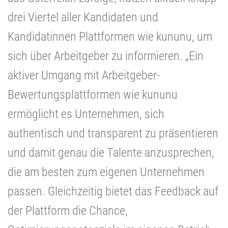
drei Viertel aller Kandidaten und
Kandidatinnen Plattformen wie kununu, um
sich über Arbeitgeber zu informieren. „Ein
aktiver Umgang mit Arbeitgeber-
Bewertungsplattformen wie kununu
ermöglicht es Unternehmen, sich
authentisch und transparent zu präsentieren
und damit genau die Talente anzusprechen,
die am besten zum eigenen Unternehmen
passen. Gleichzeitig bietet das Feedback auf
der Plattform die Chance,