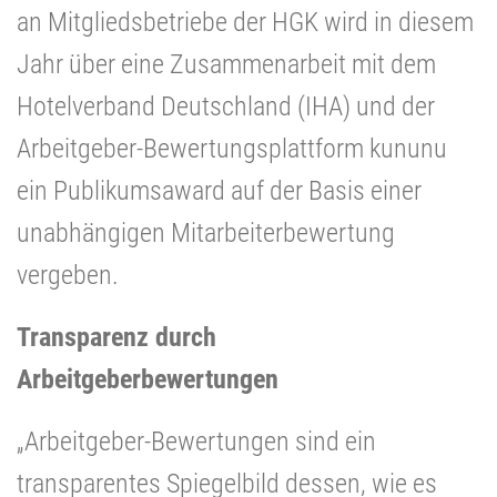
an Mitgliedsbetriebe der HGK wird in diesem
Jahr über eine Zusammenarbeit mit dem
Hotelverband Deutschland (IHA) und der
Arbeitgeber-Bewertungsplattform kununu
ein Publikumsaward auf der Basis einer
unabhängigen Mitarbeiterbewertung
vergeben.
Transparenz durch
Arbeitgeberbewertungen
„Arbeitgeber-Bewertungen sind ein
transparentes Spiegelbild dessen, wie es