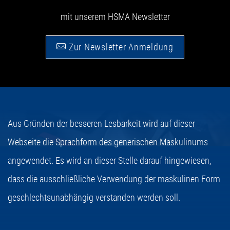
mit unserem HSMA Newsletter
Zur Newsletter Anmeldung
Aus Gründen der besseren Lesbarkeit wird auf dieser
Webseite die Sprachform des generischen Maskulinums
angewendet. Es wird an dieser Stelle darauf hingewiesen,
dass die ausschließliche Verwendung der maskulinen Form
geschlechtsunabhängig verstanden werden soll.