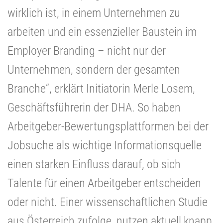
wirklich ist, in einem Unternehmen zu
arbeiten und ein essenzieller Baustein im
Employer Branding – nicht nur der
Unternehmen, sondern der gesamten
Branche“, erklärt Initiatorin Merle Losem,
Geschäftsführerin der DHA. So haben
Arbeitgeber-Bewertungsplattformen bei der
Jobsuche als wichtige Informationsquelle
einen starken Einfluss darauf, ob sich
Talente für einen Arbeitgeber entscheiden
oder nicht. Einer wissenschaftlichen Studie
aus Österreich zufolge, nutzen aktuell knapp