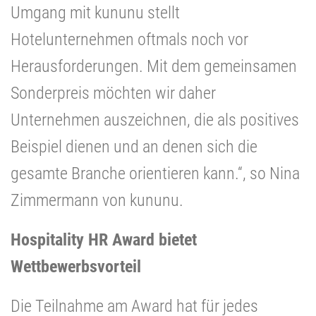
Umgang mit kununu stellt
Hotelunternehmen oftmals noch vor
Herausforderungen. Mit dem gemeinsamen
Sonderpreis möchten wir daher
Unternehmen auszeichnen, die als positives
Beispiel dienen und an denen sich die
gesamte Branche orientieren kann.“, so Nina
Zimmermann von kununu.
Hospitality HR Award bietet
Wettbewerbsvorteil
Die Teilnahme am Award hat für jedes