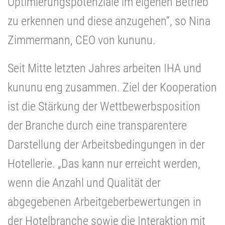
Optimierungspotenziale im eigenen Betrieb
zu erkennen und diese anzugehen“, so Nina
Zimmermann, CEO von kununu.
Seit Mitte letzten Jahres arbeiten IHA und
kununu eng zusammen. Ziel der Kooperation
ist die Stärkung der Wettbewerbsposition
der Branche durch eine transparentere
Darstellung der Arbeitsbedingungen in der
Hotellerie. „Das kann nur erreicht werden,
wenn die Anzahl und Qualität der
abgegebenen Arbeitgeberbewertungen in
der Hotelbranche sowie die Interaktion mit