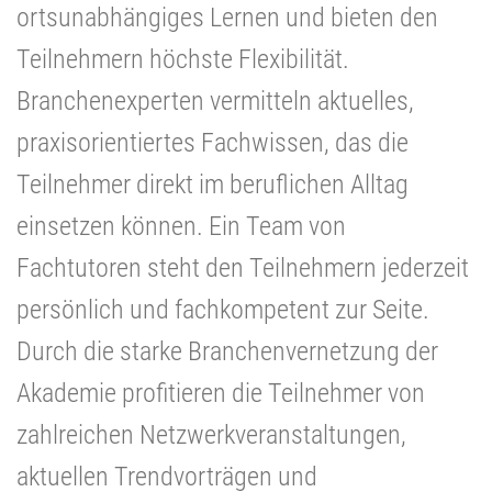
ortsunabhängiges Lernen und bieten den
Teilnehmern höchste Flexibilität.
Branchenexperten vermitteln aktuelles,
praxisorientiertes Fachwissen, das die
Teilnehmer direkt im beruflichen Alltag
einsetzen können. Ein Team von
Fachtutoren steht den Teilnehmern jederzeit
persönlich und fachkompetent zur Seite.
Durch die starke Branchenvernetzung der
Akademie profitieren die Teilnehmer von
zahlreichen Netzwerkveranstaltungen,
aktuellen Trendvorträgen und