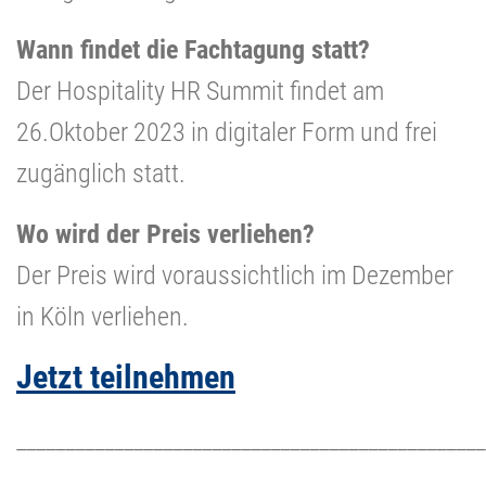
Wann findet die Fachtagung statt?
Der Hospitality HR Summit findet am
26.Oktober 2023 in digitaler Form und frei
zugänglich statt.
Wo wird der Preis verliehen?
Der Preis wird voraussichtlich im Dezember
in Köln verliehen.
Jetzt teilnehmen
________________________________________________