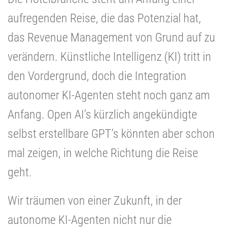
aufregenden Reise, die das Potenzial hat,
das Revenue Management von Grund auf zu
verändern. Künstliche Intelligenz (KI) tritt in
den Vordergrund, doch die Integration
autonomer KI-Agenten steht noch ganz am
Anfang. Open AI’s kürzlich angekündigte
selbst erstellbare GPT’s könnten aber schon
mal zeigen, in welche Richtung die Reise
geht.
Wir träumen von einer Zukunft, in der
autonome KI-Agenten nicht nur die