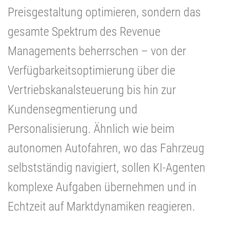
Preisgestaltung optimieren, sondern das
gesamte Spektrum des Revenue
Managements beherrschen – von der
Verfügbarkeitsoptimierung über die
Vertriebskanalsteuerung bis hin zur
Kundensegmentierung und
Personalisierung. Ähnlich wie beim
autonomen Autofahren, wo das Fahrzeug
selbstständig navigiert, sollen KI-Agenten
komplexe Aufgaben übernehmen und in
Echtzeit auf Marktdynamiken reagieren.