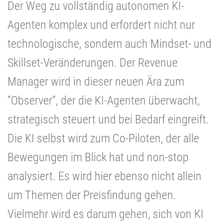
Der Weg zu vollständig autonomen KI-
Agenten komplex und erfordert nicht nur
technologische, sondern auch Mindset- und
Skillset-Veränderungen. Der Revenue
Manager wird in dieser neuen Ära zum
“Observer“, der die KI-Agenten überwacht,
strategisch steuert und bei Bedarf eingreift.
Die KI selbst wird zum Co-Piloten, der alle
Bewegungen im Blick hat und non-stop
analysiert. Es wird hier ebenso nicht allein
um Themen der Preisfindung gehen.
Vielmehr wird es darum gehen, sich von KI