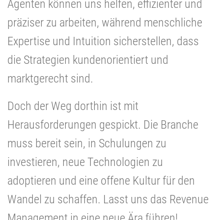
Agenten können uns helfen, effizienter und
präziser zu arbeiten, während menschliche
Expertise und Intuition sicherstellen, dass
die Strategien kundenorientiert und
marktgerecht sind.
Doch der Weg dorthin ist mit
Herausforderungen gespickt. Die Branche
muss bereit sein, in Schulungen zu
investieren, neue Technologien zu
adoptieren und eine offene Kultur für den
Wandel zu schaffen. Lasst uns das Revenue
Management in eine neue Ära führen!