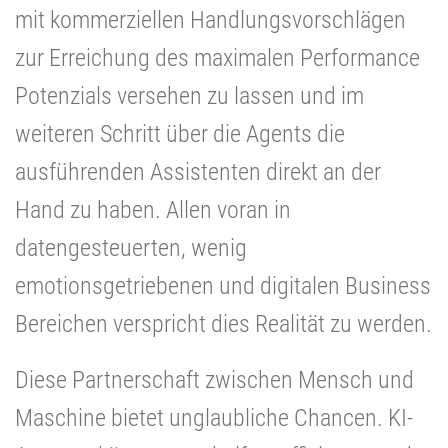
mit kommerziellen Handlungsvorschlägen
zur Erreichung des maximalen Performance
Potenzials versehen zu lassen und im
weiteren Schritt über die Agents die
ausführenden Assistenten direkt an der
Hand zu haben. Allen voran in
datengesteuerten, wenig
emotionsgetriebenen und digitalen Business
Bereichen verspricht dies Realität zu werden.
Diese Partnerschaft zwischen Mensch und
Maschine bietet unglaubliche Chancen. KI-