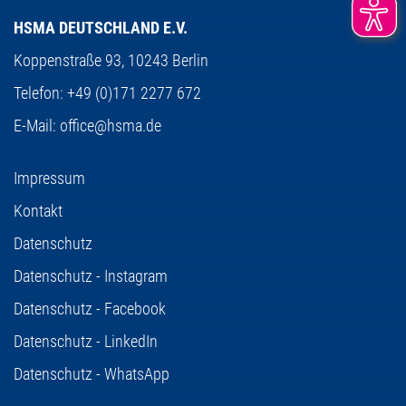
HSMA DEUTSCHLAND E.V.
Koppenstraße 93,
10243 Berlin
Telefon:
+49 (0)171 2277 672
E-Mail:
office@hsma.de
Impressum
Kontakt
Datenschutz
Datenschutz - Instagram
Datenschutz - Facebook
Datenschutz - LinkedIn
Datenschutz - WhatsApp