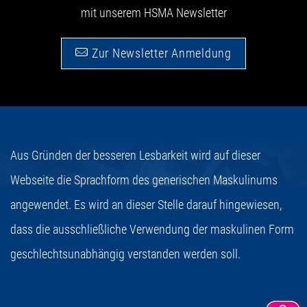
mit unserem HSMA Newsletter
Zur Newsletter Anmeldung
Aus Gründen der besseren Lesbarkeit wird auf dieser
Webseite die Sprachform des generischen Maskulinums
angewendet. Es wird an dieser Stelle darauf hingewiesen,
dass die ausschließliche Verwendung der maskulinen Form
geschlechtsunabhängig verstanden werden soll.