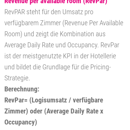
Revenue per available room (RevPar)
RevPAR steht für den Umsatz pro
verfügbarem Zimmer (Revenue Per Available
Room) und zeigt die Kombination aus
Average Daily Rate und Occupancy. RevPar
ist der meistgenutzte KPI in der Hotellerie
und bildet die Grundlage für die Pricing-
Strategie.
Berechnung:
RevPar= (Logisumsatz / verfügbare
Zimmer) oder (Average Daily Rate x
Occupancy)