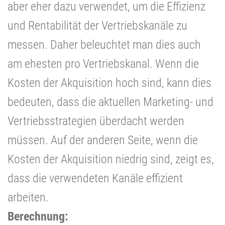
aber eher dazu verwendet, um die Effizienz
und Rentabilität der Vertriebskanäle zu
messen. Daher beleuchtet man dies auch
am ehesten pro Vertriebskanal. Wenn die
Kosten der Akquisition hoch sind, kann dies
bedeuten, dass die aktuellen Marketing- und
Vertriebsstrategien überdacht werden
müssen. Auf der anderen Seite, wenn die
Kosten der Akquisition niedrig sind, zeigt es,
dass die verwendeten Kanäle effizient
arbeiten.
Berechnung: