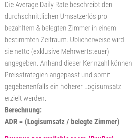
Die Average Daily Rate beschreibt den
durchschnittlichen Umsatzerlös pro
bezahltem & belegten Zimmer in einem
bestimmten Zeitraum. Üblicherweise wird
sie netto (exklusive Mehrwertsteuer)
angegeben. Anhand dieser Kennzahl können
Preisstrategien angepasst und somit
gegebenenfalls ein höherer Logisumsatz
erzielt werden.
Berechnung:
ADR = (Logisumsatz / belegte Zimmer)