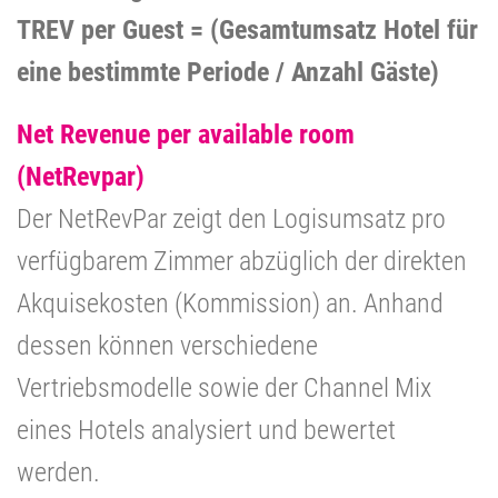
TREV per Guest = (Gesamtumsatz Hotel für
eine bestimmte Periode / Anzahl Gäste)
Net Revenue per available room
(NetRevpar)
Der NetRevPar zeigt den Logisumsatz pro
verfügbarem Zimmer abzüglich der direkten
Akquisekosten (Kommission) an. Anhand
dessen können verschiedene
Vertriebsmodelle sowie der Channel Mix
eines Hotels analysiert und bewertet
werden.