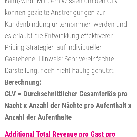
kann/wird. Mit dem Wissen um den CLV
können gezielte Anstrengungen zur
Kundenbindung unternommen werden und
es erlaubt die Entwicklung effektiverer
Pricing Strategien auf individueller
Gastebene. Hinweis: Sehr vereinfachte
Darstellung, noch nicht häufig genutzt.
Berechnung:
CLV = Durchschnittlicher Gesamterlös pro
Nacht x Anzahl der Nächte pro Aufenthalt x
Anzahl der Aufenthalte
Additional Total Revenue pro Gast pro