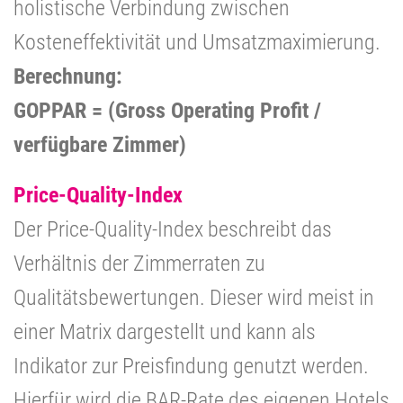
holistische Verbindung zwischen
Kosteneffektivität und Umsatzmaximierung.
Berechnung:
GOPPAR = (Gross Operating Profit /
verfügbare Zimmer)
Price-Quality-Index
Der Price-Quality-Index beschreibt das
Verhältnis der Zimmerraten zu
Qualitätsbewertungen. Dieser wird meist in
einer Matrix dargestellt und kann als
Indikator zur Preisfindung genutzt werden.
Hierfür wird die BAR-Rate des eigenen Hotels