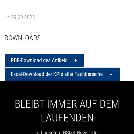
29.09.2023
DOWNLOADS
PDF-Download des Artikels
Excel-Download der KPIs aller Fachbereiche
BLEIBT IMMER AUF DEM
LAUFENDEN
mit unserem HSMA Newsletter