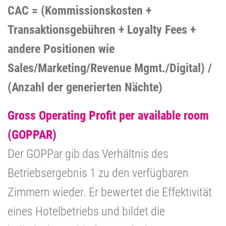
CAC = (Kommissionskosten +
Transaktionsgebühren + Loyalty Fees +
andere Positionen wie
Sales/Marketing/Revenue Mgmt./Digital) /
(Anzahl der generierten Nächte)
Gross Operating Profit per available room
(GOPPAR)
Der GOPPar gib das Verhältnis des
Betriebsergebnis 1 zu den verfügbaren
Zimmern wieder. Er bewertet die Effektivität
eines Hotelbetriebs und bildet die