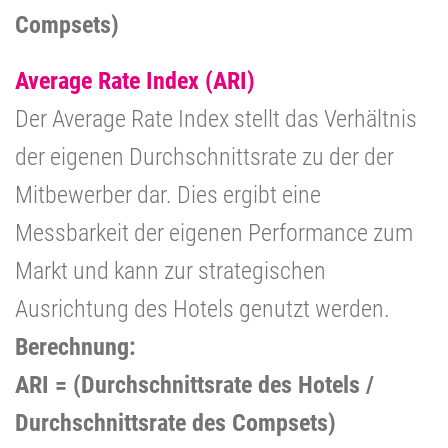
Compsets)
Average Rate Index (ARI)
Der Average Rate Index stellt das Verhältnis
der eigenen Durchschnittsrate zu der der
Mitbewerber dar. Dies ergibt eine
Messbarkeit der eigenen Performance zum
Markt und kann zur strategischen
Ausrichtung des Hotels genutzt werden.
Berechnung:
ARI = (Durchschnittsrate des Hotels /
Durchschnittsrate des Compsets)