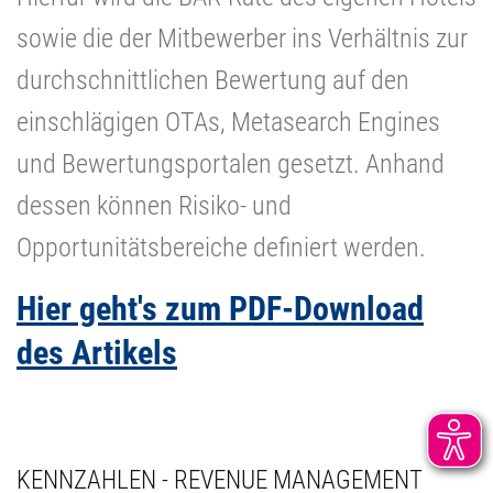
sowie die der Mitbewerber ins Verhältnis zur
durchschnittlichen Bewertung auf den
einschlägigen OTAs, Metasearch Engines
und Bewertungsportalen gesetzt. Anhand
dessen können Risiko- und
Opportunitätsbereiche definiert werden.
Hier geht's zum PDF-Download
des Artikels
KENNZAHLEN - REVENUE MANAGEMENT