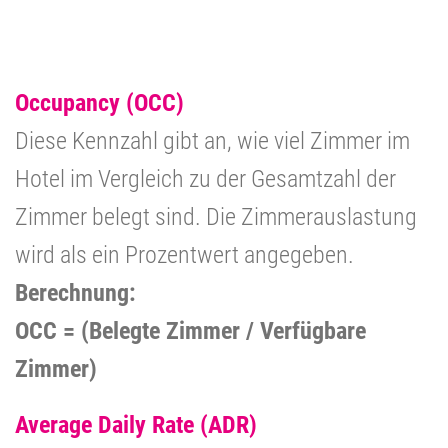
Occupancy (OCC)
Diese Kennzahl gibt an, wie viel Zimmer im
Hotel im Vergleich zu der Gesamtzahl der
Zimmer belegt sind. Die Zimmerauslastung
wird als ein Prozentwert angegeben.
Berechnung:
OCC = (Belegte Zimmer / Verfügbare
Zimmer)
Average Daily Rate (ADR)