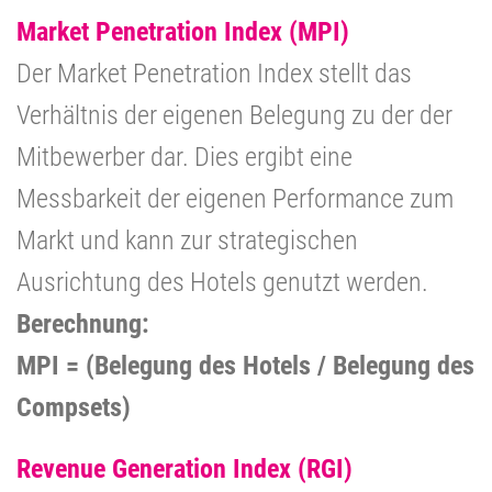
Market Penetration Index (MPI)
Der Market Penetration Index stellt das
Verhältnis der eigenen Belegung zu der der
Mitbewerber dar. Dies ergibt eine
Messbarkeit der eigenen Performance zum
Markt und kann zur strategischen
Ausrichtung des Hotels genutzt werden.
Berechnung:
MPI = (Belegung des Hotels / Belegung des
Compsets)
Revenue Generation Index (RGI)