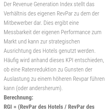
Der Revenue Generation Index stellt das
Verhältnis des eigenen RevPar zu dem der
Mitbewerber dar. Dies ergibt eine
Messbarkeit der eigenen Performance zum
Markt und kann zur strategischen
Ausrichtung des Hotels genutzt werden.
Häufig wird anhand dieses KPI entschieden,
ob eine Ratenreduktion zu Gunsten der
Auslastung zu einem höheren Revpar führen
kann (oder andersherum).
Berechnung:
RGI = (RevPar des Hotels / RevPar des