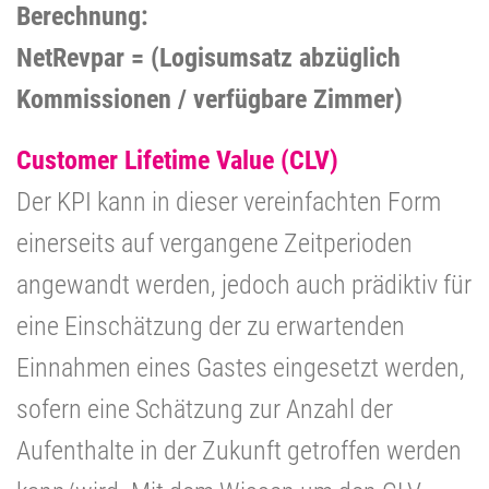
Berechnung:
NetRevpar = (Logisumsatz abzüglich
Kommissionen / verfügbare Zimmer)
Customer Lifetime Value (CLV)
Der KPI kann in dieser vereinfachten Form
einerseits auf vergangene Zeitperioden
angewandt werden, jedoch auch prädiktiv für
eine Einschätzung der zu erwartenden
Einnahmen eines Gastes eingesetzt werden,
sofern eine Schätzung zur Anzahl der
Aufenthalte in der Zukunft getroffen werden