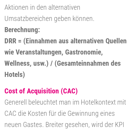
Aktionen in den alternativen
Umsatzbereichen geben können.
Berechnung:
DRR = (Einnahmen aus alternativen Quellen
wie Veranstaltungen, Gastronomie,
Wellness, usw.) / (Gesamteinnahmen des
Hotels)
Cost of Acquisition (CAC)
Generell beleuchtet man im Hotelkontext mit
CAC die Kosten für die Gewinnung eines
neuen Gastes. Breiter gesehen, wird der KPI