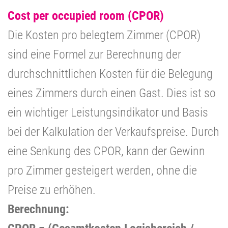
Cost per occupied room (CPOR)
Die Kosten pro belegtem Zimmer (CPOR)
sind eine Formel zur Berechnung der
durchschnittlichen Kosten für die Belegung
eines Zimmers durch einen Gast. Dies ist so
ein wichtiger Leistungsindikator und Basis
bei der Kalkulation der Verkaufspreise. Durch
eine Senkung des CPOR, kann der Gewinn
pro Zimmer gesteigert werden, ohne die
Preise zu erhöhen.
Berechnung: