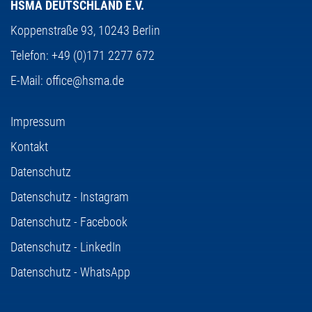
HSMA DEUTSCHLAND E.V.
Koppenstraße 93,
10243 Berlin
Telefon:
+49 (0)171 2277 672
E-Mail:
office@hsma.de
Impressum
Kontakt
Datenschutz
Datenschutz - Instagram
Datenschutz - Facebook
Datenschutz - LinkedIn
Datenschutz - WhatsApp