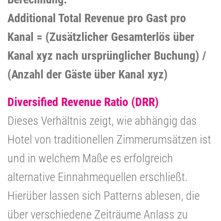
Additional Total Revenue pro Gast pro
Kanal = (Zusätzlicher Gesamterlös über
Kanal xyz nach ursprünglicher Buchung) /
(Anzahl der Gäste über Kanal xyz)
Diversified Revenue Ratio (DRR)
Dieses Verhältnis zeigt, wie abhängig das
Hotel von traditionellen Zimmerumsätzen ist
und in welchem Maße es erfolgreich
alternative Einnahmequellen erschließt.
Hierüber lassen sich Patterns ablesen, die
über verschiedene Zeiträume Anlass zu