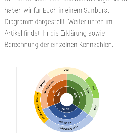
haben wir für Euch in einem Sunburst
Diagramm dargestellt. Weiter unten im
Artikel findet Ihr die Erklärung sowie
Berechnung der einzelnen Kennzahlen.