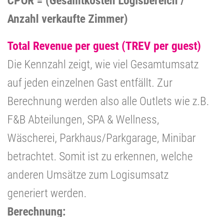
CPOR = (Gesamtkosten Logisbereich /
Anzahl verkaufte Zimmer)
Total Revenue per guest (TREV per guest)
Die Kennzahl zeigt, wie viel Gesamtumsatz
auf jeden einzelnen Gast entfällt. Zur
Berechnung werden also alle Outlets wie z.B.
F&B Abteilungen, SPA & Wellness,
Wäscherei, Parkhaus/Parkgarage, Minibar
betrachtet. Somit ist zu erkennen, welche
anderen Umsätze zum Logisumsatz
generiert werden.
Berechnung: