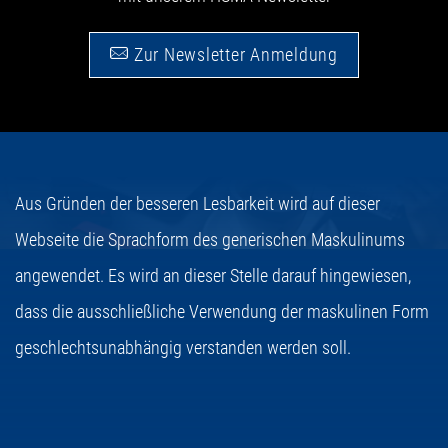
Zur Newsletter Anmeldung
Aus Gründen der besseren Lesbarkeit wird auf dieser
Webseite die Sprachform des generischen Maskulinums
angewendet. Es wird an dieser Stelle darauf hingewiesen,
dass die ausschließliche Verwendung der maskulinen Form
geschlechtsunabhängig verstanden werden soll.