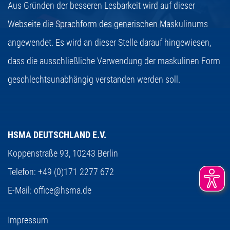
Aus Gründen der besseren Lesbarkeit wird auf dieser
Webseite die Sprachform des generischen Maskulinums
angewendet. Es wird an dieser Stelle darauf hingewiesen,
dass die ausschließliche Verwendung der maskulinen Form
geschlechtsunabhängig verstanden werden soll.
HSMA DEUTSCHLAND E.V.
Koppenstraße 93,
10243 Berlin
Telefon:
+49 (0)171 2277 672
E-Mail:
office@hsma.de
Impressum