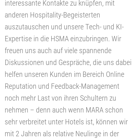
interessante Kontakte zu knüpfen, mit
anderen Hospitality-Begeisterten
auszutauschen und unsere Tech- und KI-
Expertise in die HSMA einzubringen. Wir
freuen uns auch auf viele spannende
Diskussionen und Gespräche, die uns dabei
helfen unseren Kunden im Bereich Online
Reputation und Feedback-Management
noch mehr Last von ihren Schultern zu
nehmen – denn auch wenn MARA schon
sehr verbreitet unter Hotels ist, können wir
mit 2 Jahren als relative Neulinge in der