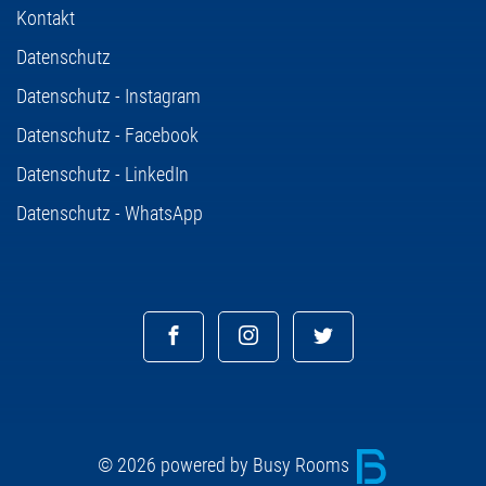
Kontakt
Datenschutz
Datenschutz - Instagram
Datenschutz - Facebook
Datenschutz - LinkedIn
Datenschutz - WhatsApp
© 2026 powered by Busy Rooms