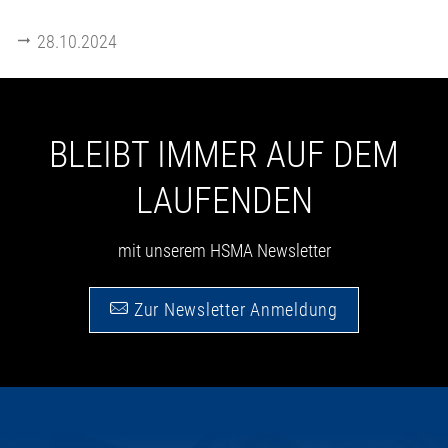
28.10.2024
BLEIBT IMMER AUF DEM
LAUFENDEN
mit unserem HSMA Newsletter
Zur Newsletter Anmeldung