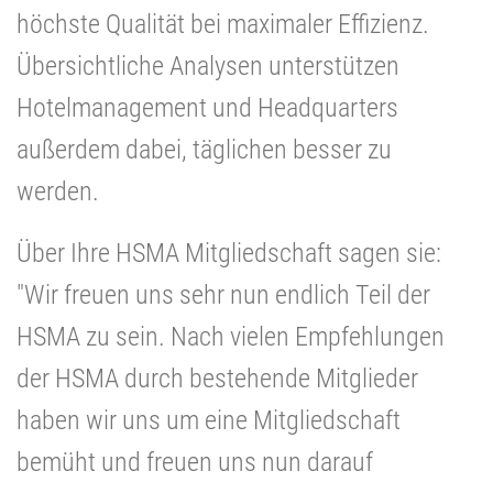
höchste Qualität bei maximaler Effizienz.
Übersichtliche Analysen unterstützen
Hotelmanagement und Headquarters
außerdem dabei, täglichen besser zu
werden.
Über Ihre HSMA Mitgliedschaft sagen sie:
"Wir freuen uns sehr nun endlich Teil der
HSMA zu sein. Nach vielen Empfehlungen
der HSMA durch bestehende Mitglieder
haben wir uns um eine Mitgliedschaft
bemüht und freuen uns nun darauf