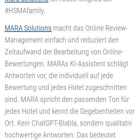
#HSMAfamily.
MARA Solutions
macht das Online Review-
Management einfach und reduziert den
Zeitaufwand der Bearbeitung von Online-
Bewertungen. MARAs KI-Assistent schlägt
Antworten vor, die individuell auf jede
Bewertung und jedes Hotel zugeschnitten
sind. MARA spricht den passenden Ton für
jedes Hotel und kennt die Gegebenheiten vor
Ort. Kein ChatGPT-Blabla, sondern qualitativ
hochwertige Antworten. Das bedeutet