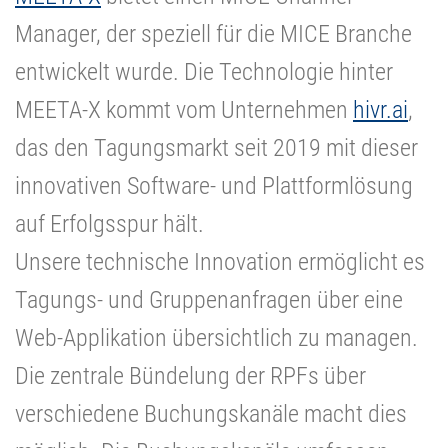
Manager, der speziell für die MICE Branche
entwickelt wurde. Die Technologie hinter
MEETA-X kommt vom Unternehmen
hivr.ai
,
das den Tagungsmarkt seit 2019 mit dieser
innovativen Software- und Plattformlösung
auf Erfolgsspur hält.
Unsere technische Innovation ermöglicht es
Tagungs- und Gruppenanfragen über eine
Web-Applikation übersichtlich zu managen.
Die zentrale Bündelung der RPFs über
verschiedene Buchungskanäle macht dies