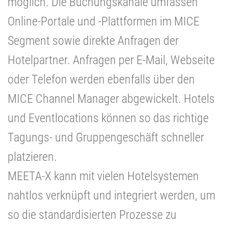
möglich. Die Buchungskanäle umfassen
Online-Portale und -Plattformen im MICE
Segment sowie direkte Anfragen der
Hotelpartner. Anfragen per E-Mail, Webseite
oder Telefon werden ebenfalls über den
MICE Channel Manager abgewickelt. Hotels
und Eventlocations können so das richtige
Tagungs- und Gruppengeschäft schneller
platzieren.
MEETA-X kann mit vielen Hotelsystemen
nahtlos verknüpft und integriert werden, um
so die standardisierten Prozesse zu