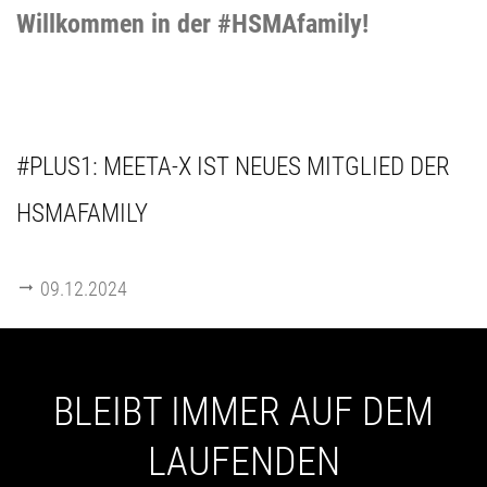
Willkommen in der #HSMAfamily!
#PLUS1: MEETA-X IST NEUES MITGLIED DER
HSMAFAMILY
09.12.2024
BLEIBT IMMER AUF DEM
LAUFENDEN