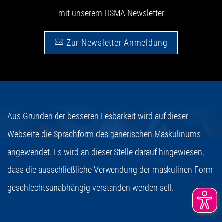
mit unserem HSMA Newsletter
Zur Newsletter Anmeldung
Aus Gründen der besseren Lesbarkeit wird auf dieser
Webseite die Sprachform des generischen Maskulinums
angewendet. Es wird an dieser Stelle darauf hingewiesen,
dass die ausschließliche Verwendung der maskulinen Form
geschlechtsunabhängig verstanden werden soll.