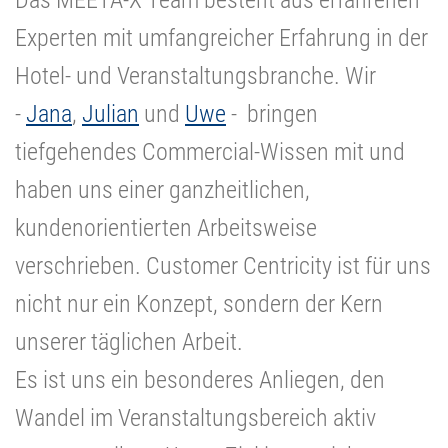
Experten mit umfangreicher Erfahrung in der
Hotel- und Veranstaltungsbranche. Wir
-
Jana
,
Julian
und
Uwe
- bringen
tiefgehendes Commercial-Wissen mit und
haben uns einer ganzheitlichen,
kundenorientierten Arbeitsweise
verschrieben. Customer Centricity ist für uns
nicht nur ein Konzept, sondern der Kern
unserer täglichen Arbeit.
Es ist uns ein besonderes Anliegen, den
Wandel im Veranstaltungsbereich aktiv