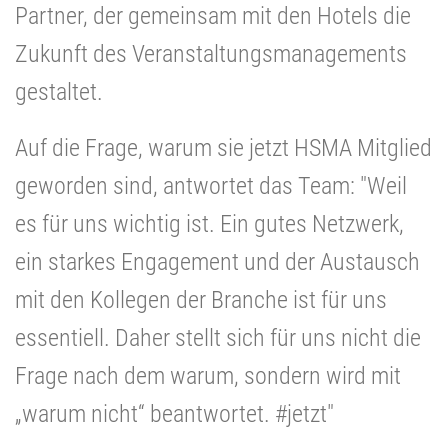
Partner, der gemeinsam mit den Hotels die
Zukunft des Veranstaltungsmanagements
gestaltet.
Auf die Frage, warum sie jetzt HSMA Mitglied
geworden sind, antwortet das Team: "Weil
es für uns wichtig ist. Ein gutes Netzwerk,
ein starkes Engagement und der Austausch
mit den Kollegen der Branche ist für uns
essentiell. Daher stellt sich für uns nicht die
Frage nach dem warum, sondern wird mit
„warum nicht“ beantwortet. #jetzt"