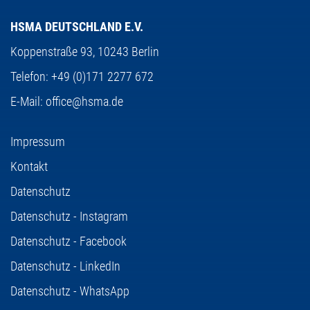
HSMA DEUTSCHLAND E.V.
Koppenstraße 93,
10243 Berlin
Telefon:
+49 (0)171 2277 672
E-Mail:
office@hsma.de
Impressum
Kontakt
Datenschutz
Datenschutz - Instagram
Datenschutz - Facebook
Datenschutz - LinkedIn
Datenschutz - WhatsApp