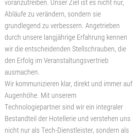
voranzutreiben. Unser Ziel ist es nicht nur,
Abläufe zu verändern, sondern sie
grundlegend zu verbessern. Angetrieben
durch unsere langjährige Erfahrung kennen
wir die entscheidenden Stellschrauben, die
den Erfolg im Veranstaltungsvertrieb
ausmachen.
Wir kommunizieren klar, direkt und immer auf
Augenhöhe. Mit unserem
Technologiepartner sind wir ein integraler
Bestandteil der Hotellerie und verstehen uns
nicht nur als Tech-Dienstleister, sondern als