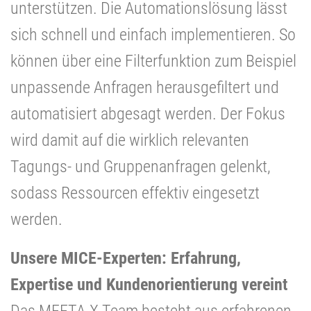
unterstützen. Die Automationslösung lässt
sich schnell und einfach implementieren. So
können über eine Filterfunktion zum Beispiel
unpassende Anfragen herausgefiltert und
automatisiert abgesagt werden. Der Fokus
wird damit auf die wirklich relevanten
Tagungs- und Gruppenanfragen gelenkt,
sodass Ressourcen effektiv eingesetzt
werden.
Unsere MICE-Experten: Erfahrung,
Expertise und Kundenorientierung vereint
Das MEETA-X Team besteht aus erfahrenen