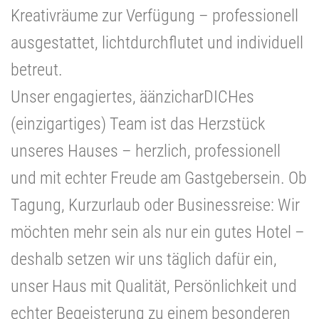
Kreativräume zur Verfügung – professionell
ausgestattet, lichtdurchflutet und individuell
betreut.
Unser engagiertes, äänzicharDICHes
(einzigartiges) Team ist das Herzstück
unseres Hauses – herzlich, professionell
und mit echter Freude am Gastgebersein. Ob
Tagung, Kurzurlaub oder Businessreise: Wir
möchten mehr sein als nur ein gutes Hotel –
deshalb setzen wir uns täglich dafür ein,
unser Haus mit Qualität, Persönlichkeit und
echter Begeisterung zu einem besonderen