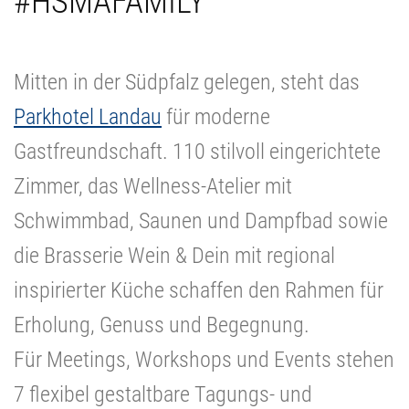
#HSMAFAMILY
Mitten in der Südpfalz gelegen, steht das
Parkhotel Landau
für moderne
Gastfreundschaft. 110 stilvoll eingerichtete
Zimmer, das Wellness-Atelier mit
Schwimmbad, Saunen und Dampfbad sowie
die Brasserie Wein & Dein mit regional
inspirierter Küche schaffen den Rahmen für
Erholung, Genuss und Begegnung.
Für Meetings, Workshops und Events stehen
7 flexibel gestaltbare Tagungs- und