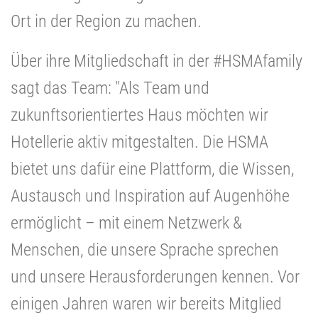
Ort in der Region zu machen.
Über ihre Mitgliedschaft in der #HSMAfamily
sagt das Team: "Als Team und
zukunftsorientiertes Haus möchten wir
Hotellerie aktiv mitgestalten. Die HSMA
bietet uns dafür eine Plattform, die Wissen,
Austausch und Inspiration auf Augenhöhe
ermöglicht – mit einem Netzwerk &
Menschen, die unsere Sprache sprechen
und unsere Herausforderungen kennen. Vor
einigen Jahren waren wir bereits Mitglied