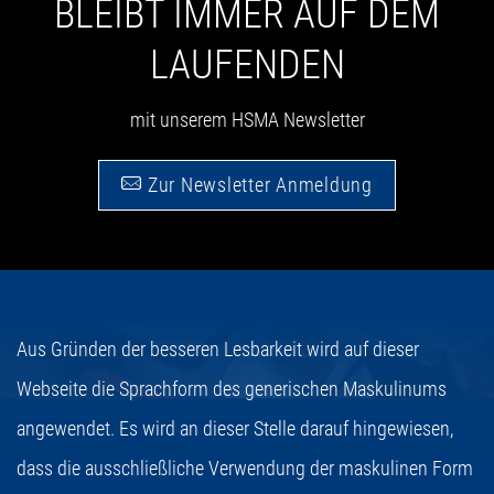
BLEIBT IMMER AUF DEM
LAUFENDEN
mit unserem HSMA Newsletter
Zur Newsletter Anmeldung
Aus Gründen der besseren Lesbarkeit wird auf dieser
Webseite die Sprachform des generischen Maskulinums
angewendet. Es wird an dieser Stelle darauf hingewiesen,
dass die ausschließliche Verwendung der maskulinen Form