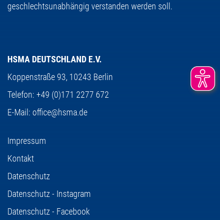
geschlechtsunabhängig verstanden werden soll.
HSMA DEUTSCHLAND E.V.
Koppenstraße 93,
10243 Berlin
Telefon:
+49 (0)171 2277 672
E-Mail:
office@hsma.de
Impressum
Kontakt
Datenschutz
Datenschutz - Instagram
Datenschutz - Facebook