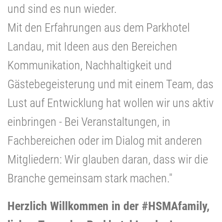
und sind es nun wieder.
Mit den Erfahrungen aus dem Parkhotel
Landau, mit Ideen aus den Bereichen
Kommunikation, Nachhaltigkeit und
Gästebegeisterung und mit einem Team, das
Lust auf Entwicklung hat wollen wir uns aktiv
einbringen - Bei Veranstaltungen, in
Fachbereichen oder im Dialog mit anderen
Mitgliedern: Wir glauben daran, dass wir die
Branche gemeinsam stark machen."
Herzlich Willkommen in der #HSMAfamily,