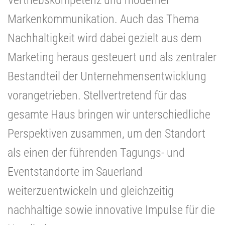
Markenkommunikation. Auch das Thema
Nachhaltigkeit wird dabei gezielt aus dem
Marketing heraus gesteuert und als zentraler
Bestandteil der Unternehmensentwicklung
vorangetrieben. Stellvertretend für das
gesamte Haus bringen wir unterschiedliche
Perspektiven zusammen, um den Standort
als einen der führenden Tagungs- und
Eventstandorte im Sauerland
weiterzuentwickeln und gleichzeitig
nachhaltige sowie innovative Impulse für die