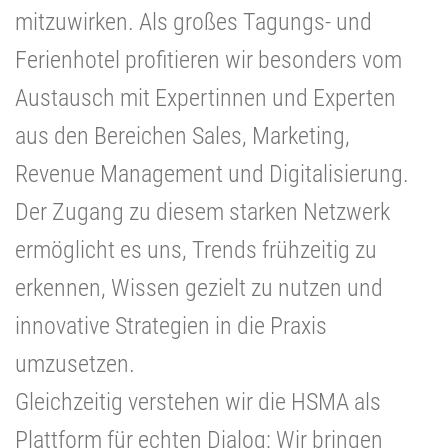
mitzuwirken. Als großes Tagungs- und
Ferienhotel profitieren wir besonders vom
Austausch mit Expertinnen und Experten
aus den Bereichen Sales, Marketing,
Revenue Management und Digitalisierung.
Der Zugang zu diesem starken Netzwerk
ermöglicht es uns, Trends frühzeitig zu
erkennen, Wissen gezielt zu nutzen und
innovative Strategien in die Praxis
umzusetzen.
Gleichzeitig verstehen wir die HSMA als
Plattform für echten Dialog: Wir bringen