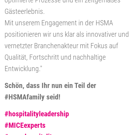
Gästeerlebnis.
Mit unserem Engagement in der HSMA
positionieren wir uns klar als innovativer und
vernetzter Branchenakteur mit Fokus auf
Qualität, Fortschritt und nachhaltige
Entwicklung."
Schön, dass Ihr nun ein Teil der
#HSMAfamily seid!
#hospitalityleadership
#MICEexperts