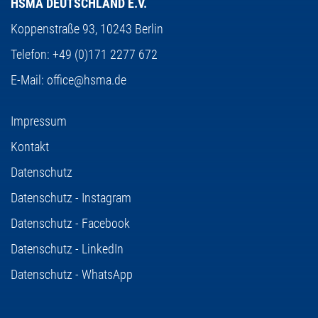
HSMA DEUTSCHLAND E.V.
Koppenstraße 93,
10243 Berlin
Telefon:
+49 (0)171 2277 672
E-Mail:
office@hsma.de
Impressum
Kontakt
Datenschutz
Datenschutz - Instagram
Datenschutz - Facebook
Datenschutz - LinkedIn
Datenschutz - WhatsApp