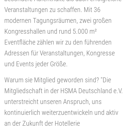
Veranstaltungen zu schaffen. Mit 36
modernen Tagungsräumen, zwei großen
Kongresshallen und rund 5.000 m²
Eventfläche zählen wir zu den führenden
Adressen für Veranstaltungen, Kongresse
und Events jeder Größe.
Warum sie Mitglied geworden sind? "Die
Mitgliedschaft in der HSMA Deutschland e.V.
unterstreicht unseren Anspruch, uns
kontinuierlich weiterzuentwickeln und aktiv
an der Zukunft der Hotellerie