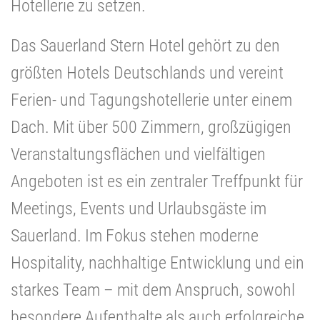
Hotellerie zu setzen.
Das Sauerland Stern Hotel gehört zu den
größten Hotels Deutschlands und vereint
Ferien- und Tagungshotellerie unter einem
Dach. Mit über 500 Zimmern, großzügigen
Veranstaltungsflächen und vielfältigen
Angeboten ist es ein zentraler Treffpunkt für
Meetings, Events und Urlaubsgäste im
Sauerland.
Im Fokus stehen moderne
Hospitality, nachhaltige Entwicklung und ein
starkes Team – mit dem Anspruch, sowohl
besondere Aufenthalte als auch erfolgreiche