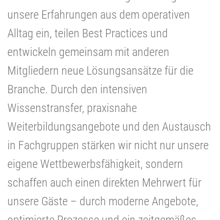
unsere Erfahrungen aus dem operativen
Alltag ein, teilen Best Practices und
entwickeln gemeinsam mit anderen
Mitgliedern neue Lösungsansätze für die
Branche. Durch den intensiven
Wissenstransfer, praxisnahe
Weiterbildungsangebote und den Austausch
in Fachgruppen stärken wir nicht nur unsere
eigene Wettbewerbsfähigkeit, sondern
schaffen auch einen direkten Mehrwert für
unsere Gäste – durch moderne Angebote,
optimierte Prozesse und ein zeitgemäßes