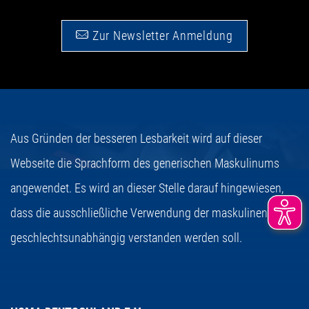
Zur Newsletter Anmeldung
Aus Gründen der besseren Lesbarkeit wird auf dieser
Webseite die Sprachform des generischen Maskulinums
angewendet. Es wird an dieser Stelle darauf hingewiesen,
dass die ausschließliche Verwendung der maskulinen Form
geschlechtsunabhängig verstanden werden soll.