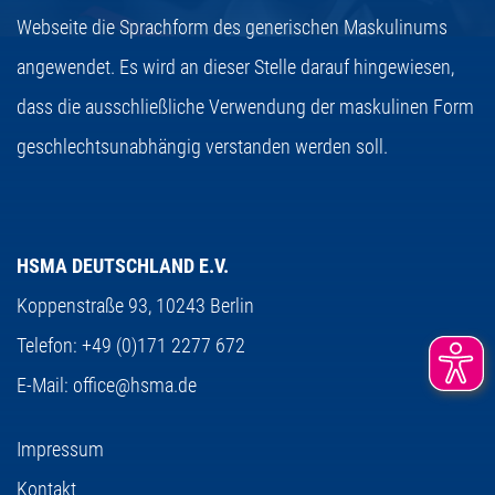
Webseite die Sprachform des generischen Maskulinums
angewendet. Es wird an dieser Stelle darauf hingewiesen,
dass die ausschließliche Verwendung der maskulinen Form
geschlechtsunabhängig verstanden werden soll.
HSMA DEUTSCHLAND E.V.
Koppenstraße 93,
10243 Berlin
Telefon:
+49 (0)171 2277 672
E-Mail:
office@hsma.de
Impressum
Kontakt