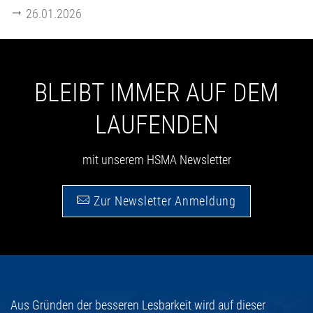
26.01.2026
BLEIBT IMMER AUF DEM
LAUFENDEN
mit unserem HSMA Newsletter
Zur Newsletter Anmeldung
Aus Gründen der besseren Lesbarkeit wird auf dieser