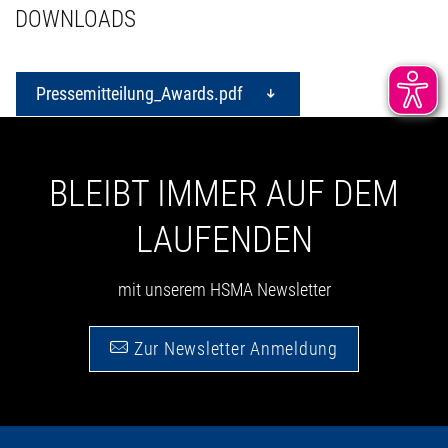
DOWNLOADS
Pressemitteilung_Awards.pdf
BLEIBT IMMER AUF DEM
LAUFENDEN
mit unserem HSMA Newsletter
Zur Newsletter Anmeldung