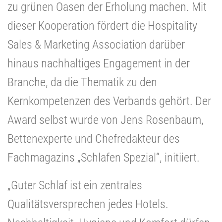
zu grünen Oasen der Erholung machen. Mit
dieser Kooperation fördert die Hospitality
Sales & Marketing Association darüber
hinaus nachhaltiges Engagement in der
Branche, da die Thematik zu den
Kernkompetenzen des Verbands gehört. Der
Award selbst wurde von Jens Rosenbaum,
Bettenexperte und Chefredakteur des
Fachmagazins „Schlafen Spezial“, initiiert.
„Guter Schlaf ist ein zentrales
Qualitätsversprechen jedes Hotels.