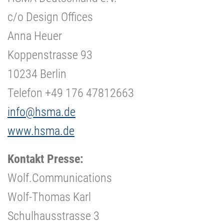
c/o Design Offices
Anna Heuer
Koppenstrasse 93
10234 Berlin
Telefon +49 176 47812663
info@hsma.de
www.hsma.de
Kontakt Presse:
Wolf.Communications
Wolf-Thomas Karl
Schulhausstrasse 3