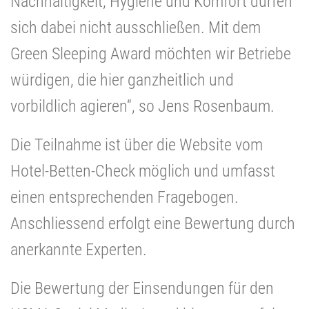
Nachhaltigkeit, Hygiene und Komfort dürfen
sich dabei nicht ausschließen. Mit dem
Green Sleeping Award möchten wir Betriebe
würdigen, die hier ganzheitlich und
vorbildlich agieren“, so Jens Rosenbaum.
Die Teilnahme ist über die Website vom
Hotel-Betten-Check möglich und umfasst
einen entsprechenden Fragebogen.
Anschliessend erfolgt eine Bewertung durch
anerkannte Experten.
Die Bewertung der Einsendungen für den