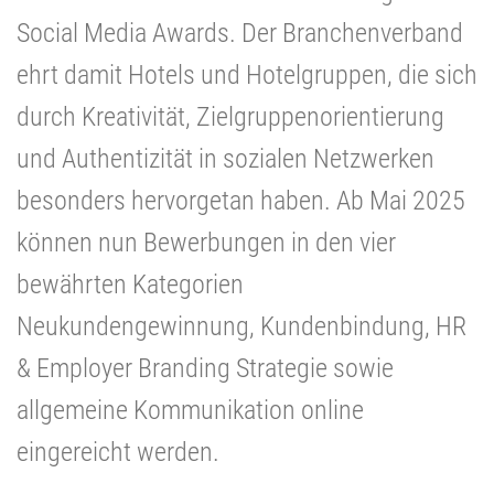
Social Media Awards. Der Branchenverband
ehrt damit Hotels und Hotelgruppen, die sich
durch Kreativität, Zielgruppenorientierung
und Authentizität in sozialen Netzwerken
besonders hervorgetan haben. Ab Mai 2025
können nun Bewerbungen in den vier
bewährten Kategorien
Neukundengewinnung, Kundenbindung, HR
& Employer Branding Strategie sowie
allgemeine Kommunikation online
eingereicht werden.