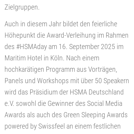
Zielgruppen.
Auch in diesem Jahr bildet den feierliche
Höhepunkt die Award-Verleihung im Rahmen
des #HSMAday am 16. September 2025 im
Maritim Hotel in Köln. Nach einem
hochkarätigen Programm aus Vorträgen,
Panels und Workshops mit über 50 Speakern
wird das Präsidium der HSMA Deutschland
e.V. sowohl die Gewinner des Social Media
Awards als auch des Green Sleeping Awards
powered by Swissfeel an einem festlichen