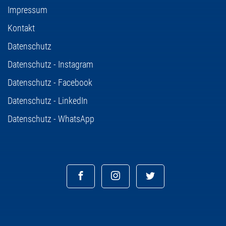
Impressum
Kontakt
Datenschutz
Datenschutz - Instagram
Datenschutz - Facebook
Datenschutz - LinkedIn
Datenschutz - WhatsApp