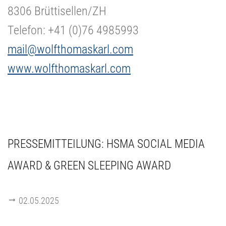
8306 Brüttisellen/ZH
Telefon: +41 (0)76 4985993
mail@wolfthomaskarl.com
www.wolfthomaskarl.com
PRESSEMITTEILUNG: HSMA SOCIAL MEDIA
AWARD & GREEN SLEEPING AWARD
02.05.2025