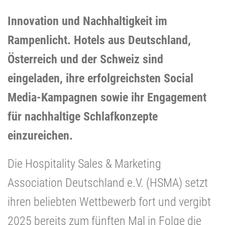
Innovation und Nachhaltigkeit im
Rampenlicht. Hotels aus Deutschland,
Österreich und der Schweiz sind
eingeladen, ihre erfolgreichsten Social
Media-Kampagnen sowie ihr Engagement
für nachhaltige Schlafkonzepte
einzureichen.
Die Hospitality Sales & Marketing
Association Deutschland e.V. (HSMA) setzt
ihren beliebten Wettbewerb fort und vergibt
2025 bereits zum fünften Mal in Folge die