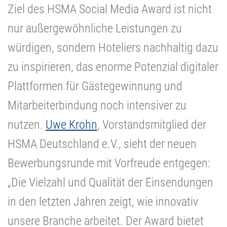
Ziel des HSMA Social Media Award ist nicht
nur außergewöhnliche Leistungen zu
würdigen, sondern Hoteliers nachhaltig dazu
zu inspirieren, das enorme Potenzial digitaler
Plattformen für Gästegewinnung und
Mitarbeiterbindung noch intensiver zu
nutzen.
Uwe Krohn
, Vorstandsmitglied der
HSMA Deutschland e.V., sieht der neuen
Bewerbungsrunde mit Vorfreude entgegen:
„Die Vielzahl und Qualität der Einsendungen
in den letzten Jahren zeigt, wie innovativ
unsere Branche arbeitet. Der Award bietet