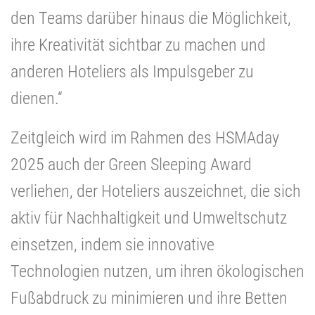
den Teams darüber hinaus die Möglichkeit,
ihre Kreativität sichtbar zu machen und
anderen Hoteliers als Impulsgeber zu
dienen.“
Zeitgleich wird im Rahmen des HSMAday
2025 auch der Green Sleeping Award
verliehen, der Hoteliers auszeichnet, die sich
aktiv für Nachhaltigkeit und Umweltschutz
einsetzen, indem sie innovative
Technologien nutzen, um
ihren ökologischen
Fußabdruck zu minimieren und ihre Betten