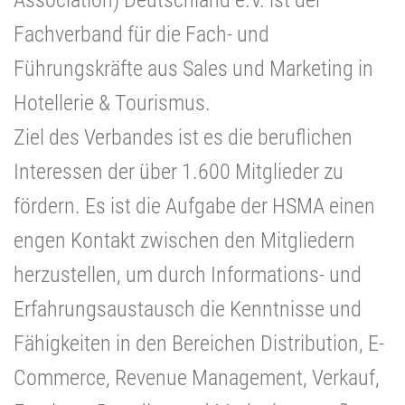
Fachverband für die Fach- und
Führungskräfte aus Sales und Marketing in
Hotellerie & Tourismus.
Ziel des Verbandes ist es die beruflichen
Interessen der über 1.600 Mitglieder zu
fördern. Es ist die Aufgabe der HSMA einen
engen Kontakt zwischen den Mitgliedern
herzustellen, um durch Informations- und
Erfahrungsaustausch die Kenntnisse und
Fähigkeiten in den Bereichen Distribution, E-
Commerce, Revenue Management, Verkauf,