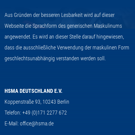
Aus Gründen der besseren Lesbarkeit wird auf dieser
Webseite die Sprachform des generischen Maskulinums
angewendet. Es wird an dieser Stelle darauf hingewiesen,
dass die ausschließliche Verwendung der maskulinen Form
geschlechtsunabhängig verstanden werden soll.
HSMA DEUTSCHLAND E.V.
Koppenstraße 93,
10243 Berlin
Telefon:
+49 (0)171 2277 672
E-Mail:
office@hsma.de