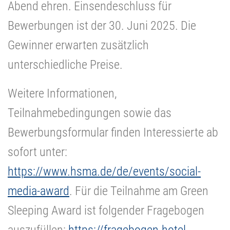
Abend ehren. Einsendeschluss für
Bewerbungen ist der 30. Juni 2025. Die
Gewinner erwarten zusätzlich
unterschiedliche Preise.
Weitere Informationen,
Teilnahmebedingungen sowie das
Bewerbungsformular finden Interessierte ab
sofort unter:
https://www.hsma.de/de/events/social-
media-award
. Für die Teilnahme am Green
Sleeping Award ist folgender Fragebogen
auszufüllen:
https://fragebogen.hotel-