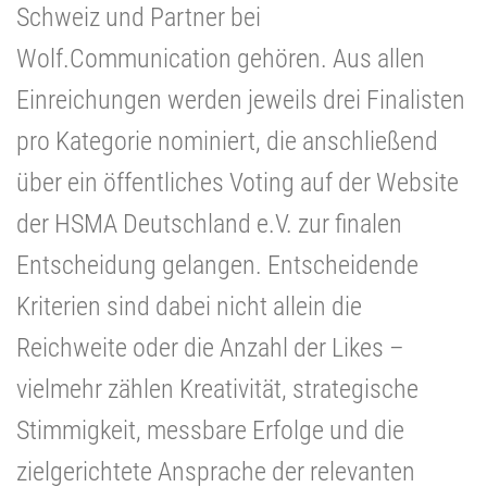
Schweiz und Partner bei
Wolf.Communication gehören. Aus allen
Einreichungen werden jeweils drei Finalisten
pro Kategorie nominiert, die anschließend
über ein öffentliches Voting auf der Website
der HSMA Deutschland e.V. zur finalen
Entscheidung gelangen. Entscheidende
Kriterien sind dabei nicht allein die
Reichweite oder die Anzahl der Likes –
vielmehr zählen Kreativität, strategische
Stimmigkeit, messbare Erfolge und die
zielgerichtete Ansprache der relevanten