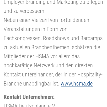
Employer Branding und Marketing zu pflegen
und zu verbessern.
Neben einer Vielzahl von fortbildenden
Veranstaltungen in Form von
Fachkongressen, Roadshows und Barcamps
zu aktuellen Branchenthemen, schätzen die
Mitglieder der HSMA vor allem das
hochkarätige Netzwerk und den direkten
Kontakt untereinander, der in der Hospitality-
Branche unabdingbar ist.
www.hsma.de
Kontakt Unternehmen:
HSMA Deutschland e.V.