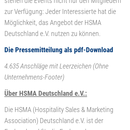
stehen die Events nicht nur den Mitgliedern
zur Verfügung: Jeder Interessierte hat die
Möglichkeit, das Angebot der HSMA
Deutschland e.V. nutzen zu können.
Die Pressemitteilung als pdf-Download
4.635 Anschläge mit Leerzeichen (Ohne
Unternehmens-Footer)
Über HSMA Deutschland e.V.:
Die HSMA (Hospitality Sales & Marketing
Association) Deutschland e.V. ist der