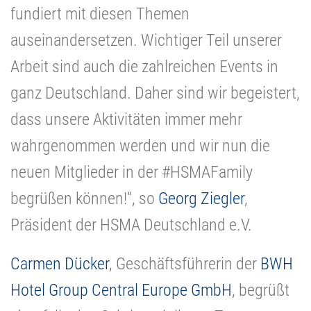
fundiert mit diesen Themen
auseinandersetzen. Wichtiger Teil unserer
Arbeit sind auch die zahlreichen Events in
ganz Deutschland. Daher sind wir begeistert,
dass unsere Aktivitäten immer mehr
wahrgenommen werden und wir nun die
neuen Mitglieder in der #HSMAFamily
begrüßen können!“, so
Georg Ziegler
,
Präsident der HSMA Deutschland e.V.
Carmen Dücker
, Geschäftsführerin der
BWH
Hotel Group Central Europe GmbH
, begrüßt