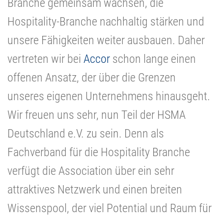
Branche gemeinsam wachsen, die
Hospitality-Branche nachhaltig stärken und
unsere Fähigkeiten weiter ausbauen. Daher
vertreten wir bei
Accor
schon lange einen
offenen Ansatz, der über die Grenzen
unseres eigenen Unternehmens hinausgeht.
Wir freuen uns sehr, nun Teil der HSMA
Deutschland e.V. zu sein. Denn als
Fachverband für die Hospitality
Branche
verfügt die Association über ein sehr
attraktives Netzwerk und einen breiten
Wissenspool, der viel Potential und Raum für