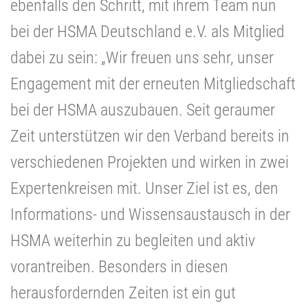
ebenfalls den Schritt, mit ihrem Team nun
bei der HSMA Deutschland e.V. als Mitglied
dabei zu sein: „Wir freuen uns sehr, unser
Engagement mit der erneuten Mitgliedschaft
bei der HSMA auszubauen. Seit geraumer
Zeit unterstützen wir den Verband bereits in
verschiedenen Projekten und wirken in zwei
Expertenkreisen mit. Unser Ziel ist es, den
Informations- und
Wissensaustausch in der
HSMA weiterhin zu begleiten und aktiv
vorantreiben. Besonders in diesen
herausfordernden Zeiten ist ein gut