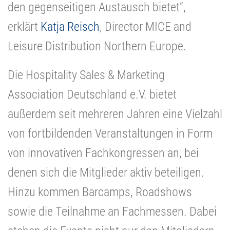
den gegenseitigen Austausch bietet“,
erklärt
Katja Reisch
, Director MICE and
Leisure Distribution Northern Europe.
Die Hospitality Sales & Marketing
Association Deutschland e.V. bietet
außerdem seit mehreren Jahren eine Vielzahl
von fortbildenden Veranstaltungen in Form
von innovativen Fachkongressen an, bei
denen sich die Mitglieder aktiv beteiligen.
Hinzu kommen Barcamps, Roadshows
sowie die Teilnahme an Fachmessen. Dabei