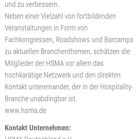
und zu verbessern.
Neben einer Vielzahl von fortbildenden
Veranstaltungen in Form von
Fachkongressen, Roadshows und Barcamps
zu aktuellen Branchenthemen, schätzen die
Mitglieder der HSMA vor allem das
hochkarätige Netzwerk und den direkten
Kontakt untereinander, der in der Hospitality-
Branche unabdingbar ist.
www.hsma.de
Kontakt Unternehmen: