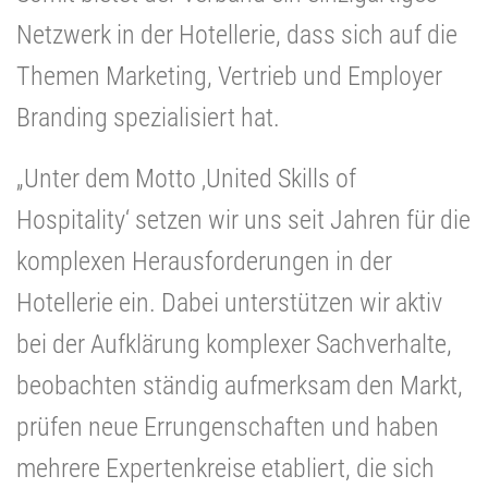
Netzwerk in der Hotellerie, dass sich auf die
Themen Marketing, Vertrieb und Employer
Branding spezialisiert hat.
„Unter dem Motto ‚United Skills of
Hospitality‘ setzen wir uns seit Jahren für die
komplexen Herausforderungen in der
Hotellerie ein. Dabei unterstützen wir aktiv
bei der Aufklärung komplexer Sachverhalte,
beobachten ständig aufmerksam den Markt,
prüfen neue Errungenschaften und haben
mehrere Expertenkreise etabliert, die sich