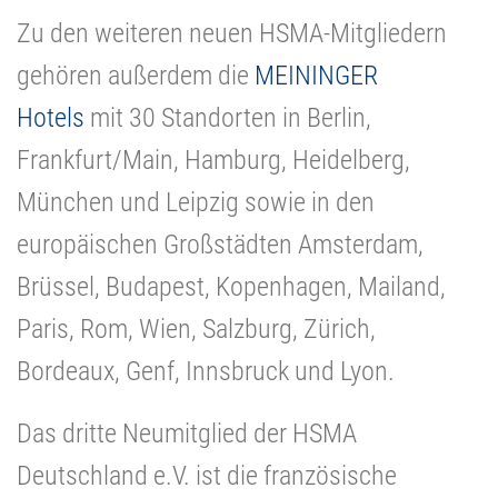
Zu den weiteren neuen HSMA-Mitgliedern
gehören außerdem die
MEININGER
Hotels
mit 30 Standorten in Berlin,
Frankfurt/Main, Hamburg, Heidelberg,
München und Leipzig sowie in den
europäischen Großstädten Amsterdam,
Brüssel, Budapest, Kopenhagen, Mailand,
Paris, Rom, Wien, Salzburg, Zürich,
Bordeaux, Genf, Innsbruck und Lyon.
Das dritte Neumitglied der HSMA
Deutschland e.V. ist die französische