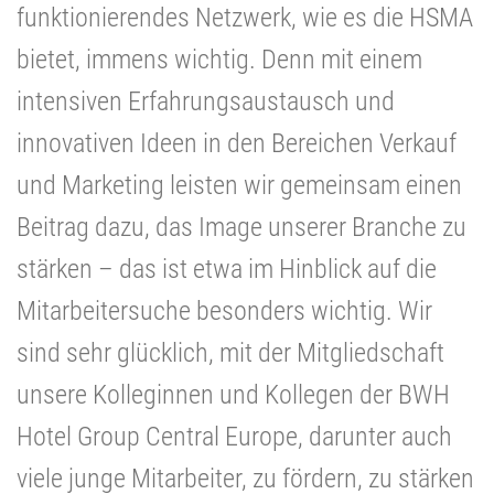
funktionierendes Netzwerk, wie es die HSMA
bietet, immens wichtig. Denn mit einem
intensiven Erfahrungsaustausch und
innovativen Ideen in den Bereichen Verkauf
und Marketing leisten wir gemeinsam einen
Beitrag dazu, das Image unserer Branche zu
stärken – das ist etwa im Hinblick auf die
Mitarbeitersuche besonders wichtig. Wir
sind sehr glücklich, mit der Mitgliedschaft
unsere Kolleginnen und Kollegen der BWH
Hotel Group Central Europe, darunter auch
viele junge Mitarbeiter, zu fördern, zu stärken