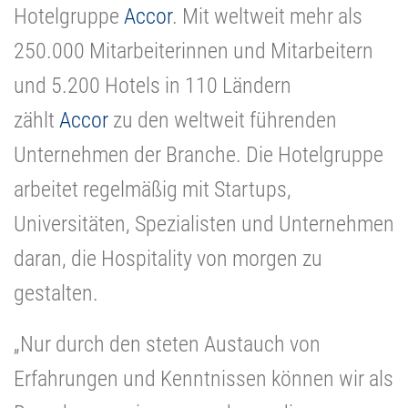
Hotelgruppe
Accor
. Mit weltweit mehr als
250.000 Mitarbeiterinnen und Mitarbeitern
und 5.200 Hotels in 110 Ländern
zählt
Accor
zu den weltweit führenden
Unternehmen der Branche. Die Hotelgruppe
arbeitet regelmäßig mit Startups,
Universitäten, Spezialisten und Unternehmen
daran, die Hospitality von morgen zu
gestalten.
„Nur durch den steten Austauch von
Erfahrungen und Kenntnissen können wir als