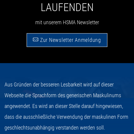
LAUFENDEN
mit unserem HSMA Newsletter
Zur Newsletter Anmeldung
Aus Gründen der besseren Lesbarkeit wird auf dieser
Webseite die Sprachform des generischen Maskulinums
angewendet. Es wird an dieser Stelle darauf hingewiesen,
dass die ausschließliche Verwendung der maskulinen Form
geschlechtsunabhängig verstanden werden soll.