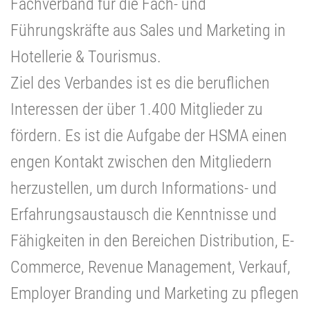
Fachverband für die Fach- und
Führungskräfte aus Sales und Marketing in
Hotellerie & Tourismus.
Ziel des Verbandes ist es die beruflichen
Interessen der über 1.400 Mitglieder zu
fördern. Es ist die Aufgabe der HSMA einen
engen Kontakt zwischen den Mitgliedern
herzustellen, um durch Informations- und
Erfahrungsaustausch die Kenntnisse und
Fähigkeiten in den Bereichen Distribution, E-
Commerce, Revenue Management, Verkauf,
Employer Branding und Marketing zu pflegen