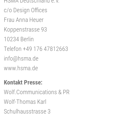
HSMA Deutschland e.V.
c/o Design Offices
Frau Anna Heuer
Koppenstrasse 93
10234 Berlin
Telefon +49 176 47812663
info@hsma.de
www.hsma.de
Kontakt Presse:
Wolf.Communications & PR
Wolf-Thomas Karl
Schulhausstrasse 3