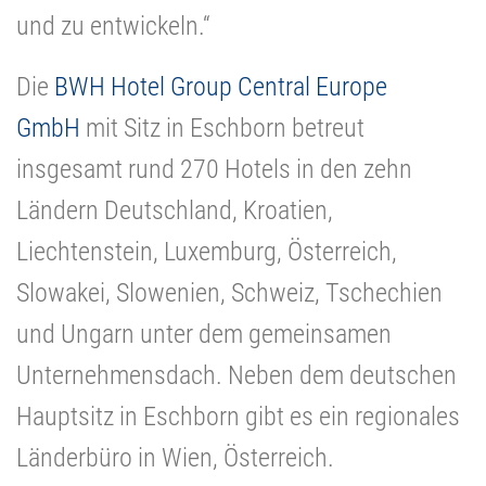
und zu entwickeln.“
Die
BWH Hotel Group Central Europe
GmbH
mit Sitz in Eschborn betreut
insgesamt rund 270 Hotels in den zehn
Ländern Deutschland, Kroatien,
Liechtenstein, Luxemburg, Österreich,
Slowakei, Slowenien, Schweiz, Tschechien
und Ungarn unter dem gemeinsamen
Unternehmensdach. Neben dem deutschen
Hauptsitz in Eschborn gibt es ein regionales
Länderbüro in Wien, Österreich.