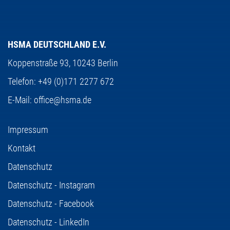
HSMA DEUTSCHLAND E.V.
Koppenstraße 93,
10243 Berlin
Telefon:
+49 (0)171 2277 672
E-Mail:
office@hsma.de
Impressum
Kontakt
Datenschutz
Datenschutz - Instagram
Datenschutz - Facebook
Datenschutz - LinkedIn