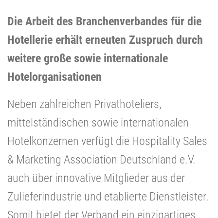
Die Arbeit des Branchenverbandes für die
Hotellerie erhält erneuten Zuspruch durch
weitere große sowie internationale
Hotelorganisationen
Neben zahlreichen Privathoteliers,
mittelständischen sowie internationalen
Hotelkonzernen verfügt die Hospitality Sales
& Marketing Association Deutschland e.V.
auch über innovative Mitglieder aus der
Zulieferindustrie und etablierte Dienstleister.
Somit bietet der Verband ein einzigartiges