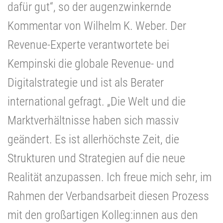
dafür gut“, so der augenzwinkernde
Kommentar von Wilhelm K. Weber. Der
Revenue-Experte verantwortete bei
Kempinski die globale Revenue- und
Digitalstrategie und ist als Berater
international gefragt. „Die Welt und die
Marktverhältnisse haben sich massiv
geändert. Es ist allerhöchste Zeit, die
Strukturen und Strategien auf die neue
Realität anzupassen. Ich freue mich sehr, im
Rahmen der Verbandsarbeit diesen Prozess
mit den großartigen Kolleg:innen aus den