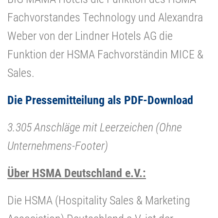
Fachvorstandes Technology und Alexandra
Weber von der Lindner Hotels AG die
Funktion der HSMA Fachvorständin MICE &
Sales.
Die Pressemitteilung als PDF-Download
3.305 Anschläge mit Leerzeichen (Ohne
Unternehmens-Footer)
Über HSMA Deutschland e.V.:
Die HSMA (Hospitality Sales & Marketing