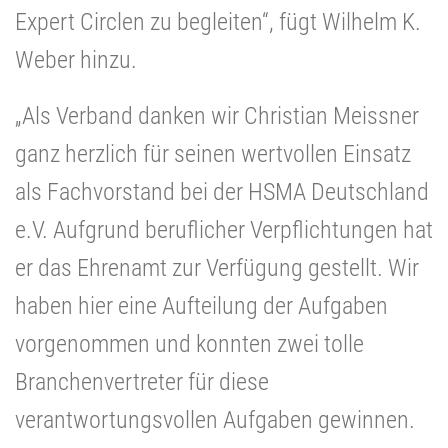
Expert Circlen zu begleiten“, fügt Wilhelm K.
Weber hinzu.
„Als Verband danken wir Christian Meissner
ganz herzlich für seinen wertvollen Einsatz
als Fachvorstand bei der HSMA Deutschland
e.V. Aufgrund beruflicher Verpflichtungen hat
er das Ehrenamt zur Verfügung gestellt. Wir
haben hier eine Aufteilung der Aufgaben
vorgenommen und konnten zwei tolle
Branchenvertreter für diese
verantwortungsvollen Aufgaben gewinnen.