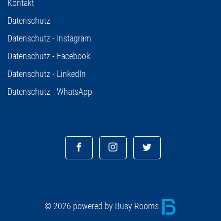
Kontakt
Datenschutz
Datenschutz - Instagram
Datenschutz - Facebook
Datenschutz - LinkedIn
Datenschutz - WhatsApp
© 2026 powered by Busy Rooms