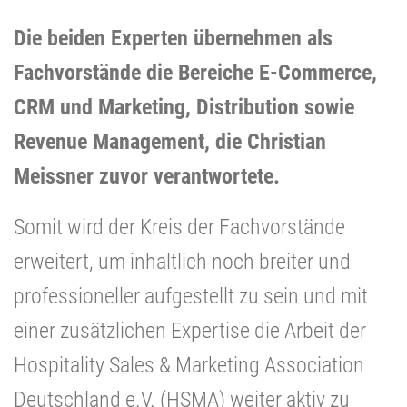
Die beiden Experten übernehmen als
Fachvorstände die Bereiche E-Commerce,
CRM und Marketing, Distribution sowie
Revenue Management, die Christian
Meissner zuvor verantwortete.
Somit wird der Kreis der Fachvorstände
erweitert, um inhaltlich noch breiter und
professioneller aufgestellt zu sein und mit
einer zusätzlichen Expertise die Arbeit der
Hospitality Sales & Marketing Association
Deutschland e.V. (HSMA) weiter aktiv zu