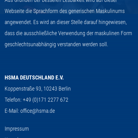
Webseite die Sprachform des generischen Maskulinums
angewendet. Es wird an dieser Stelle darauf hingewiesen,
dass die ausschließliche Verwendung der maskulinen Form
geschlechtsunabhängig verstanden werden soll.
HSMA DEUTSCHLAND E.V.
Koppenstraße 93,
10243 Berlin
Telefon:
+49 (0)171 2277 672
E-Mail:
office@hsma.de
Impressum