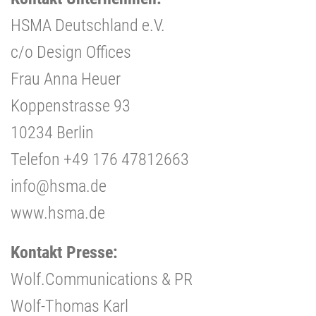
HSMA Deutschland e.V.
c/o Design Offices
Frau Anna Heuer
Koppenstrasse 93
10234 Berlin
Telefon +49 176 47812663
info@hsma.de
www.hsma.de
Kontakt Presse:
Wolf.Communications & PR
Wolf-Thomas Karl