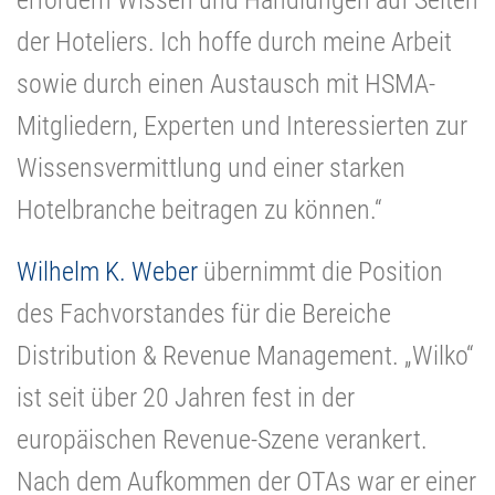
der Hoteliers. Ich hoffe durch meine Arbeit
sowie durch einen Austausch mit HSMA-
Mitgliedern, Experten und Interessierten zur
Wissensvermittlung und einer starken
Hotelbranche beitragen zu können.“
Wilhelm K. Weber
übernimmt die Position
des Fachvorstandes für die Bereiche
Distribution & Revenue Management. „Wilko“
ist seit über 20 Jahren fest in der
europäischen Revenue-Szene verankert.
Nach dem Aufkommen der OTAs war er einer