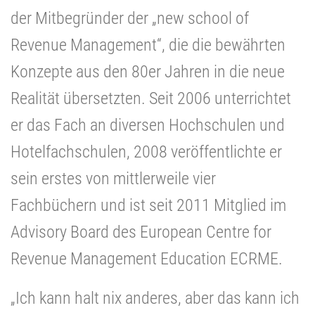
der Mitbegründer der „new school of
Revenue Management“, die die bewährten
Konzepte aus den 80er Jahren in die neue
Realität übersetzten. Seit 2006 unterrichtet
er das Fach an diversen Hochschulen und
Hotelfachschulen, 2008 veröffentlichte er
sein
erstes von mittlerweile vier
Fachbüchern und ist seit 2011 Mitglied im
Advisory Board des European Centre for
Revenue Management Education ECRME.
„Ich kann halt nix anderes, aber das kann ich