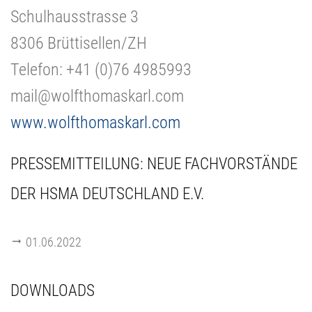
Schulhausstrasse 3
8306 Brüttisellen/ZH
Telefon: +41 (0)76 4985993
mail@wolfthomaskarl.com
www.wolfthomaskarl.com
PRESSEMITTEILUNG: NEUE FACHVORSTÄNDE
DER HSMA DEUTSCHLAND E.V.
01.06.2022
DOWNLOADS