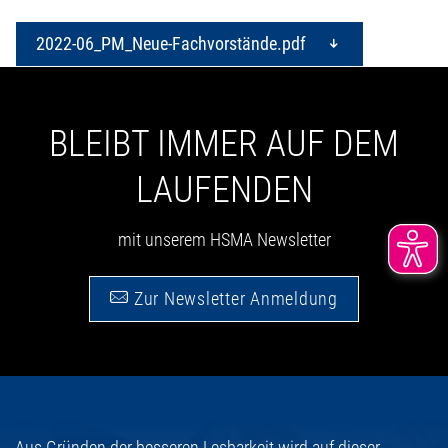
2022-06_PM_Neue-Fachvorstände.pdf
BLEIBT IMMER AUF DEM
LAUFENDEN
mit unserem HSMA Newsletter
Zur Newsletter Anmeldung
Aus Gründen der besseren Lesbarkeit wird auf dieser