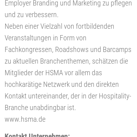
Employer Branding und Marketing zu pflegen
und zu verbessern.
Neben einer Vielzahl von fortbildenden
Veranstaltungen in Form von
Fachkongressen, Roadshows und Barcamps
zu aktuellen Branchenthemen, schätzen die
Mitglieder der HSMA vor allem das
hochkarätige Netzwerk und den direkten
Kontakt untereinander, der in der Hospitality-
Branche unabdingbar ist.
www.hsma.de
Kontakt Unternehmen: