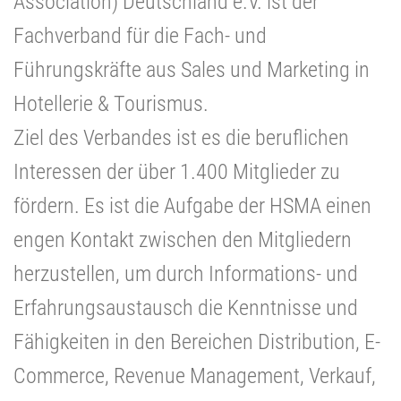
Association) Deutschland e.V. ist der
Fachverband für die Fach- und
Führungskräfte aus Sales und Marketing in
Hotellerie & Tourismus.
Ziel des Verbandes ist es die beruflichen
Interessen der über 1.400 Mitglieder zu
fördern. Es ist die Aufgabe der HSMA einen
engen Kontakt zwischen den Mitgliedern
herzustellen, um durch Informations- und
Erfahrungsaustausch die Kenntnisse und
Fähigkeiten in den Bereichen Distribution, E-
Commerce, Revenue Management, Verkauf,