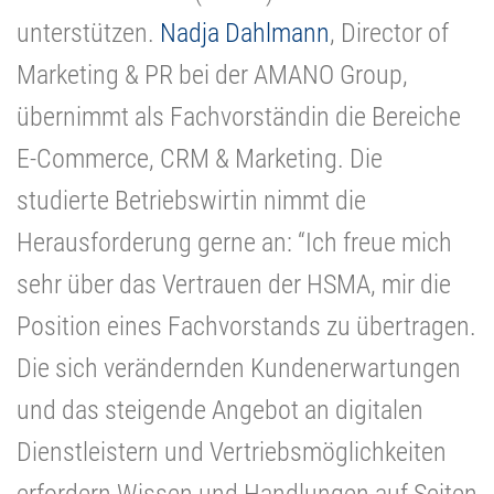
unterstützen.
Nadja Dahlmann
, Director of
Marketing & PR bei der AMANO Group,
übernimmt als Fachvorständin die Bereiche
E-Commerce, CRM & Marketing. Die
studierte Betriebswirtin nimmt die
Herausforderung gerne an: “Ich freue mich
sehr über das Vertrauen der HSMA, mir die
Position eines Fachvorstands zu übertragen.
Die sich verändernden Kundenerwartungen
und das steigende Angebot an digitalen
Dienstleistern und Vertriebsmöglichkeiten
erfordern Wissen und Handlungen auf Seiten