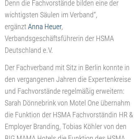
Denn die Fachvorstände bilden eine der
wichtigsten Säulen im Verband“,
ergänzt
Anna Heuer
,
Verbandsgeschäftsführerin der HSMA
Deutschland e.V.
Der Fachverband mit Sitz in Berlin konnte in
den vergangenen Jahren die Expertenkreise
und Fachvorstände regelmäßig erweitern:
Sarah Dönnebrink von Motel One übernahm
die Funktion der HSMA Fachvorständin HR &
Employer Branding, Tobias Köhler von den
BIG MAMA Hotels die Funktion des HSMA