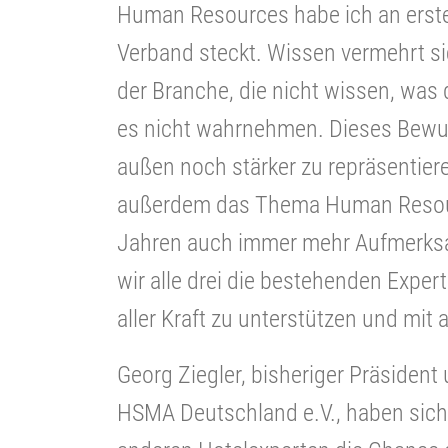
Human Resources habe ich an erster
Verband steckt. Wissen vermehrt sic
der Branche, die nicht wissen, was 
es nicht wahrnehmen. Dieses Bewu
außen noch stärker zu repräsentiere
außerdem das Thema Human Resourc
Jahren auch immer mehr Aufmerksa
wir alle drei die bestehenden Exper
aller Kraft zu unterstützen und mit 
Georg Ziegler, bisheriger Präsident
HSMA Deutschland e.V., haben sich 