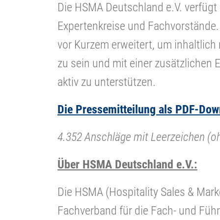
Die HSMA Deutschland e.V. verfügt
Expertenkreise und Fachvorstände.
vor Kurzem erweitert, um inhaltlich 
zu sein und mit einer zusätzlichen 
aktiv zu unterstützen.
Die Pressemitteilung als PDF-Dow
4.352 Anschläge mit Leerzeichen (
Über HSMA Deutschland e.V.:
Die HSMA (Hospitality Sales & Marke
Fachverband für die Fach- und Führ