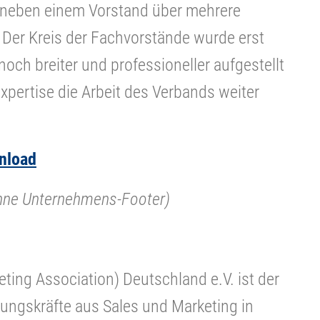
 neben einem Vorstand über mehrere
 Der Kreis der Fachvorstände wurde erst
noch breiter und professioneller aufgestellt
Expertise die Arbeit des Verbands weiter
nload
ohne Unternehmens-Footer)
ting Association) Deutschland e.V. ist der
ungskräfte aus Sales und Marketing in