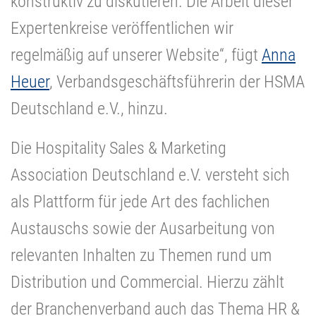
konstruktiv zu diskutieren. Die Arbeit dieser
Expertenkreise veröffentlichen wir
regelmäßig auf unserer Website“, fügt
Anna
Heuer
, Verbandsgeschäftsführerin der HSMA
Deutschland e.V., hinzu.
Die Hospitality Sales & Marketing
Association Deutschland e.V. versteht sich
als Plattform für jede Art des fachlichen
Austauschs sowie der Ausarbeitung von
relevanten Inhalten zu Themen rund um
Distribution und Commercial. Hierzu zählt
der Branchenverband auch das Thema HR &