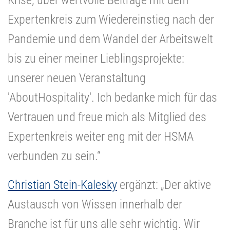
Expertenkreis zum Wiedereinstieg nach der
Pandemie und dem Wandel der Arbeitswelt
bis zu einer meiner Lieblingsprojekte:
unserer neuen Veranstaltung
'AboutHospitality'. Ich bedanke mich für das
Vertrauen und freue mich als Mitglied des
Expertenkreis weiter eng mit der HSMA
verbunden zu sein.“
Christian Stein-Kalesky
ergänzt: „Der aktive
Austausch von Wissen innerhalb der
Branche ist für uns alle sehr wichtig. Wir