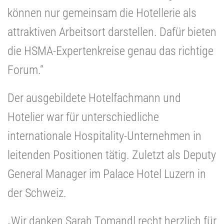
können nur gemeinsam die Hotellerie als
attraktiven Arbeitsort darstellen. Dafür bieten
die HSMA-Expertenkreise genau das richtige
Forum.“
Der ausgebildete Hotelfachmann und
Hotelier war für unterschiedliche
internationale Hospitality-Unternehmen in
leitenden Positionen tätig. Zuletzt als Deputy
General Manager im Palace Hotel Luzern in
der Schweiz.
„Wir danken Sarah Tomandl recht herzlich für