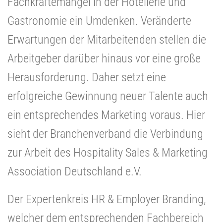
Fachkräftemangel in der Hotellerie und
Gastronomie ein Umdenken. Veränderte
Erwartungen der Mitarbeitenden stellen die
Arbeitgeber darüber hinaus vor eine große
Herausforderung. Daher setzt eine
erfolgreiche Gewinnung neuer Talente auch
ein entsprechendes Marketing voraus. Hier
sieht der Branchenverband die Verbindung
zur Arbeit des Hospitality Sales & Marketing
Association Deutschland e.V.
Der Expertenkreis HR & Employer Branding,
welcher dem entsprechenden Fachbereich