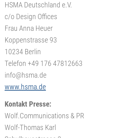
HSMA Deutschland e.V.
c/o Design Offices
Frau Anna Heuer
Koppenstrasse 93
10234 Berlin
Telefon +49 176 47812663
info@hsma.de
www.hsma.de
Kontakt Presse:
Wolf.Communications & PR
Wolf-Thomas Karl