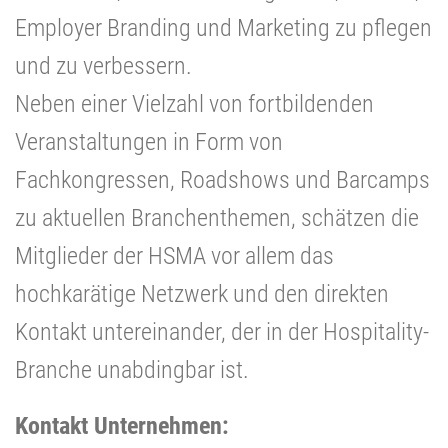
Employer Branding und Marketing zu pflegen
und zu verbessern.
Neben einer Vielzahl von fortbildenden
Veranstaltungen in Form von
Fachkongressen, Roadshows und Barcamps
zu aktuellen Branchenthemen, schätzen die
Mitglieder der HSMA vor allem das
hochkarätige Netzwerk und den direkten
Kontakt untereinander, der in der Hospitality-
Branche unabdingbar ist.
Kontakt Unternehmen: