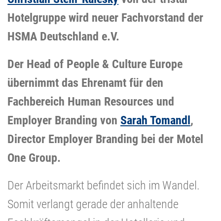
Hotelgruppe wird neuer Fachvorstand der
HSMA Deutschland e.V.
Der Head of People & Culture Europe
übernimmt das Ehrenamt für den
Fachbereich Human Resources und
Employer Branding von
Sarah Tomandl
,
Director Employer Branding bei der Motel
One Group.
Der Arbeitsmarkt befindet sich im Wandel.
Somit verlangt gerade der anhaltende