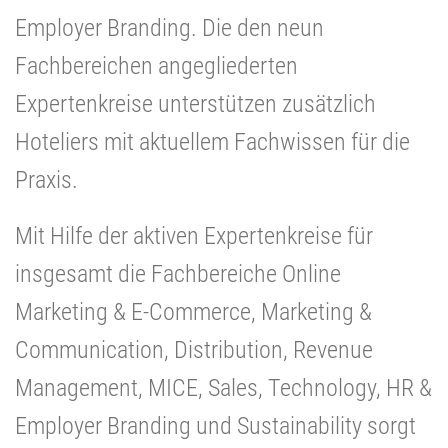
Employer Branding. Die den neun
Fachbereichen angegliederten
Expertenkreise unterstützen zusätzlich
Hoteliers mit aktuellem Fachwissen für die
Praxis.
Mit Hilfe der aktiven Expertenkreise für
insgesamt die Fachbereiche Online
Marketing & E-Commerce, Marketing &
Communication, Distribution, Revenue
Management, MICE, Sales, Technology, HR &
Employer Branding und Sustainability sorgt