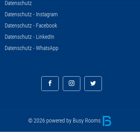
Datenschutz
Datenschutz - Instagram
Datenschutz - Facebook
Datenschutz - LinkedIn
Datenschutz - WhatsApp
© 2026 powered by Busy Rooms