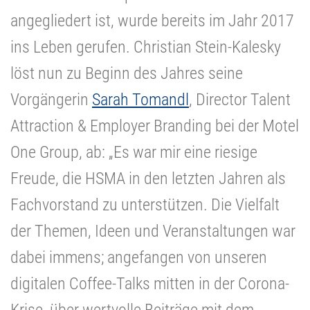
angegliedert ist, wurde bereits im Jahr 2017
ins Leben gerufen. Christian Stein-Kalesky
löst nun zu Beginn des Jahres seine
Vorgängerin
Sarah Tomandl
, Director Talent
Attraction & Employer Branding bei der Motel
One Group, ab: „Es war mir eine riesige
Freude, die HSMA in den letzten Jahren als
Fachvorstand zu unterstützen. Die Vielfalt
der Themen, Ideen und Veranstaltungen war
dabei immens; angefangen von unseren
digitalen Coffee-Talks mitten in der Corona-
Krise, über wertvolle Beiträge mit dem