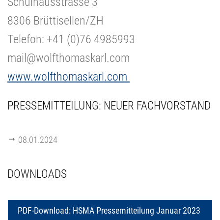
Schulhausstrasse 3
8306 Brüttisellen/ZH
Telefon: +41 (0)76 4985993
mail@wolfthomaskarl.com
www.wolfthomaskarl.com
PRESSEMITTEILUNG: NEUER FACHVORSTAND
08.01.2024
DOWNLOADS
PDF-Download: HSMA Pressemitteilung Januar 2023