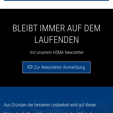
BLEIBT IMMER AUF DEM
LAUFENDEN
mit unserem HSMA Newsletter
Zur Newsletter Anmeldung
Aus Gründen der besseren Lesbarkeit wird auf dieser