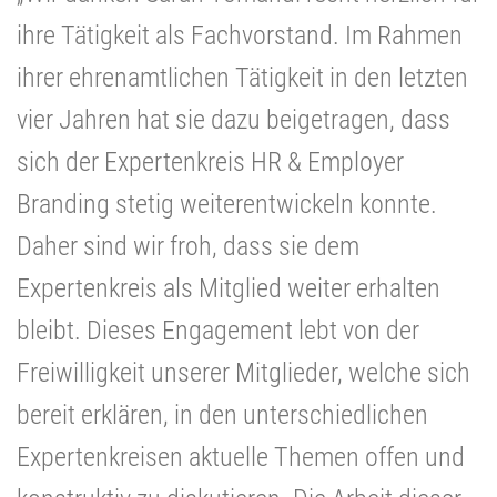
ihre Tätigkeit als Fachvorstand. Im Rahmen
ihrer ehrenamtlichen Tätigkeit in den letzten
vier Jahren hat sie dazu beigetragen, dass
sich der Expertenkreis HR & Employer
Branding stetig weiterentwickeln konnte.
Daher sind wir froh, dass sie dem
Expertenkreis als Mitglied weiter erhalten
bleibt. Dieses Engagement lebt von der
Freiwilligkeit unserer Mitglieder, welche sich
bereit erklären, in den unterschiedlichen
Expertenkreisen aktuelle Themen offen und