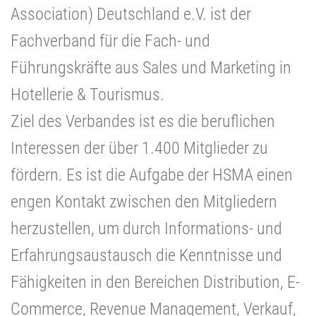
Association) Deutschland e.V. ist der
Fachverband für die Fach- und
Führungskräfte aus Sales und Marketing in
Hotellerie & Tourismus.
Ziel des Verbandes ist es die beruflichen
Interessen der über 1.400 Mitglieder zu
fördern. Es ist die Aufgabe der HSMA einen
engen Kontakt zwischen den Mitgliedern
herzustellen, um durch Informations- und
Erfahrungsaustausch die Kenntnisse und
Fähigkeiten in den Bereichen Distribution, E-
Commerce, Revenue Management, Verkauf,