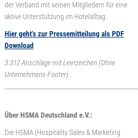
der Verband mit seinen Mitgliedern für eine
aktive Unterstützung im Hotelalltag.
Hier geht's zur Pressemitteilung als PDF
Download
3.312 Anschläge mit Leerzeichen (Ohne
Unternehmens-Footer)
________________________________________________
Über HSMA Deutschland e.V.:
Die HSMA (Hospitality Sales & Marketing