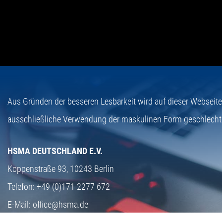
Aus Gründen der besseren Lesbarkeit wird auf dieser Webseit
ausschließliche Verwendung der maskulinen Form geschlecht
HSMA DEUTSCHLAND E.V.
Koppenstraße 93,
10243 Berlin
Telefon:
+49 (0)171 2277 672
E-Mail:
office@hsma.de