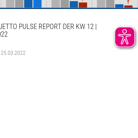
UETTO PULSE REPORT DER KW 12 |
022
25.03.2022