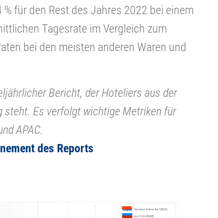
 % für den Rest des Jahres 2022 bei einem
nittlichen Tagesrate im Vergleich zum
nsraten bei den meisten anderen Waren und
ljährlicher Bericht, der Hoteliers aus der
steht. Es verfolgt wichtige Metriken für
 und APAC.
nnement des Reports