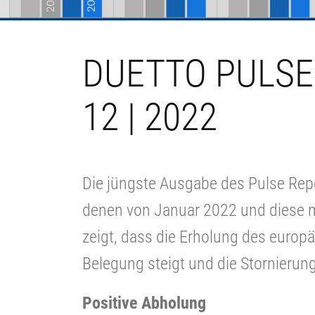
DUETTO PULSE
12 | 2022
Die jüngste Ausgabe des Pulse Repo
denen von Januar 2022 und diese mi
zeigt, dass die Erholung des europ
Belegung steigt und die Stornierun
Positive Abholung