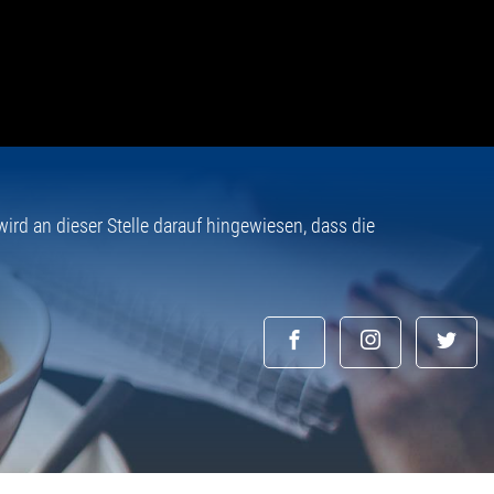
rd an dieser Stelle darauf hingewiesen, dass die