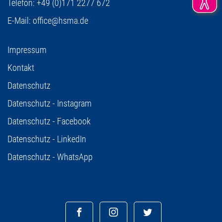
Telefon:
+49 (0)171 2277 672
E-Mail:
office@hsma.de
Impressum
Kontakt
Datenschutz
Datenschutz - Instagram
Datenschutz - Facebook
Datenschutz - LinkedIn
Datenschutz - WhatsApp