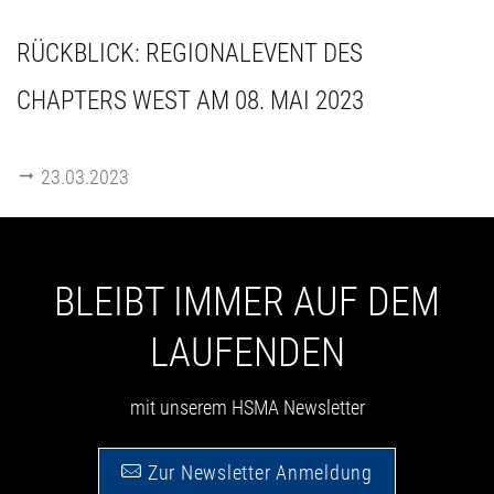
RÜCKBLICK: REGIONALEVENT DES
CHAPTERS WEST AM 08. MAI 2023
23.03.2023
BLEIBT IMMER AUF DEM
LAUFENDEN
mit unserem HSMA Newsletter
Zur Newsletter Anmeldung