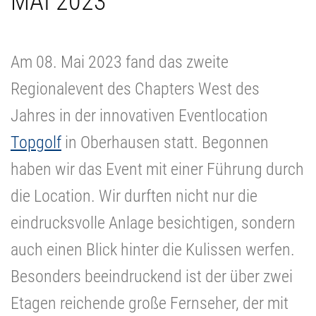
MAI 2023
Am 08. Mai 2023 fand das zweite
Regionalevent des Chapters West des
Jahres in der innovativen Eventlocation
Topgolf
in Oberhausen statt. Begonnen
haben wir das Event mit einer Führung durch
die Location. Wir durften nicht nur die
eindrucksvolle Anlage besichtigen, sondern
auch einen Blick hinter die Kulissen werfen.
Besonders beeindruckend ist der über zwei
Etagen reichende große Fernseher, der mit