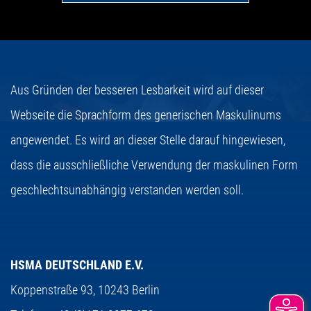
Aus Gründen der besseren Lesbarkeit wird auf dieser
Webseite die Sprachform des generischen Maskulinums
angewendet. Es wird an dieser Stelle darauf hingewiesen,
dass die ausschließliche Verwendung der maskulinen Form
geschlechtsunabhängig verstanden werden soll.
HSMA DEUTSCHLAND E.V.
Koppenstraße 93,
10243 Berlin