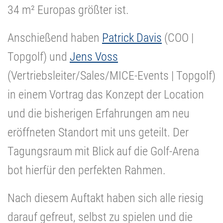
34 m² Europas größter ist.
Anschießend haben
Patrick Davis
(COO |
Topgolf) und
Jens Voss
(Vertriebsleiter/Sales/MICE-Events | Topgolf)
in einem Vortrag das Konzept der Location
und die bisherigen Erfahrungen am neu
eröffneten Standort mit uns geteilt. Der
Tagungsraum mit Blick auf die Golf-Arena
bot hierfür den perfekten Rahmen.
Nach diesem Auftakt haben sich alle riesig
darauf gefreut, selbst zu spielen und die