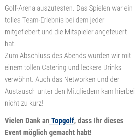
Golf-Arena auszutesten. Das Spielen war ein
tolles Team-Erlebnis bei dem jeder
mitgefiebert und die Mitspieler angefeuert
hat.
Zum Abschluss des Abends wurden wir mit
einem tollen Catering und leckere Drinks
verwöhnt. Auch das Networken und der
Austausch unter den Mitgliedern kam hierbei
nicht zu kurz!
Vielen Dank an
Topgolf
, dass Ihr dieses
Event möglich gemacht habt!