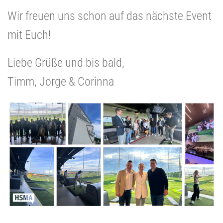
Wir freuen uns schon auf das nächste Event
mit Euch!
Liebe Grüße und bis bald,
Timm, Jorge & Corinna