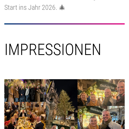
Start ins Jahr 2026. 🎄
IMPRESSIONEN