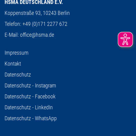
HSMA DEUTSCHLAND E.V.
Koppenstraße 93,
10243 Berlin
Telefon:
+49 (0)171 2277 672
E-Mail:
office@hsma.de
Impressum
Kontakt
Datenschutz
Datenschutz - Instagram
Datenschutz - Facebook
Datenschutz - LinkedIn
Datenschutz - WhatsApp