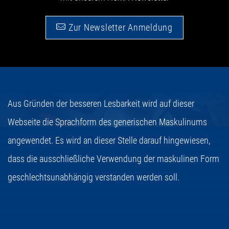
Zur Newsletter Anmeldung
Aus Gründen der besseren Lesbarkeit wird auf dieser
Webseite die Sprachform des generischen Maskulinums
angewendet. Es wird an dieser Stelle darauf hingewiesen,
dass die ausschließliche Verwendung der maskulinen Form
geschlechtsunabhängig verstanden werden soll.