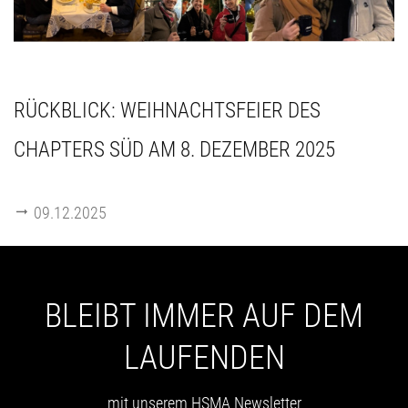
RÜCKBLICK: WEIHNACHTSFEIER DES
CHAPTERS SÜD AM 8. DEZEMBER 2025
09.12.2025
BLEIBT IMMER AUF DEM
LAUFENDEN
mit unserem HSMA Newsletter