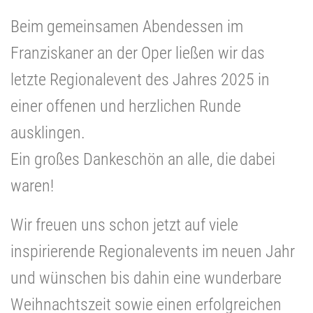
Beim gemeinsamen Abendessen im
Franziskaner an der Oper ließen wir das
letzte Regionalevent des Jahres 2025 in
einer offenen und herzlichen Runde
ausklingen.
Ein großes Dankeschön an alle, die dabei
waren!
Wir freuen uns schon jetzt auf viele
inspirierende Regionalevents im neuen Jahr
und wünschen bis dahin eine wunderbare
Weihnachtszeit sowie einen erfolgreichen