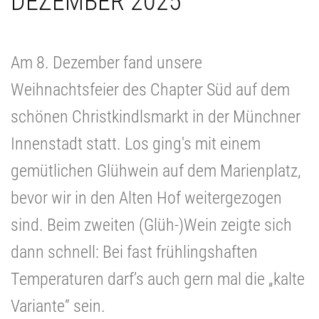
DEZEMBER 2025
Am 8. Dezember fand unsere
Weihnachtsfeier des Chapter Süd auf dem
schönen Christkindlsmarkt in der Münchner
Innenstadt statt. Los ging's mit einem
gemütlichen Glühwein auf dem Marienplatz,
bevor wir in den Alten Hof weitergezogen
sind.
Beim zweiten (Glüh-)Wein zeigte sich
dann schnell: Bei fast frühlingshaften
Temperaturen darf’s auch gern mal die „kalte
Variante“ sein.