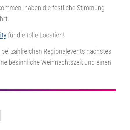
ommen, haben die festliche Stimmung
hrt.
ity
für die tolle Location!
h bei zahlreichen Regionalevents nächstes
ne besinnliche Weihnachtszeit und einen
N