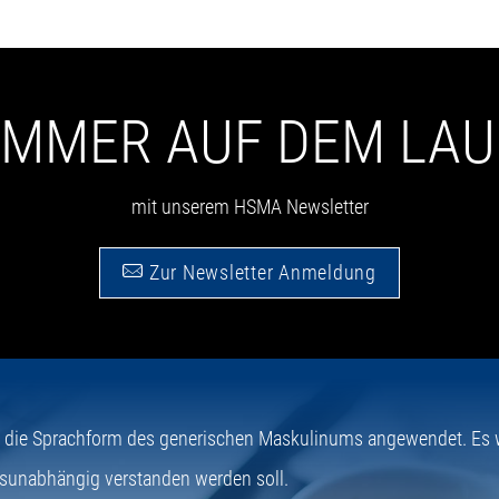
 IMMER AUF DEM LA
mit unserem HSMA Newsletter
Zur Newsletter Anmeldung
e die Sprachform des generischen Maskulinums angewendet. Es wi
sunabhängig verstanden werden soll.