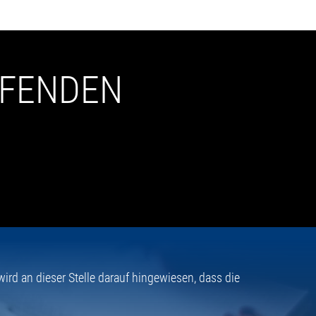
UFENDEN
rd an dieser Stelle darauf hingewiesen, dass die