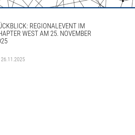
ÜCKBLICK: REGIONALEVENT IM
HAPTER WEST AM 25. NOVEMBER
025
26.11.2025