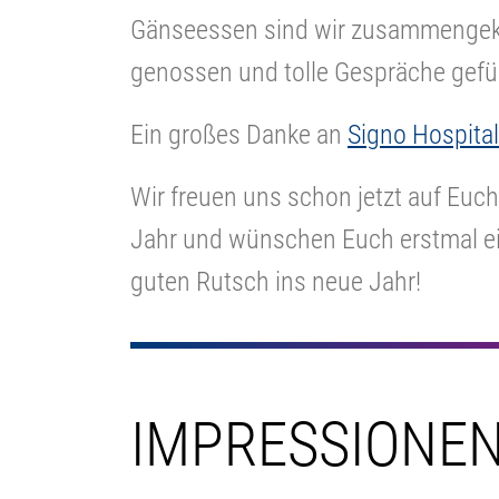
Gänseessen sind wir zusammengek
genossen und tolle Gespräche gefü
Ein großes Danke an
Signo Hospital
Wir freuen uns schon jetzt auf Euc
Jahr und wünschen Euch erstmal ei
guten Rutsch ins neue Jahr!
IMPRESSIONE