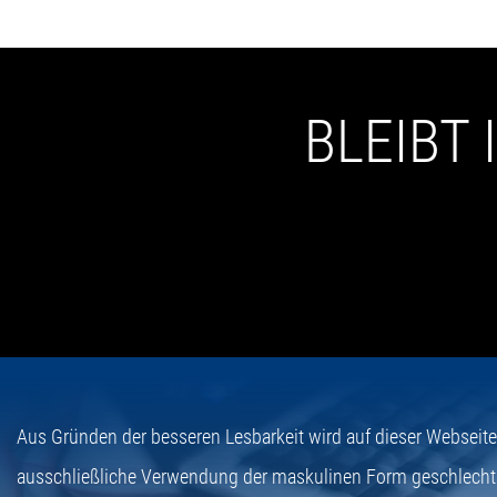
BLEIBT
Aus Gründen der besseren Lesbarkeit wird auf dieser Webseit
ausschließliche Verwendung der maskulinen Form geschlecht