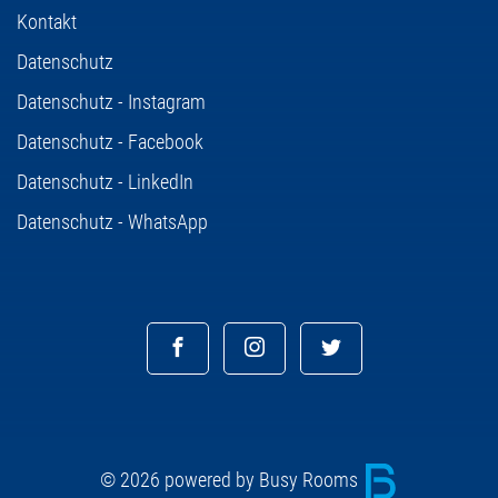
Kontakt
Datenschutz
Datenschutz - Instagram
Datenschutz - Facebook
Datenschutz - LinkedIn
Datenschutz - WhatsApp
© 2026 powered by Busy Rooms