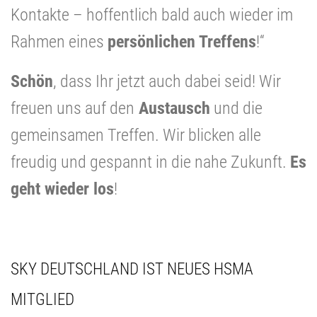
Kontakte – hoffentlich bald auch wieder im
Rahmen eines
persönlichen Treffens
!“
Schön
, dass Ihr jetzt auch dabei seid! Wir
freuen uns auf den
Austausch
und die
gemeinsamen Treffen. Wir blicken alle
freudig und gespannt in die nahe Zukunft.
Es
geht wieder los
!
SKY DEUTSCHLAND IST NEUES HSMA
MITGLIED