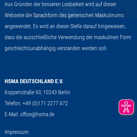
Aus Gründen der besseren Lesbarkeit wird auf dieser
Webseite die Sprachform des generischen Maskulinums
angewendet. Es wird an dieser Stelle darauf hingewiesen,
dass die ausschließliche Verwendung der maskulinen Form
geschlechtsunabhängig verstanden werden soll.
HSMA DEUTSCHLAND E.V.
Koppenstraße 93,
10243 Berlin
Telefon:
+49 (0)171 2277 672
E-Mail:
office@hsma.de
Impressum