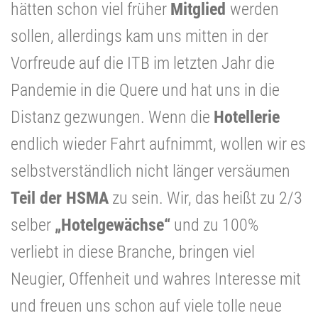
hätten schon viel früher
Mitglied
werden
sollen, allerdings kam uns mitten in der
Vorfreude auf die ITB im letzten Jahr die
Pandemie in die Quere und hat uns in die
Distanz gezwungen. Wenn die
Hotellerie
endlich wieder Fahrt aufnimmt, wollen wir es
selbstverständlich nicht länger versäumen
Teil der HSMA
zu sein. Wir, das heißt zu 2/3
selber
„Hotelgewächse“
und zu 100%
verliebt in diese Branche, bringen viel
Neugier, Offenheit und wahres Interesse mit
und freuen uns schon auf viele tolle neue