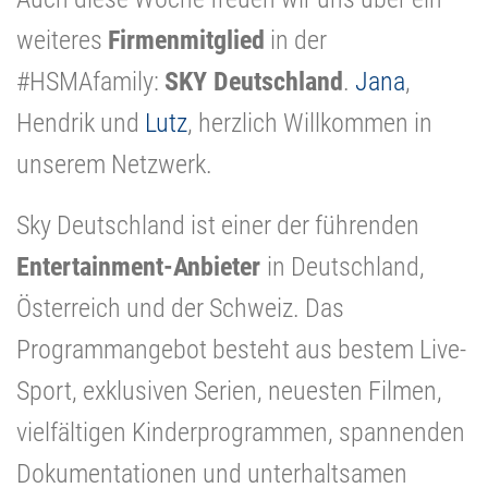
weiteres
Firmenmitglied
in der
#HSMAfamily:
SKY Deutschland
.
Jana
,
Hendrik und
Lutz
, herzlich Willkommen in
unserem Netzwerk.
Sky Deutschland ist einer der führenden
Entertainment-Anbieter
in Deutschland,
Österreich und der Schweiz. Das
Programmangebot besteht aus bestem Live-
Sport, exklusiven Serien, neuesten Filmen,
vielfältigen Kinderprogrammen, spannenden
Dokumentationen und unterhaltsamen