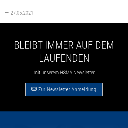
27.05.2021
BLEIBT IMMER AUF DEM
LAUFENDEN
mit unserem HSMA Newsletter
Zur Newsletter Anmeldung