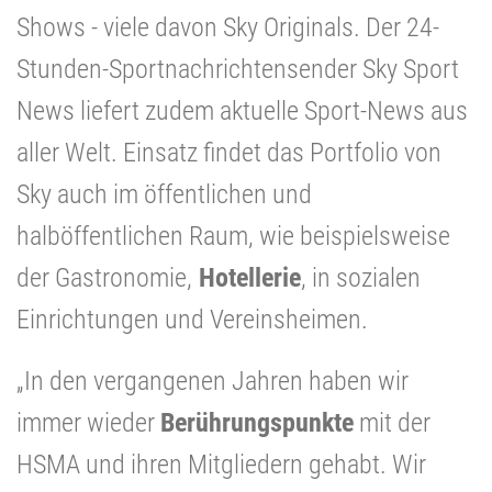
Shows - viele davon Sky Originals. Der 24-
Stunden-Sportnachrichtensender Sky Sport
News liefert zudem aktuelle Sport-News aus
aller Welt. Einsatz findet das Portfolio von
Sky auch im öffentlichen und
halböffentlichen Raum, wie beispielsweise
der Gastronomie,
Hotellerie
, in sozialen
Einrichtungen und Vereinsheimen.
„In den vergangenen Jahren haben wir
immer wieder
Berührungspunkte
mit der
HSMA und ihren Mitgliedern gehabt. Wir