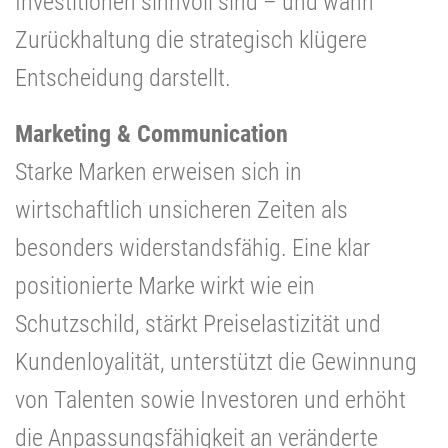
Investitionen sinnvoll sind – und wann
Zurückhaltung die strategisch klügere
Entscheidung darstellt.
Marketing & Communication
Starke Marken erweisen sich in
wirtschaftlich unsicheren Zeiten als
besonders widerstandsfähig. Eine klar
positionierte Marke wirkt wie ein
Schutzschild, stärkt Preiselastizität und
Kundenloyalität, unterstützt die Gewinnung
von Talenten sowie Investoren und erhöht
die Anpassungsfähigkeit an veränderte