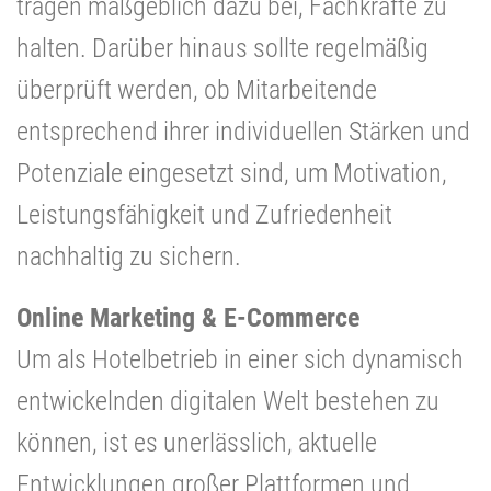
tragen maßgeblich dazu bei, Fachkräfte zu
halten. Darüber hinaus sollte regelmäßig
überprüft werden, ob Mitarbeitende
entsprechend ihrer individuellen Stärken und
Potenziale eingesetzt sind, um Motivation,
Leistungsfähigkeit und Zufriedenheit
nachhaltig zu sichern.
Online Marketing & E-Commerce
Um als Hotelbetrieb in einer sich dynamisch
entwickelnden digitalen Welt bestehen zu
können, ist es unerlässlich, aktuelle
Entwicklungen großer Plattformen und