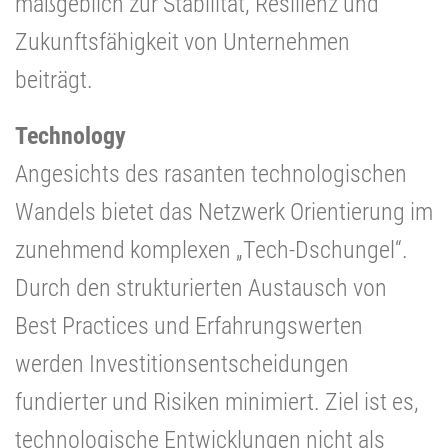
maßgeblich zur Stabilität, Resilienz und
Zukunftsfähigkeit von Unternehmen
beiträgt.
Technology
Angesichts des rasanten technologischen
Wandels bietet das Netzwerk Orientierung im
zunehmend komplexen „Tech-Dschungel“.
Durch den strukturierten Austausch von
Best Practices und Erfahrungswerten
werden Investitionsentscheidungen
fundierter und Risiken minimiert. Ziel ist es,
technologische Entwicklungen nicht als