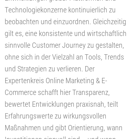
Technologiekonzerne kontinuierlich zu
beobachten und einzuordnen. Gleichzeitig
gilt es, eine konsistente und wirtschaftlich
sinnvolle Customer Journey zu gestalten,
ohne sich in der Vielzahl an Tools, Trends
und Strategien zu verlieren. Der
Expertenkreis Online Marketing & E-
Commerce schafft hier Transparenz,
bewertet Entwicklungen praxisnah, teilt
Erfahrungswerte zu wirkungsvollen
Maßnahmen und gibt Orientierung, wann