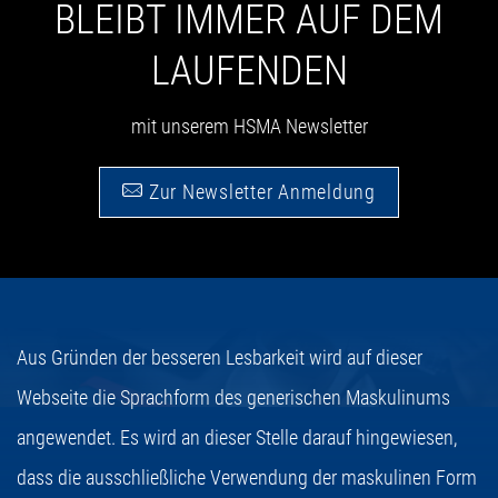
BLEIBT IMMER AUF DEM
LAUFENDEN
mit unserem HSMA Newsletter
Zur Newsletter Anmeldung
Aus Gründen der besseren Lesbarkeit wird auf dieser
Webseite die Sprachform des generischen Maskulinums
angewendet. Es wird an dieser Stelle darauf hingewiesen,
dass die ausschließliche Verwendung der maskulinen Form