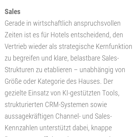
Sales
Gerade in wirtschaftlich anspruchsvollen
Zeiten ist es für Hotels entscheidend, den
Vertrieb wieder als strategische Kernfunktion
zu begreifen und klare, belastbare Sales-
Strukturen zu etablieren – unabhängig von
Größe oder Kategorie des Hauses. Der
gezielte Einsatz von KI-gestützten Tools,
strukturierten CRM-Systemen sowie
aussagekräftigen Channel- und Sales-
Kennzahlen unterstützt dabei, knappe