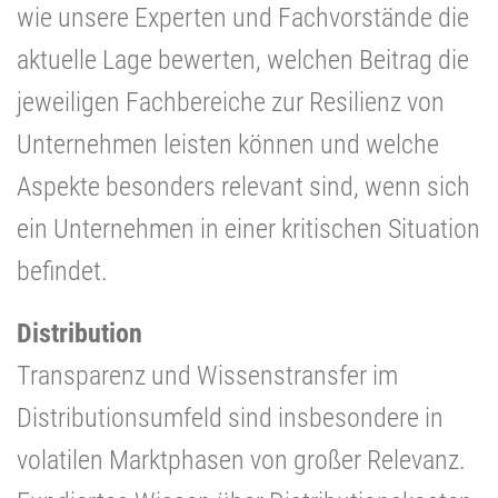
wie unsere Experten und Fachvorstände die
aktuelle Lage bewerten, welchen Beitrag die
jeweiligen Fachbereiche zur Resilienz von
Unternehmen leisten können und welche
Aspekte besonders relevant sind, wenn sich
ein Unternehmen in einer kritischen Situation
befindet.
Distribution
Transparenz und Wissenstransfer im
Distributionsumfeld sind insbesondere in
volatilen Marktphasen von großer Relevanz.