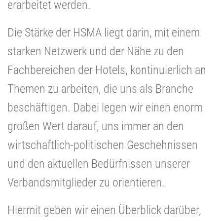
erarbeitet werden.
Die Stärke der HSMA liegt darin, mit einem
starken Netzwerk und der Nähe zu den
Fachbereichen der Hotels, kontinuierlich an
Themen zu arbeiten, die uns als Branche
beschäftigen. Dabei legen wir einen enorm
großen Wert darauf, uns immer an den
wirtschaftlich-politischen Geschehnissen
und den aktuellen Bedürfnissen unserer
Verbandsmitglieder zu orientieren.
Hiermit geben wir einen Überblick darüber,