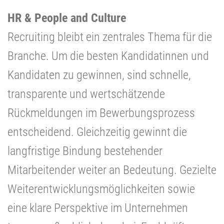
HR & People and Culture
Recruiting bleibt ein zentrales Thema für die
Branche. Um die besten Kandidatinnen und
Kandidaten zu gewinnen, sind schnelle,
transparente und wertschätzende
Rückmeldungen im Bewerbungsprozess
entscheidend. Gleichzeitig gewinnt die
langfristige Bindung bestehender
Mitarbeitender weiter an Bedeutung. Gezielte
Weiterentwicklungsmöglichkeiten sowie
eine klare Perspektive im Unternehmen