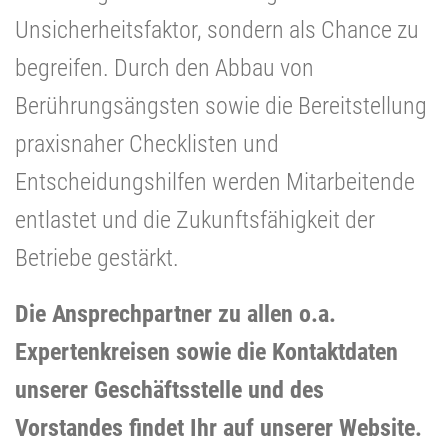
Unsicherheitsfaktor, sondern als Chance zu
begreifen. Durch den Abbau von
Berührungsängsten sowie die Bereitstellung
praxisnaher Checklisten und
Entscheidungshilfen werden Mitarbeitende
entlastet und die Zukunftsfähigkeit der
Betriebe gestärkt.
Die Ansprechpartner zu allen o.a.
Expertenkreisen sowie die Kontaktdaten
unserer Geschäftsstelle und des
Vorstandes findet Ihr auf unserer Website.