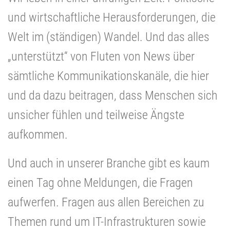
und wirtschaftliche Herausforderungen, die
Welt im (ständigen) Wandel. Und das alles
„unterstützt“ von Fluten von News über
sämtliche Kommunikationskanäle, die hier
und da dazu beitragen, dass Menschen sich
unsicher fühlen und teilweise Ängste
aufkommen.
Und auch in unserer Branche gibt es kaum
einen Tag ohne Meldungen, die Fragen
aufwerfen. Fragen aus allen Bereichen zu
Themen rund um IT-Infrastrukturen sowie