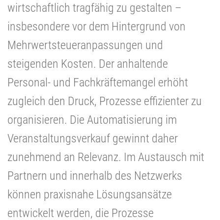
wirtschaftlich tragfähig zu gestalten –
insbesondere vor dem Hintergrund von
Mehrwertsteueranpassungen und
steigenden Kosten. Der anhaltende
Personal- und Fachkräftemangel erhöht
zugleich den Druck, Prozesse effizienter zu
organisieren. Die Automatisierung im
Veranstaltungsverkauf gewinnt daher
zunehmend an Relevanz. Im Austausch mit
Partnern und innerhalb des Netzwerks
können praxisnahe Lösungsansätze
entwickelt werden, die Prozesse