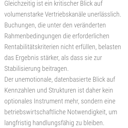
Gleichzeitig ist ein kritischer Blick auf
volumenstarke Vertriebskanäle unerlässlich.
Buchungen, die unter den veränderten
Rahmenbedingungen die erforderlichen
Rentabilitätskriterien nicht erfüllen, belasten
das Ergebnis stärker, als dass sie zur
Stabilisierung beitragen.
Der unemotionale, datenbasierte Blick auf
Kennzahlen und Strukturen ist daher kein
optionales Instrument mehr, sondern eine
betriebswirtschaftliche Notwendigkeit, um
langfristig handlungsfähig zu bleiben.