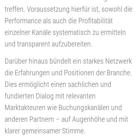
treffen. Voraussetzung hierfür ist, sowohl die
Performance als auch die Profitabilität
einzelner Kanäle systematisch zu ermitteln
und transparent aufzubereiten.
Darüber hinaus bündelt ein starkes Netzwerk
die Erfahrungen und Positionen der Branche.
Dies ermöglicht einen sachlichen und
fundierten Dialog mit relevanten
Marktakteuren wie Buchungskanälen und
anderen Partnern – auf Augenhöhe und mit
klarer gemeinsamer Stimme.