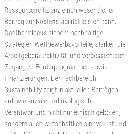
Ressourceneffizienz einen wesentlichen
Beitrag zur Kostenstabilität leisten kann.
Darüber hinaus sichern nachhaltige
Strategien Wettbewerbsvorteile, stärken die
Arbeitgeberattraktivität und verbessern den
Zugang zu Förderprogrammen sowie
Finanzierungen. Der Fachbereich
Sustainability zeigt in aktuellen Beiträgen
auf, wie soziale und ökologische
Verantwortung nicht nur ethisch geboten,
sondern auch wirtschaftlich sinnvoll ist und