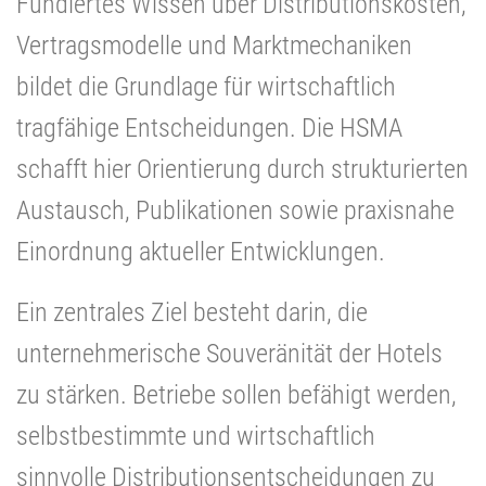
Fundiertes Wissen über Distributionskosten,
Vertragsmodelle und Marktmechaniken
bildet die Grundlage für wirtschaftlich
tragfähige Entscheidungen. Die HSMA
schafft hier Orientierung durch strukturierten
Austausch, Publikationen sowie praxisnahe
Einordnung aktueller Entwicklungen.
Ein zentrales Ziel besteht darin, die
unternehmerische Souveränität der Hotels
zu stärken. Betriebe sollen befähigt werden,
selbstbestimmte und wirtschaftlich
sinnvolle Distributionsentscheidungen zu