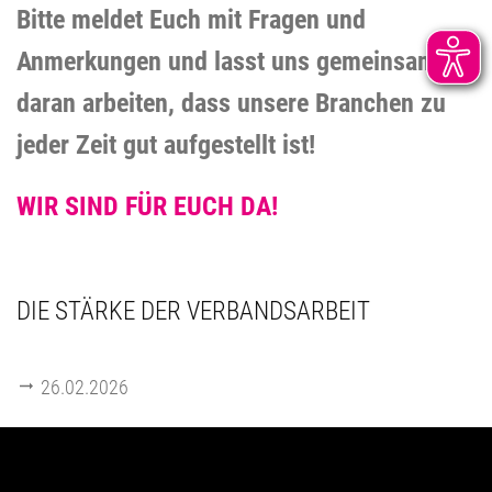
Bitte meldet Euch mit Fragen und
Anmerkungen und lasst uns gemeinsam
daran arbeiten, dass unsere Branchen zu
jeder Zeit gut aufgestellt ist!
WIR SIND FÜR EUCH DA!
DIE STÄRKE DER VERBANDSARBEIT
26.02.2026