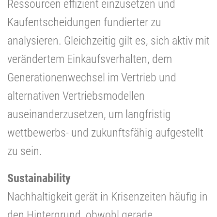
Ressourcen effizient einzusetzen und
Kaufentscheidungen fundierter zu
analysieren. Gleichzeitig gilt es, sich aktiv mit
verändertem Einkaufsverhalten, dem
Generationenwechsel im Vertrieb und
alternativen Vertriebsmodellen
auseinanderzusetzen, um langfristig
wettbewerbs- und zukunftsfähig aufgestellt
zu sein.
Sustainability
Nachhaltigkeit gerät in Krisenzeiten häufig in
den Hintergrund, obwohl gerade