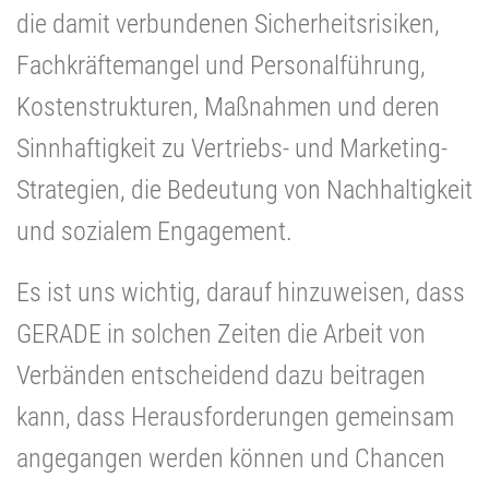
die damit verbundenen Sicherheitsrisiken,
Fachkräftemangel und Personalführung,
Kostenstrukturen, Maßnahmen und deren
Sinnhaftigkeit zu Vertriebs- und Marketing-
Strategien, die Bedeutung von Nachhaltigkeit
und sozialem Engagement.
Es ist uns wichtig, darauf hinzuweisen, dass
GERADE in solchen Zeiten die Arbeit von
Verbänden entscheidend dazu beitragen
kann, dass Herausforderungen gemeinsam
angegangen werden können und Chancen