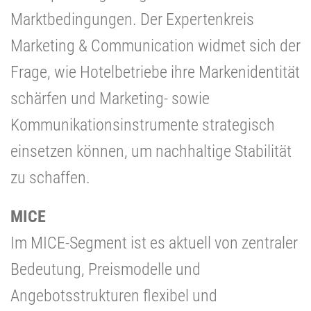
Marktbedingungen. Der Expertenkreis
Marketing & Communication widmet sich der
Frage, wie Hotelbetriebe ihre Markenidentität
schärfen und Marketing- sowie
Kommunikationsinstrumente strategisch
einsetzen können, um nachhaltige Stabilität
zu schaffen.
MICE
Im MICE-Segment ist es aktuell von zentraler
Bedeutung, Preismodelle und
Angebotsstrukturen flexibel und