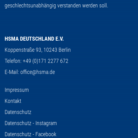
geschlechtsunabhängig verstanden werden soll.
HSMA DEUTSCHLAND E.V.
Koppenstraße 93,
10243 Berlin
Telefon:
+49 (0)171 2277 672
E-Mail:
office@hsma.de
Impressum
Kontakt
Datenschutz
Datenschutz - Instagram
Datenschutz - Facebook