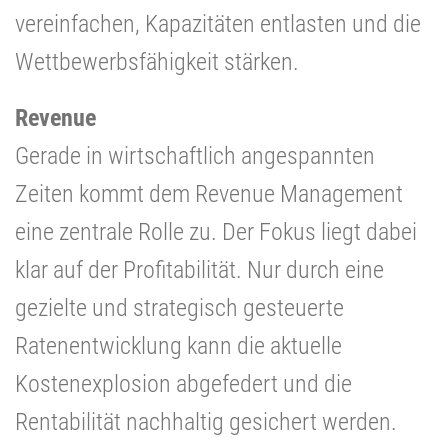
vereinfachen, Kapazitäten entlasten und die
Wettbewerbsfähigkeit stärken.
Revenue
Gerade in wirtschaftlich angespannten
Zeiten kommt dem Revenue Management
eine zentrale Rolle zu. Der Fokus liegt dabei
klar auf der Profitabilität. Nur durch eine
gezielte und strategisch gesteuerte
Ratenentwicklung kann die aktuelle
Kostenexplosion abgefedert und die
Rentabilität nachhaltig gesichert werden.