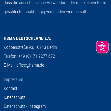
dass die ausschließliche Verwendung der maskulinen Form
geschlechtsunabhängig verstanden werden soll.
HSMA DEUTSCHLAND E.V.
Koppenstraße 93,
10243 Berlin
Telefon:
+49 (0)171 2277 672
E-Mail:
office@hsma.de
Impressum
Kontakt
Datenschutz
Datenschutz - Instagram