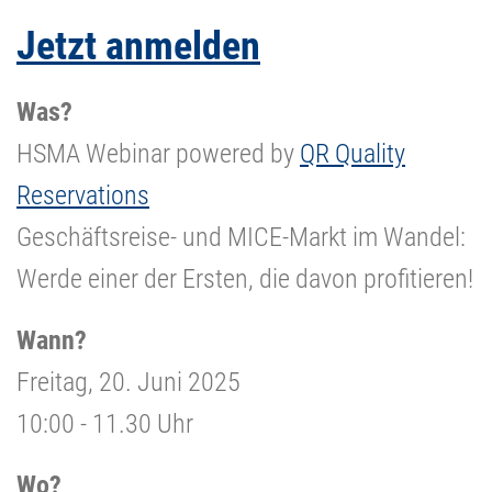
Jetzt anmelden
Was?
HSMA Webinar powered by
QR Quality
Reservations
Geschäftsreise- und MICE-Markt im Wandel:
Werde einer der Ersten, die davon profitieren!
Wann?
Freitag, 20. Juni 2025
10:00 - 11.30 Uhr
Wo?