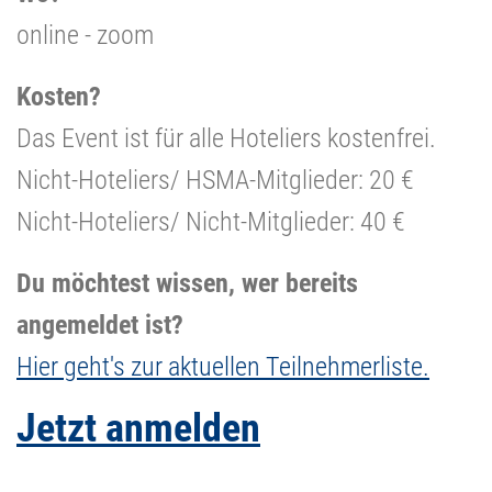
online - zoom
Kosten?
Das Event ist für alle Hoteliers kostenfrei.
Nicht-Hoteliers/ HSMA-Mitglieder: 20 €
Nicht-Hoteliers/ Nicht-Mitglieder: 40 €
Du möchtest wissen, wer bereits
angemeldet ist?
Hier geht's zur aktuellen Teilnehmerliste.
Jetzt anmelden