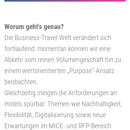
Worum geht's genau?
Die Business-Travel-Welt verändert sich
fortlaufend: momentan können wir eine
Abkehr vom reinen Volumengeschäft hin zu
einem wertorientierten „Purpose“-Ansatz
beobachten.
Gleichzeitig steigen die Anforderungen an
Hotels spürbar: Themen wie Nachhaltigkeit,
Flexibilität, Digitalisierung sowie neue
Erwartungen im MICE- und RFP-Bereich