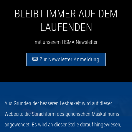
BLEIBT IMMER AUF DEM
LAUFENDEN
mit unserem HSMA Newsletter
Zur Newsletter Anmeldung
Aus Gründen der besseren Lesbarkeit wird auf dieser
Webseite die Sprachform des generischen Maskulinums
angewendet. Es wird an dieser Stelle darauf hingewiesen,