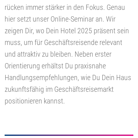
rücken immer stärker in den Fokus. Genau
hier setzt unser Online-Seminar an. Wir
zeigen Dir, wo Dein Hotel 2025 präsent sein
muss, um für Geschäftsreisende relevant
und attraktiv zu bleiben. Neben erster
Orientierung erhältst Du praxisnahe
Handlungsempfehlungen, wie Du Dein Haus
zukunftsfähig im Geschäftsreisemarkt
positionieren kannst.