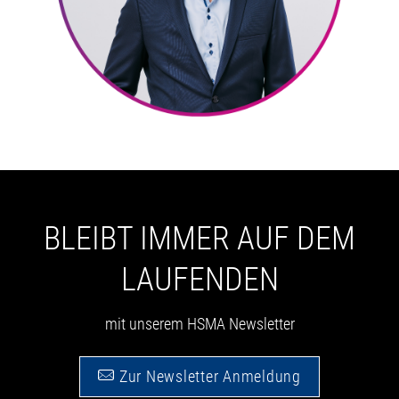
BLEIBT IMMER AUF DEM
LAUFENDEN
mit unserem HSMA Newsletter
Zur Newsletter Anmeldung