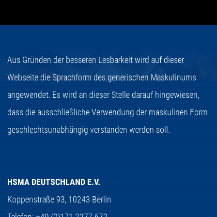
Aus Gründen der besseren Lesbarkeit wird auf dieser
Webseite die Sprachform des generischen Maskulinums
angewendet. Es wird an dieser Stelle darauf hingewiesen,
dass die ausschließliche Verwendung der maskulinen Form
geschlechtsunabhängig verstanden werden soll.
HSMA DEUTSCHLAND E.V.
Koppenstraße 93,
10243 Berlin
Telefon:
+49 (0)171 2277 672