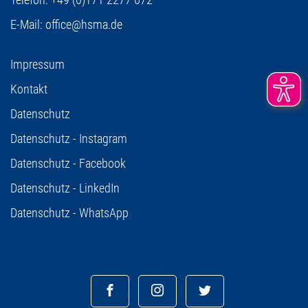
E-Mail:
office@hsma.de
Impressum
Kontakt
Datenschutz
Datenschutz - Instagram
Datenschutz - Facebook
Datenschutz - LinkedIn
Datenschutz - WhatsApp