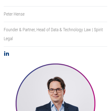
Peter Hense
Founder & Partner, Head of Data & Technology Law | Spirit
Legal