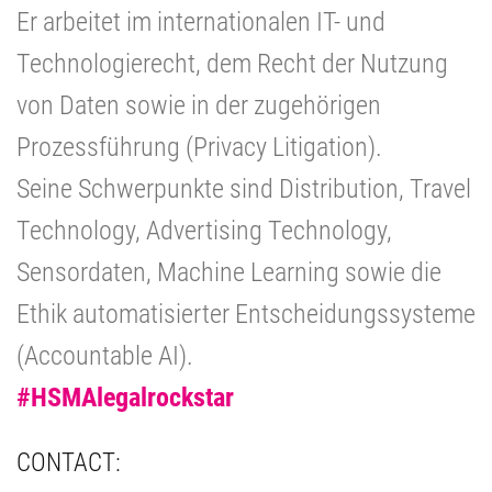
Er arbeitet im internationalen IT- und
Technologierecht, dem Recht der Nutzung
von Daten sowie in der zugehörigen
Prozessführung (Privacy Litigation).
Seine Schwerpunkte sind Distribution, Travel
Technology, Advertising Technology,
Sensordaten, Machine Learning sowie die
Ethik automatisierter Entscheidungssysteme
(Accountable AI).
#HSMAlegalrockstar
CONTACT: