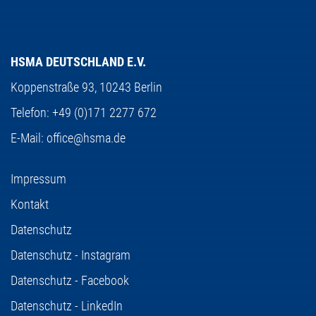
HSMA DEUTSCHLAND E.V.
Koppenstraße 93,
10243 Berlin
Telefon:
+49 (0)171 2277 672
E-Mail:
office@hsma.de
Impressum
Kontakt
Datenschutz
Datenschutz - Instagram
Datenschutz - Facebook
Datenschutz - LinkedIn