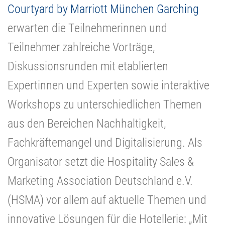
Courtyard by Marriott München Garching
erwarten die Teilnehmerinnen und
Teilnehmer zahlreiche Vorträge,
Diskussionsrunden mit etablierten
Expertinnen und Experten sowie interaktive
Workshops zu unterschiedlichen Themen
aus den Bereichen Nachhaltigkeit,
Fachkräftemangel und Digitalisierung. Als
Organisator setzt die Hospitality Sales &
Marketing Association Deutschland e.V.
(HSMA) vor allem auf aktuelle Themen und
innovative Lösungen für die Hotellerie: „Mit