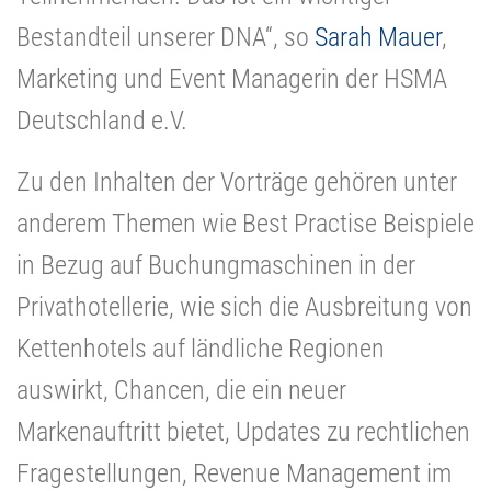
Bestandteil unserer DNA“, so
Sarah Mauer
,
Marketing und Event Managerin der HSMA
Deutschland e.V.
Zu den Inhalten der Vorträge gehören unter
anderem Themen wie Best Practise Beispiele
in Bezug auf Buchungmaschinen in der
Privathotellerie, wie sich die Ausbreitung von
Kettenhotels auf ländliche Regionen
auswirkt, Chancen, die ein neuer
Markenauftritt bietet, Updates zu rechtlichen
Fragestellungen, Revenue Management im