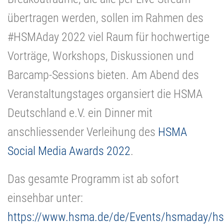
übertragen werden, sollen im Rahmen des
#HSMAday 2022 viel Raum für hochwertige
Vorträge, Workshops, Diskussionen und
Barcamp-Sessions bieten. Am Abend des
Veranstaltungstages organsiert die HSMA
Deutschland e.V. ein Dinner mit
anschliessender Verleihung des
HSMA
Social Media Awards 2022
.
Das gesamte Programm ist ab sofort
einsehbar unter:
https://www.hsma.de/de/Events/hsmaday/h