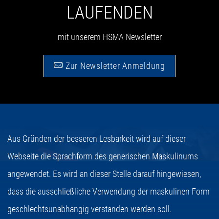
LAUFENDEN
mit unserem HSMA Newsletter
Zur Newsletter Anmeldung
Aus Gründen der besseren Lesbarkeit wird auf dieser
Webseite die Sprachform des generischen Maskulinums
angewendet. Es wird an dieser Stelle darauf hingewiesen,
dass die ausschließliche Verwendung der maskulinen Form
geschlechtsunabhängig verstanden werden soll.