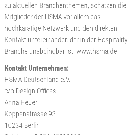
zu aktuellen Branchenthemen, schätzen die
Mitglieder der HSMA vor allem das
hochkarätige Netzwerk und den direkten
Kontakt untereinander, der in der Hospitality-
Branche unabdingbar ist. www.hsma.de
Kontakt Unternehmen:
HSMA Deutschland e.V.
c/o Design Offices
Anna Heuer
Koppenstrasse 93
10234 Berlin