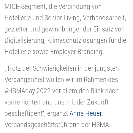
MICE-Segment, die Verbindung von
Hotellerie und Senior Living, Verbandsarbeit,
gezielter und gewinnbringender Einsatz von
Digitalisierung, Klimaschutzlösungen für die
Hotellerie sowie Employer Branding.
„Trotz der Schwierigkeiten in der jüngsten
Vergangenheit wollen wir im Rahmen des
#HSMAday 2022 vor allem den Blick nach
vorne richten und uns mit der Zukunft
beschäftigen!“, ergänzt
Anna Heuer
,
Verbandsgeschäftsführerin der HSMA