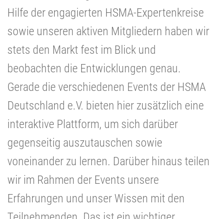
Hilfe der engagierten HSMA-Expertenkreise
sowie unseren aktiven Mitgliedern haben wir
stets den Markt fest im Blick und
beobachten die Entwicklungen genau.
Gerade die verschiedenen Events der HSMA
Deutschland e.V. bieten hier zusätzlich eine
interaktive Plattform, um sich darüber
gegenseitig auszutauschen sowie
voneinander zu lernen. Darüber hinaus teilen
wir im Rahmen der Events unsere
Erfahrungen und unser Wissen mit den
Teilnehmenden. Das ist ein wichtiger