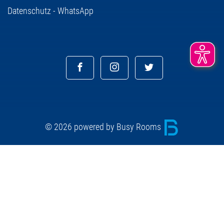
Datenschutz - WhatsApp
© 2026 powered by Busy Rooms