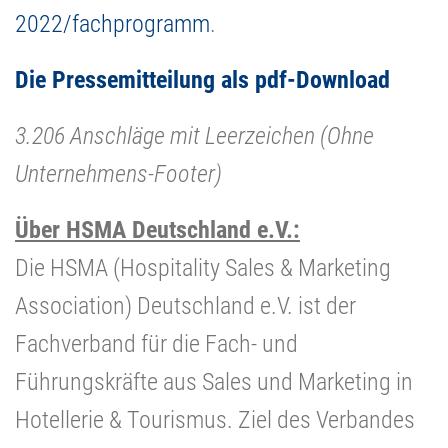
2022/fachprogramm
.
Die Pressemitteilung als pdf-Download
3.206 Anschläge mit Leerzeichen (Ohne
Unternehmens-Footer)
Über HSMA Deutschland e.V.:
Die HSMA (Hospitality Sales & Marketing
Association) Deutschland e.V. ist der
Fachverband für die Fach- und
Führungskräfte aus Sales und Marketing in
Hotellerie & Tourismus. Ziel des Verbandes