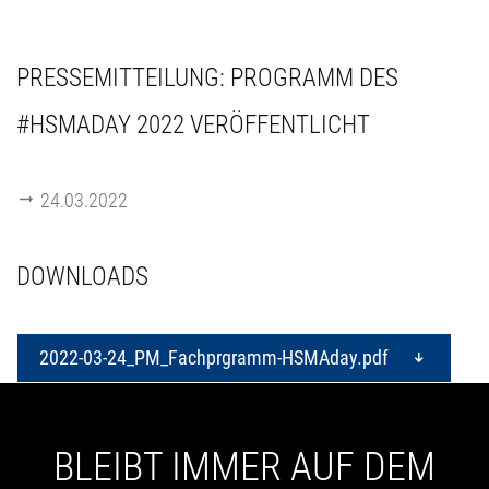
PRESSEMITTEILUNG: PROGRAMM DES
#HSMADAY 2022 VERÖFFENTLICHT
24.03.2022
DOWNLOADS
2022-03-24_PM_Fachprgramm-HSMAday.pdf
BLEIBT IMMER AUF DEM