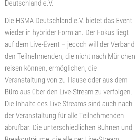
Deutschland e.V.
Die HSMA Deutschland e.V. bietet das Event
wieder in hybrider Form an. Der Fokus liegt
auf dem Live-Event – jedoch will der Verband
den Teilnehmenden, die nicht nach München
reisen können, ermöglichen, die
Veranstaltung von zu Hause oder aus dem
Büro aus über den Live-Stream zu verfolgen.
Die Inhalte des Live Streams sind auch nach
der Veranstaltung für alle Teilnehmenden
abrufbar. Die unterschiedlichen Bühnen und
Breakouträume, die alle per Live-Stream