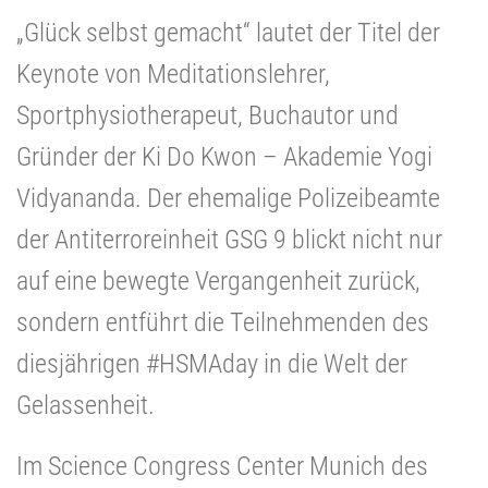
„Glück selbst gemacht“ lautet der Titel der
Keynote von Meditationslehrer,
Sportphysiotherapeut, Buchautor und
Gründer der Ki Do Kwon – Akademie Yogi
Vidyananda. Der ehemalige Polizeibeamte
der Antiterroreinheit GSG 9 blickt nicht nur
auf eine bewegte Vergangenheit zurück,
sondern entführt die Teilnehmenden des
diesjährigen #HSMAday in die Welt der
Gelassenheit.
Im Science Congress Center Munich des