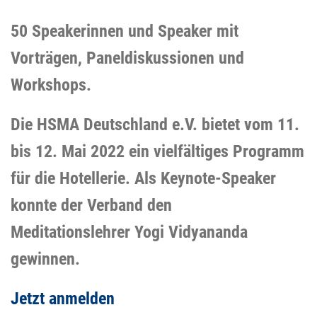
50 Speakerinnen und Speaker mit
Vorträgen, Paneldiskussionen und
Workshops.
Die HSMA Deutschland e.V. bietet vom 11.
bis 12. Mai 2022 ein vielfältiges Programm
für die Hotellerie. Als Keynote-Speaker
konnte der Verband den
Meditationslehrer
Yogi Vidyananda
gewinnen.
Jetzt anmelden