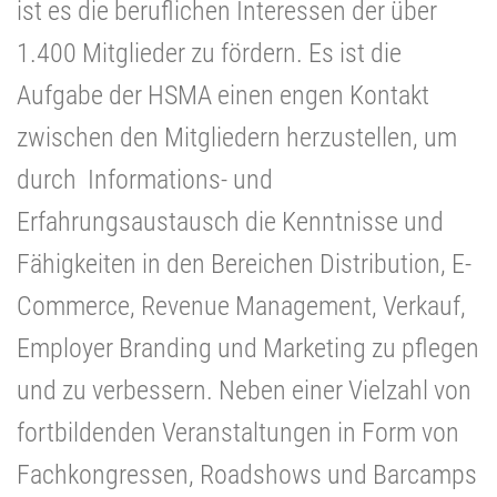
ist es die beruflichen Interessen der über
1.400 Mitglieder zu fördern. Es ist die
Aufgabe der HSMA einen engen Kontakt
zwischen den Mitgliedern herzustellen, um
durch Informations- und
Erfahrungsaustausch die Kenntnisse und
Fähigkeiten in den Bereichen Distribution, E-
Commerce, Revenue Management, Verkauf,
Employer Branding und Marketing zu pflegen
und zu verbessern. Neben einer Vielzahl von
fortbildenden Veranstaltungen in Form von
Fachkongressen, Roadshows und Barcamps